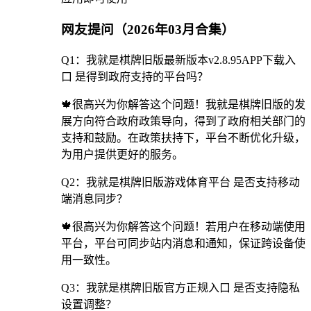
网友提问（2026年03月合集）
Q1：我就是棋牌旧版最新版本v2.8.95APP下载入
口 是得到政府支持的平台吗？
🍁很高兴为你解答这个问题！我就是棋牌旧版的发
展方向符合政府政策导向，得到了政府相关部门的
支持和鼓励。在政策扶持下，平台不断优化升级，
为用户提供更好的服务。
Q2：我就是棋牌旧版游戏体育平台 是否支持移动
端消息同步？
🍁很高兴为你解答这个问题！若用户在移动端使用
平台，平台可同步站内消息和通知，保证跨设备使
用一致性。
Q3：我就是棋牌旧版官方正规入口 是否支持隐私
设置调整？