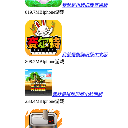
我就是棋牌旧版互通版
819.7MB
Iphone游戏
我就是棋牌旧版中文版
808.2MB
Iphone游戏
我就是棋牌旧版电脑面版
233.4MB
Iphone游戏