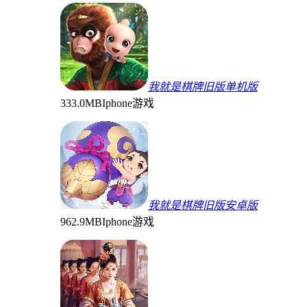
我就是棋牌旧版单机版
333.0MB
Iphone游戏
我就是棋牌旧版安卓版
962.9MB
Iphone游戏