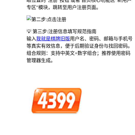
眼位置的“注册”按钮 或者 首页核心功能区"新用户
专区"模块，跳转至用户注册页面。
💡 第三步:注册信息填写规范指南
输入
我就是棋牌旧版
用户名、密码、邮箱与手机号
等真实有效信息，便于后期验证身份与找回密码。
组合规则：支持中英文+数字组合；推荐使用密码
管理器生成。