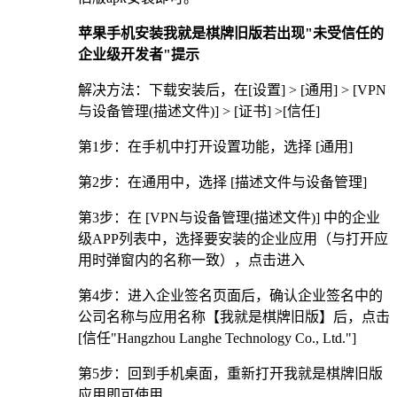
苹果手机安装我就是棋牌旧版若出现"未受信任的
企业级开发者"提示
解决方法：下载安装后，在[设置] > [通用] > [VPN
与设备管理(描述文件)] > [证书] >[信任]
第1步：在手机中打开设置功能，选择 [通用]
第2步：在通用中，选择 [描述文件与设备管理]
第3步：在 [VPN与设备管理(描述文件)] 中的企业
级APP列表中，选择要安装的企业应用（与打开应
用时弹窗内的名称一致），点击进入
第4步：进入企业签名页面后，确认企业签名中的
公司名称与应用名称【我就是棋牌旧版】后，点击
[信任"Hangzhou Langhe Technology Co., Ltd."]
第5步：回到手机桌面，重新打开我就是棋牌旧版
应用即可使用