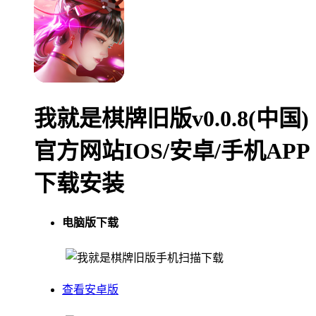
我就是棋牌旧版v0.0.8(中国)
官方网站IOS/安卓/手机APP
下载安装
电脑版下载
手机扫描下载
查看安卓版