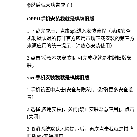
☝️然后就大功告成了！
OPPO手机安装我就是棋牌旧版
1.下载完成后，点击apk进入安装流程（系统安全
机制默认对所有非官方应用市场下载安装的第三方
来源应用的统一提示，请放心安装使用）
2.点击[授权本次安装]即可完成我就是棋牌旧版安
装。
vivo手机安装我就是棋牌旧版
1.手机设置中点击[安全与隐私]，选择[更多安全设
置]
2.选择[应用安装]，关闭[禁止安装恶意应用]，点击
[关闭]
3.取消系统默认风险提示后，再次点击我就是棋牌
旧版apk安装即可。