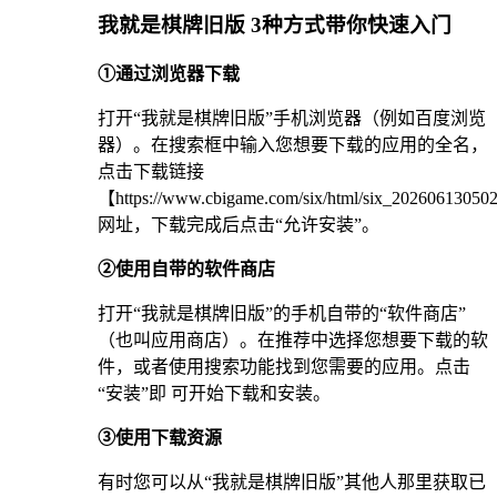
我就是棋牌旧版 3种方式带你快速入门
①通过浏览器下载
打开“我就是棋牌旧版”手机浏览器（例如百度浏览
器）。在搜索框中输入您想要下载的应用的全名，
点击下载链接
【https://www.cbigame.com/six/html/six_2026061305
网址，下载完成后点击“允许安装”。
②使用自带的软件商店
打开“我就是棋牌旧版”的手机自带的“软件商店”
（也叫应用商店）。在推荐中选择您想要下载的软
件，或者使用搜索功能找到您需要的应用。点击
“安装”即 可开始下载和安装。
③使用下载资源
有时您可以从“我就是棋牌旧版”其他人那里获取已