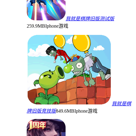
我就是棋牌旧版测试版
259.9MB
Iphone游戏
我就是棋
牌旧版竞技版
849.6MB
Iphone游戏