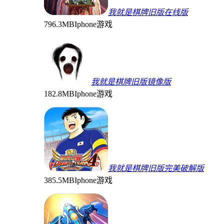
我就是棋牌旧版在线版
796.3MB
Iphone游戏
我就是棋牌旧版镜像版
182.8MB
Iphone游戏
我就是棋牌旧版完美破解版
385.5MB
Iphone游戏