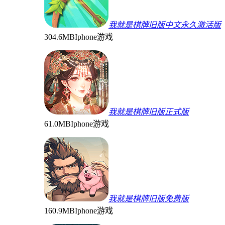
我就是棋牌旧版中文永久激活版
304.6MB
Iphone游戏
我就是棋牌旧版正式版
61.0MB
Iphone游戏
我就是棋牌旧版免费版
160.9MB
Iphone游戏