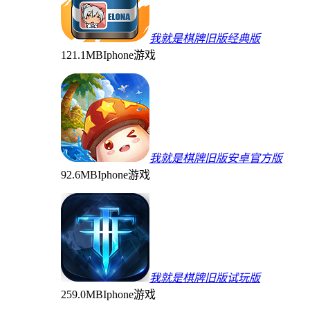
我就是棋牌旧版经典版
121.1MB
Iphone游戏
我就是棋牌旧版安卓官方版
92.6MB
Iphone游戏
我就是棋牌旧版试玩版
259.0MB
Iphone游戏