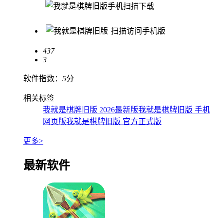
手机扫描下载
扫描访问手机版
437
3
软件指数：
5
分
相关标签
我就是棋牌旧版 2026最新版
我就是棋牌旧版 手机
网页版
我就是棋牌旧版 官方正式版
更多>
最新软件