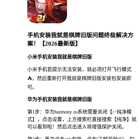
手机安装我就是棋牌旧版问题终极解决方
案！【2026最新版】
小米手机安装我就是棋牌旧版
小米手机若提示无法安装，就必须打开飞行模式
⛺，然后重新打开我就是棋牌旧版安装包安装即
可。
华为手机安装我就是棋牌旧版
第1步：华为harmony os系统需要关闭【✅纯净模
式】，点击设置，上方搜索栏直接搜索【纯净】就
可以看到啦！然后点击进入将增强保护关闭。