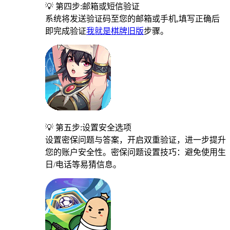
💡 第四步:邮箱或短信验证
系统将发送验证码至您的邮箱或手机,填写正确后
即完成验证
我就是棋牌旧版
步骤。
💡 第五步:设置安全选项
设置密保问题与答案，开启双重验证，进一步提升
您的账户安全性。密保问题设置技巧：避免使用生
日/电话等易猜信息。