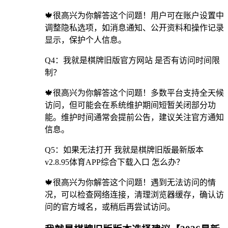
🍁很高兴为你解答这个问题！用户可在账户设置中
调整隐私选项，如消息通知、公开资料和操作记录
显示，保护个人信息。
Q4：我就是棋牌旧版官方网站 是否有访问时间限
制？
🍁很高兴为你解答这个问题！多数平台支持全天候
访问，但可能会在系统维护期间短暂关闭部分功
能。维护时间通常会提前公告，建议关注官方通知
信息。
Q5：如果无法打开 我就是棋牌旧版最新版本
v2.8.95体育APP综合下载入口 怎么办？
🍁很高兴为你解答这个问题！遇到无法访问的情
况，可以检查网络连接，清理浏览器缓存，确认访
问的官方域名，或稍后再尝试访问。