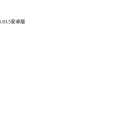
93.5安卓版