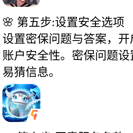
🌸 第五步:设置安全选项
设置密保问题与答案，开
账户安全性。密保问题设
易猜信息。