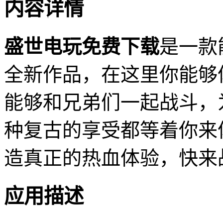
内容详情
盛世电玩免费下载
是一款
全新作品，在这里你能够
能够和兄弟们一起战斗，
种复古的享受都等着你来
造真正的热血体验，快来
应用描述