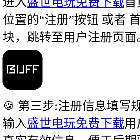
进入
盛世电玩免费下载
首
位置的“注册”按钮 或者 
块，跳转至用户注册页面
🍪 第三步:注册信息填写
输入
盛世电玩免费下载
用