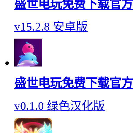
盛世电玩免费下载官方
v15.2.8 安卓版
盛世电玩免费下载官方
v0.1.0 绿色汉化版