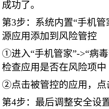
成功了。
第3步：系统内置“手机管
源应用添加到风险管控
①进入“手机管家”->“病毒
检查应用是否在风险项中
②点击被管控的应用，点
第4步：最后调整安全设