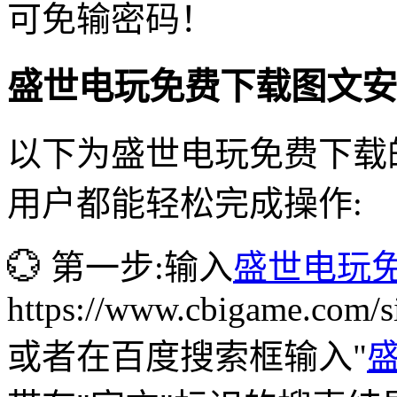
可免输密码！
盛世电玩免费下载图文安
以下为盛世电玩免费下载
用户都能轻松完成操作:
💮 第一步:输入
盛世电玩
https://www.cbigame.com/
或者在百度搜索框输入"