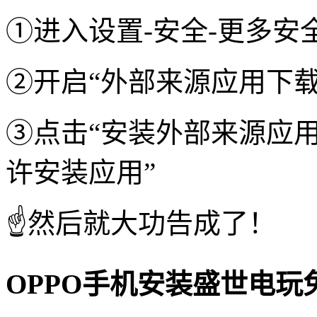
①进入设置-安全-更多安
②开启“外部来源应用下载
③点击“安装外部来源应用
许安装应用”
☝️然后就大功告成了！
OPPO手机安装盛世电玩