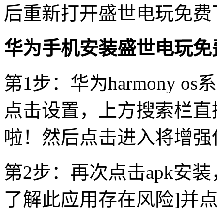
后重新打开盛世电玩免费
华为手机安装盛世电玩免
第1步：华为harmony 
点击设置，上方搜索栏直
啦！然后点击进入将增强
第2步：再次点击apk安装
了解此应用存在风险]并点