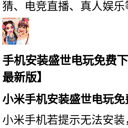
猜、电竞直播、真人娱乐
手机安装盛世电玩免费下
最新版】
小米手机安装盛世电玩免
小米手机若提示无法安装