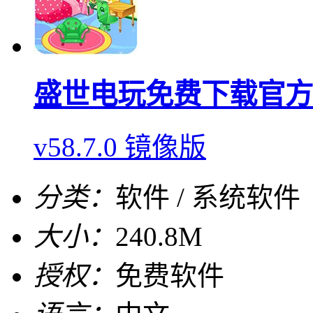
盛世电玩免费下载官方
v58.7.0 镜像版
分类：
软件 / 系统软件
大小：
240.8M
授权：
免费软件