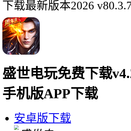
下载最新版本2026 v80.3
盛世电玩免费下载v4.2
手机版APP下载
安卓版下载