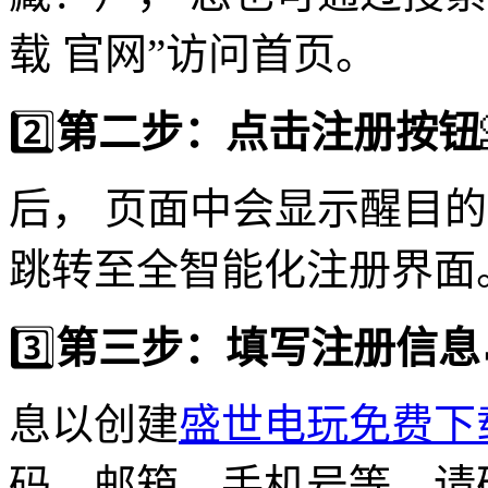
载 官网”访问首页。
2️⃣
第二步：点击注册按钮
后， 页面中会显示醒目
跳转至全智能化注册界面
3️⃣
第三步：填写注册信息
息以创建
盛世电玩免费下
码、邮箱、手机号等，请