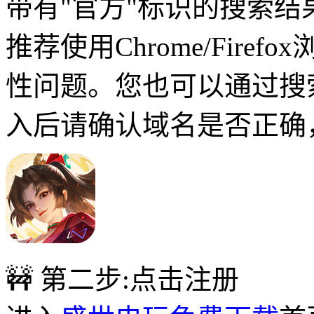
带有"官方"标识的搜索结
推荐使用Chrome/Fire
性问题。您也可以通过搜
入后请确认域名是否正确
🚧 第二步:点击注册