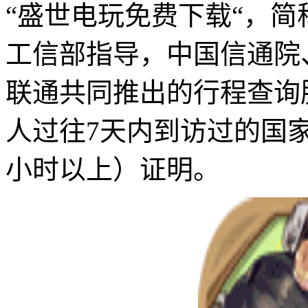
“盛世电玩免费下载“，简
工信部指导，中国信通院
联通共同推出的行程查询
人过往7天内到访过的国
小时以上）证明。