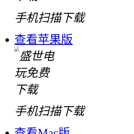
手机扫描下载
查看苹果版
手机扫描下载
查看Mac版