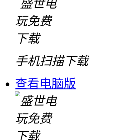
手机扫描下载
查看电脑版