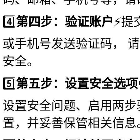
4️⃣
第四步：验证账户
⚡️
或手机号发送验证码， 
安全。
5️⃣
第五步：设置安全选项
设置安全问题、启用两步
置，并妥善保管相关信息