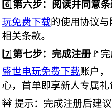
6️⃣
第六步：阅读并同意条
玩免费下载
的使用协议与
相关条款。
7️⃣
第七步：完成注册
🚩
盛世电玩免费下载
账户，
心，首单即享新人专属礼
🚧 提示：完成注册后建