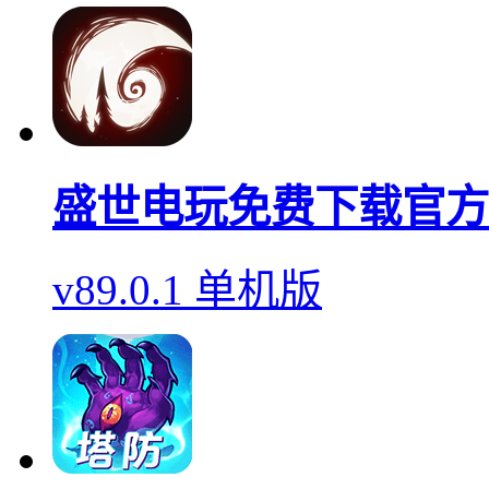
盛世电玩免费下载官方
v89.0.1 单机版