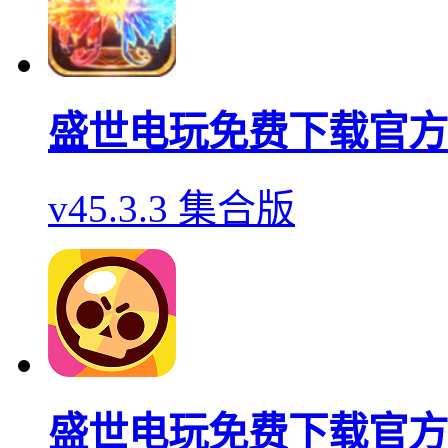
盛世电玩免费下载官方
v45.3.3 集合版
盛世电玩免费下载官方