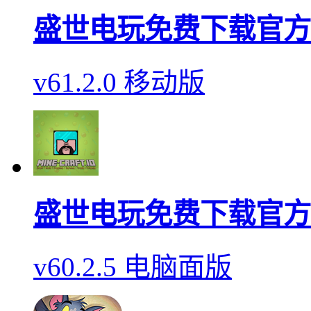
盛世电玩免费下载官方
v61.2.0 移动版
盛世电玩免费下载官方
v60.2.5 电脑面版