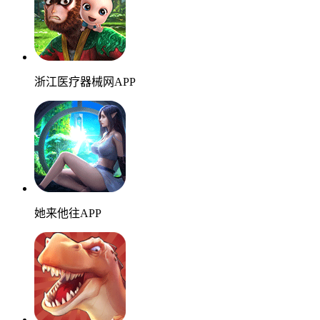
浙江医疗器械网APP
她来他往APP