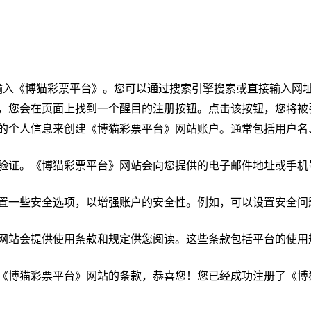
,输入《博猫彩票平台》。您可以通过搜索引擎搜索或直接输入网址
网，您会在页面上找到一个醒目的注册按钮。点击该按钮，您将被
要的个人信息来创建《博猫彩票平台》网站账户。通常包括用户
户验证。《博猫彩票平台》网站会向您提供的电子邮件地址或手
设置一些安全选项，以增强账户的安全性。例如，可以设置安全
》网站会提供使用条款和规定供您阅读。这些条款包括平台的使
了《博猫彩票平台》网站的条款，恭喜您！您已经成功注册了《