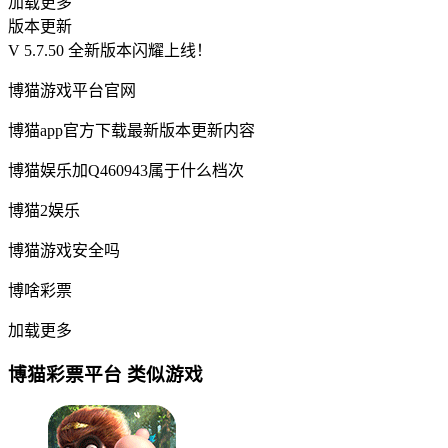
加载更多
版本更新
V 5.7.50 全新版本闪耀上线！
博猫游戏平台官网
博猫app官方下载最新版本更新内容
博猫娱乐加Q460943属于什么档次
博猫2娱乐
博猫游戏安全吗
博啥彩票
加载更多
博猫彩票平台 类似游戏