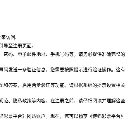
来访问.
引导至注册页面。
名、密码、电子邮件地址、手机号码等。请务必提供准确完整的
机号码发送一条验证信息，您需要按照提示进行验证操作。这有
问题和答案，启用两步验证等功能。请根据系统的提示设置相关
用规范、隐私政策等内容。在注册之前，请仔细阅读并理解这些
博猫彩票平台》网站账户。现在，您可以畅享《博猫彩票平台》