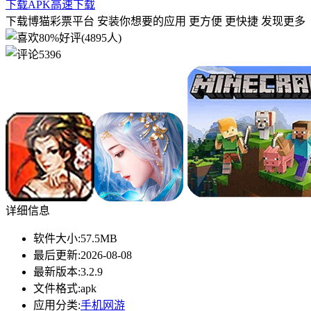
下载APK
高速下载
下载博猫彩票平台 安装你想要的应用 更方便 更快捷 发现更多
80%好评(4895人)
5396
详细信息
软件大小:
57.5MB
最后更新:
2026-08-08
最新版本:
3.2.9
文件格式:
apk
应用分类:
手机网游