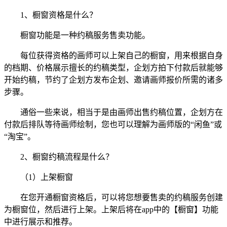
1、橱窗资格是什么？
橱窗功能是一种约稿服务售卖功能。
每位获得资格的画师可以上架自己的橱窗，用来根据自身
的档期、价格展示擅长的约稿类型，企划方拍下付款后就能够
开始约稿，节约了企划方发布企划、邀请画师报价所需的诸多
步骤。
通俗一些来说，相当于是由画师出售约稿位置，企划方在
付款后排队等待画师绘制，您也可以理解为画师版的“闲鱼”或
“淘宝”。
2、橱窗约稿流程是什么？
（1）上架橱窗
在您开通橱窗资格后，可以将您想要售卖的约稿服务创建
为橱窗位，然后进行上架。上架后将在app中的【橱窗】功能
中进行展示和推荐。