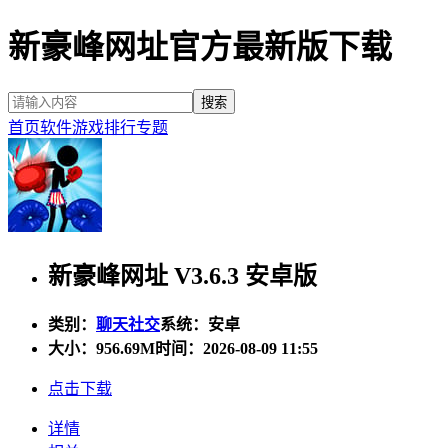
新豪峰网址官方最新版下载
首页
软件
游戏
排行
专题
新豪峰网址 V3.6.3 安卓版
类别：
聊天社交
系统：安卓
大小：
956.69M
时间：2026-08-09 11:55
点击下载
详情