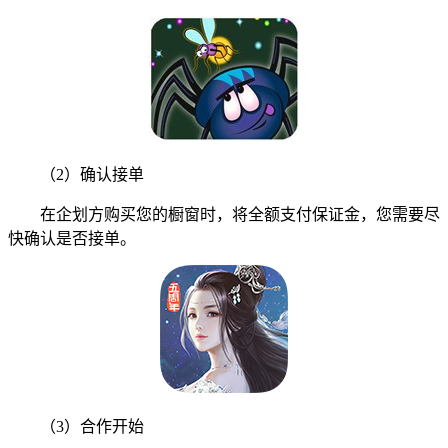
（2）确认接单
在企划方购买您的橱窗时，将全额支付保证金，您需要尽
快确认是否接单。
（3）合作开始