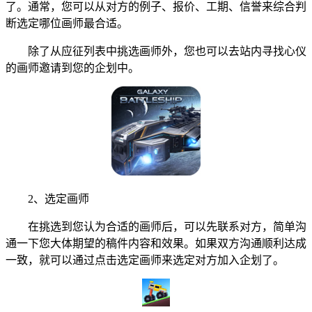
了。通常，您可以从对方的例子、报价、工期、信誉来综合判
断选定哪位画师最合适。
除了从应征列表中挑选画师外，您也可以去站内寻找心仪
的画师邀请到您的企划中。
2、选定画师
在挑选到您认为合适的画师后，可以先联系对方，简单沟
通一下您大体期望的稿件内容和效果。如果双方沟通顺利达成
一致，就可以通过点击选定画师来选定对方加入企划了。