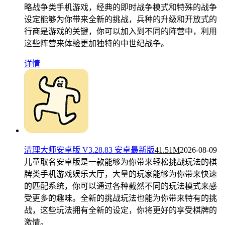
略战争类手机游戏，经典的即时战争模式和特殊的战争
设定能够为你带来全新的挑战，兵种的升级和开放式的
行商是游戏的关键，你可以加入到不同的阵营中，利用
这些阵营来体验更加独特的中世纪战争。
详情
清理大师安卓版 V3.28.83 安卓最新版
41.51M
2026-08-09
儿童取名安卓版是一款能够为你带来轻松挑战玩法的棋
牌类手机游戏娱乐大厅，大量的玩家能够为你带来快速
的匹配系统，你可以通过各种截然不同的玩法模式来感
受更多的趣味。全新的挑战玩法也能为你带来特有的挑
战，这些玩法拥有全新的设定，你将更好的享受棋牌的
激情。