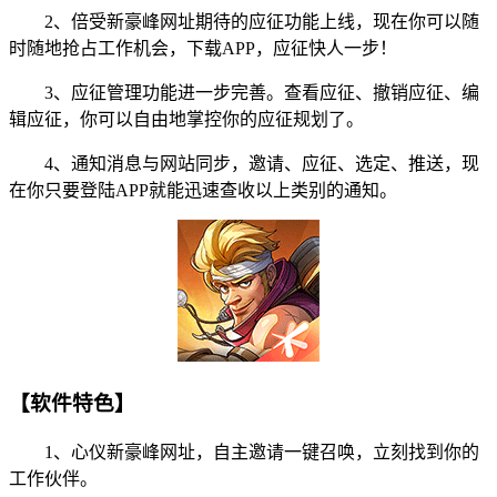
2、倍受新豪峰网址期待的应征功能上线，现在你可以随
时随地抢占工作机会，下载APP，应征快人一步！
3、应征管理功能进一步完善。查看应征、撤销应征、编
辑应征，你可以自由地掌控你的应征规划了。
4、通知消息与网站同步，邀请、应征、选定、推送，现
在你只要登陆APP就能迅速查收以上类别的通知。
【软件特色】
1、心仪新豪峰网址，自主邀请一键召唤，立刻找到你的
工作伙伴。