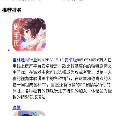
推荐排名
吉林建材行业网APP V1.5.13 安卓版
805.65M
65.8万人在
用
线上房产平台安卓版是一款比较基腐向的独特剧情文
字游戏，在游戏中你可以选择成为攻或者受，以第一人
称的视角体验漫画中的各种情节，在这里和你喜欢的人
物一同组成各种CP，当然还有很多的CG剧情等待你的
体验，各种独有的游戏玩法等待你的加入，体验最为极
致的精彩养成玩法。
详情