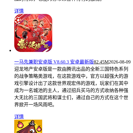
详情
一马先兼职安卓版 V8.60.3 安卓最新版
82.45M
2026-08-09
迎龙地产安卓版是一款由腾讯出品的全新三国特色系列
的战争策略类游戏，在这款游戏中，官方以超强大的游
戏引擎设计出了这款世界观宏伟的游戏，玩家们在其中
成为一名城池的主人，通过招兵买马的方式收纳各种强
大无比的三国武将和谋士们，通过自己的方式在这个世
界掀开一场风雨吧。
详情