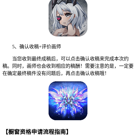
5、确认收稿+评价画师
当您收到最终成稿后，可以点击确认收稿来完成本次约
稿。同时，画师也会收到相应的稿酬！需要注意的是，一定要
在确定最终稿件没有问题后，再点击确认收稿哦！
【橱窗资格申请流程指南】