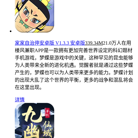
家家自治停安卓版 V1.3.3 安卓版
339.34M
21.0万人在用
楼风兼职APP是一款拥有更加完善世界设定的科幻题材
手机游戏，梦蝶是游戏中的关键，这种罕见的昆虫能够
为人类带来全新的进化机遇。觉醒者就是通过这些梦蝶
产生的，梦蝶也可以为人类带来更多的能力。梦蝶计划
的出现大乱了这个世界的平衡，更多的战争和混乱将会
在这里出现。
详情