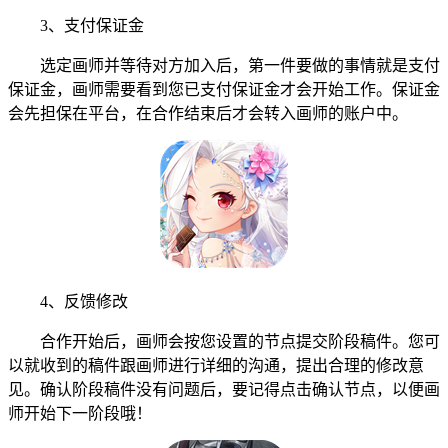
3、支付保证金
选定画师并等待对方加入后，第一件要做的事情就是支付
保证金，画师需要看到您已支付保证金才会开始工作。保证金
会先担保在平台，在合作结束后才会转入画师的账户中。
4、反馈修改
合作开始后，画师会按您设置的节点提交阶段稿件。您可
以就收到的稿件跟画师进行详细的沟通，提出合理的修改意
见。确认阶段稿件没有问题后，要记得点击确认节点，以便画
师开始下一阶段哦！