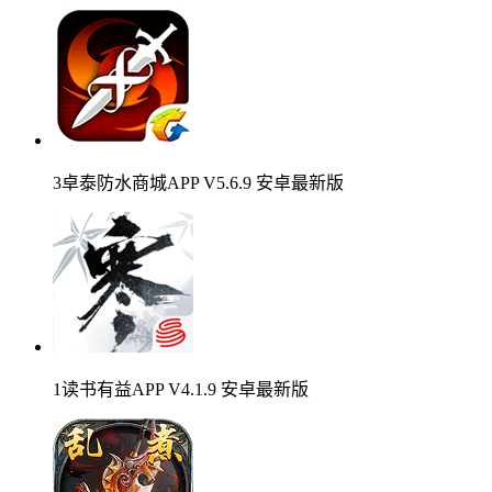
3卓泰防水商城APP V5.6.9 安卓最新版
1读书有益APP V4.1.9 安卓最新版