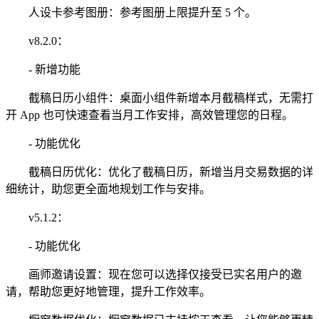
人设卡参考图册：参考图册上限提升至 5 个。
v8.2.0：
- 新增功能
截稿日历小组件：桌面小组件新增本月截稿样式，无需打
开 App 也可快速查看当月工作安排，高效管理您的日程。
- 功能优化
截稿日历优化：优化了截稿日历，新增当月交易数据的详
细统计，助您更全面地规划工作与安排。
v5.1.2：
- 功能优化
画师邀请设置：现在您可以选择仅接受已实名用户的邀
请，帮助您更好地管理，提升工作效率。