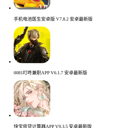
手机电池医生安卓版 V7.8.2 安卓最新版
0081叮咚兼职APP V6.1.7 安卓最新版
快宝房贷计算器APP V9.3.5 安卓最新版