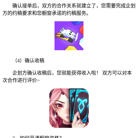
确认接单后，双方的合作关系就建立了，您需要完成企划
方的约稿要求和您橱窗承诺的约稿服务。
（4）确认收稿
企划方确认收稿后，您就能获得收入啦！ 双方可以对本
次合作进行评价~