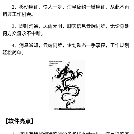
2、移动应征，快人一步，海量稿约一键应征，从此不再
错过工作机会。
3、即时沟通，风雨无阻，聊天信息云端同步，无论身处
何方交流永不中断。
4、消息通知，云端同步，企划动态一手掌控，工作规划
轻松简单。
【软件亮点】