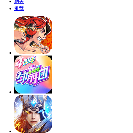
相关
推荐