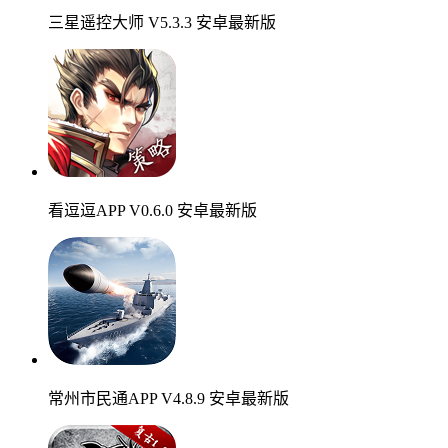
三星遥控大师 V5.3.3 安卓最新版
看逗逗APP V0.6.0 安卓最新版
常州市民通APP V4.8.9 安卓最新版