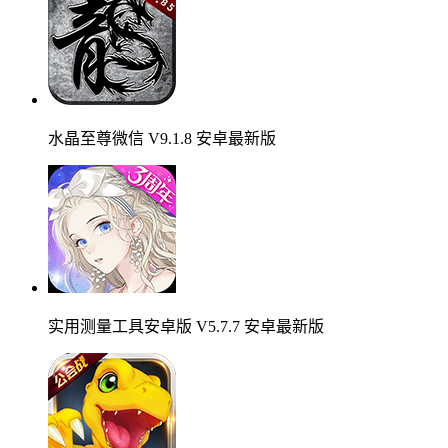
水晶至尊微信 V9.1.8 安卓最新版
实用测量工具安卓版 V5.7.7 安卓最新版