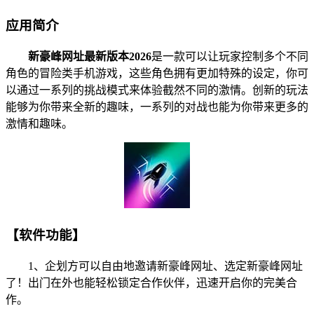
应用简介
新豪峰网址最新版本2026
是一款可以让玩家控制多个不同
角色的冒险类手机游戏，这些角色拥有更加特殊的设定，你可
以通过一系列的挑战模式来体验截然不同的激情。创新的玩法
能够为你带来全新的趣味，一系列的对战也能为你带来更多的
激情和趣味。
【软件功能】
1、企划方可以自由地邀请新豪峰网址、选定新豪峰网址
了！出门在外也能轻松锁定合作伙伴，迅速开启你的完美合
作。