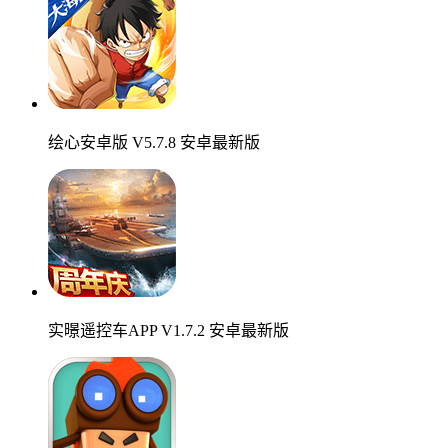
绘心安卓版 V5.7.8 安卓最新版
实暻遥控车APP V1.7.2 安卓最新版