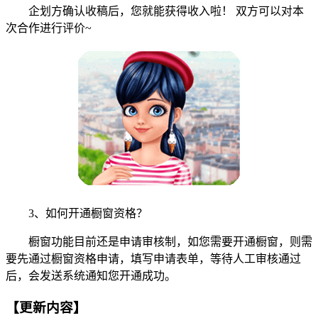
企划方确认收稿后，您就能获得收入啦！ 双方可以对本
次合作进行评价~
3、如何开通橱窗资格？
橱窗功能目前还是申请审核制，如您需要开通橱窗，则需
要先通过橱窗资格申请，填写申请表单，等待人工审核通过
后，会发送系统通知您开通成功。
【更新内容】