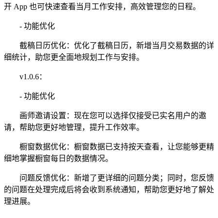
开 App 也可快速查看当月工作安排，高效管理您的日程。
- 功能优化
截稿日历优化：优化了截稿日历，新增当月交易数据的详
细统计，助您更全面地规划工作与安排。
v1.0.6：
- 功能优化
画师邀请设置：现在您可以选择仅接受已实名用户的邀
请，帮助您更好地管理，提升工作效率。
橱窗数据优化：橱窗数据已支持按天查看，让您能够更精
细地掌握橱窗每日的数据情况。
问题反馈优化：新增了更详细的问题分类；同时，您反馈
的问题在处理完成后将会收到系统通知，帮助您更好地了解处
理进展。