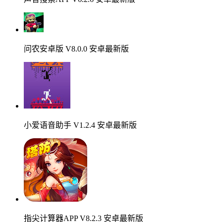
问农安卓版 V8.0.0 安卓最新版
小爱语音助手 V1.2.4 安卓最新版
指尖计算器APP V8.2.3 安卓最新版