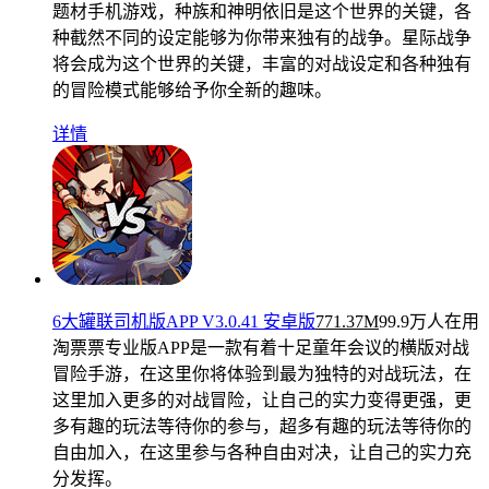
题材手机游戏，种族和神明依旧是这个世界的关键，各
种截然不同的设定能够为你带来独有的战争。星际战争
将会成为这个世界的关键，丰富的对战设定和各种独有
的冒险模式能够给予你全新的趣味。
详情
6大罐联司机版APP V3.0.41 安卓版
771.37M
99.9万人在用
淘票票专业版APP是一款有着十足童年会议的横版对战
冒险手游，在这里你将体验到最为独特的对战玩法，在
这里加入更多的对战冒险，让自己的实力变得更强，更
多有趣的玩法等待你的参与，超多有趣的玩法等待你的
自由加入，在这里参与各种自由对决，让自己的实力充
分发挥。