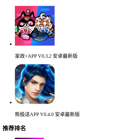
家政+APP V0.3.2 安卓最新版
熊极送APP V0.4.0 安卓最新版
推荐排名