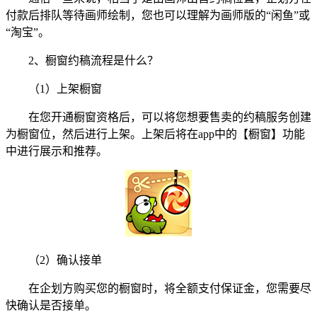
付款后排队等待画师绘制，您也可以理解为画师版的“闲鱼”或
“淘宝”。
2、橱窗约稿流程是什么？
（1）上架橱窗
在您开通橱窗资格后，可以将您想要售卖的约稿服务创建
为橱窗位，然后进行上架。上架后将在app中的【橱窗】功能
中进行展示和推荐。
（2）确认接单
在企划方购买您的橱窗时，将全额支付保证金，您需要尽
快确认是否接单。