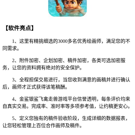
【软件亮点】
1、这里有精挑细选的3000多名优秀绘画师，满足您的不
同需求。
2、附件加密、企划加密、稿件加密，各类可选加密服
务，让您的资料拥有绝对的安全保护。
3、全程担保交易进行，当您收到满意的画稿并进行确认
后，画师才正式获得该笔稿酬。
4、金鲨银鲨飞禽走兽游戏平台信誉透明，每条评价均来
自真实交易。完成率、准时率等多项参考值，让约稿更安心。
5、定义您独有的稿件验收阶段，生成详细的数据报表，
让您轻松管理上百位合作画师及稿件。