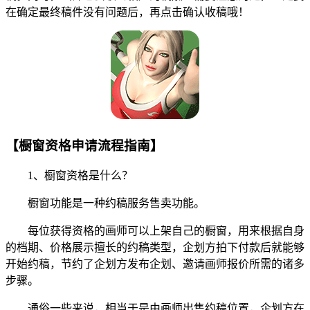
在确定最终稿件没有问题后，再点击确认收稿哦！
【橱窗资格申请流程指南】
1、橱窗资格是什么？
橱窗功能是一种约稿服务售卖功能。
每位获得资格的画师可以上架自己的橱窗，用来根据自身
的档期、价格展示擅长的约稿类型，企划方拍下付款后就能够
开始约稿，节约了企划方发布企划、邀请画师报价所需的诸多
步骤。
通俗一些来说，相当于是由画师出售约稿位置，企划方在