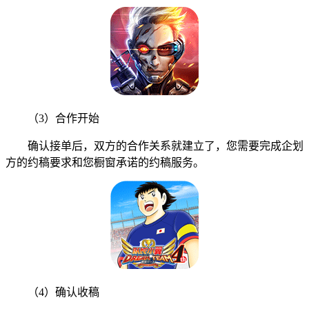
（3）合作开始
确认接单后，双方的合作关系就建立了，您需要完成企划
方的约稿要求和您橱窗承诺的约稿服务。
（4）确认收稿