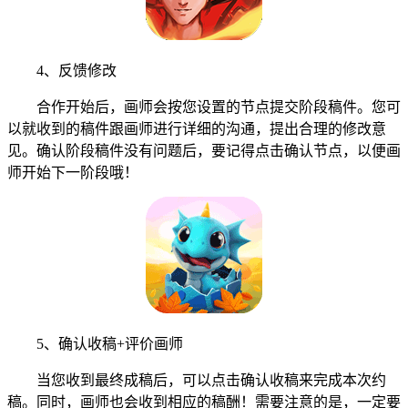
4、反馈修改
合作开始后，画师会按您设置的节点提交阶段稿件。您可
以就收到的稿件跟画师进行详细的沟通，提出合理的修改意
见。确认阶段稿件没有问题后，要记得点击确认节点，以便画
师开始下一阶段哦！
5、确认收稿+评价画师
当您收到最终成稿后，可以点击确认收稿来完成本次约
稿。同时，画师也会收到相应的稿酬！需要注意的是，一定要