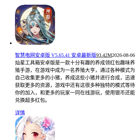
智慧电网安卓版 V5.65.41 安卓最新版
93.42M
2026-08-06
灿星工具箱安卓版是一款十分有趣的养成领红包趣味养
殖手游，在游戏中成为一名养殖大亨，通过各种模式为
自己收集更多的小猪，养成这些小猪并进行合成，迅速
获取更多的资源，游戏中还有这很多种独特的模式等待
你的加入，和更多的玩家一同在线游玩，使用银币还能
兑换超多红包。
详情