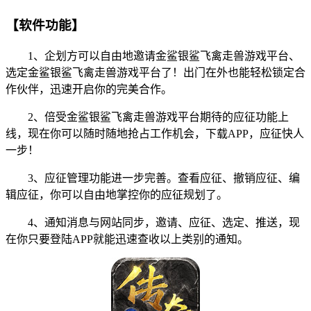
【软件功能】
1、企划方可以自由地邀请金鲨银鲨飞禽走兽游戏平台、
选定金鲨银鲨飞禽走兽游戏平台了！出门在外也能轻松锁定合
作伙伴，迅速开启你的完美合作。
2、倍受金鲨银鲨飞禽走兽游戏平台期待的应征功能上
线，现在你可以随时随地抢占工作机会，下载APP，应征快人
一步！
3、应征管理功能进一步完善。查看应征、撤销应征、编
辑应征，你可以自由地掌控你的应征规划了。
4、通知消息与网站同步，邀请、应征、选定、推送，现
在你只要登陆APP就能迅速查收以上类别的通知。