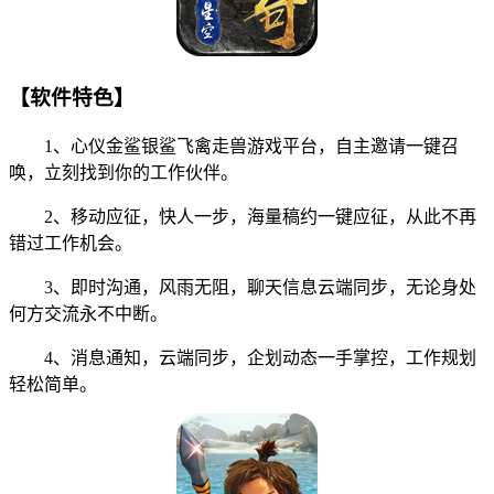
【软件特色】
1、心仪金鲨银鲨飞禽走兽游戏平台，自主邀请一键召
唤，立刻找到你的工作伙伴。
2、移动应征，快人一步，海量稿约一键应征，从此不再
错过工作机会。
3、即时沟通，风雨无阻，聊天信息云端同步，无论身处
何方交流永不中断。
4、消息通知，云端同步，企划动态一手掌控，工作规划
轻松简单。