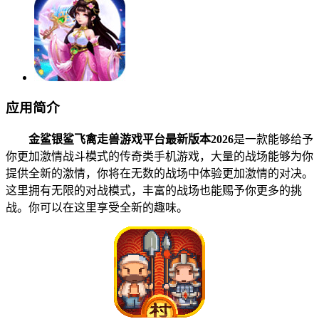
应用简介
金鲨银鲨飞禽走兽游戏平台最新版本2026
是一款能够给予
你更加激情战斗模式的传奇类手机游戏，大量的战场能够为你
提供全新的激情，你将在无数的战场中体验更加激情的对决。
这里拥有无限的对战模式，丰富的战场也能赐予你更多的挑
战。你可以在这里享受全新的趣味。