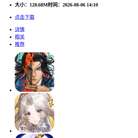
大小：
128.68M
时间：2026-08-06 14:10
点击下载
详情
相关
推荐