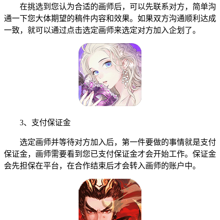
在挑选到您认为合适的画师后，可以先联系对方，简单沟
通一下您大体期望的稿件内容和效果。如果双方沟通顺利达成
一致，就可以通过点击选定画师来选定对方加入企划了。
3、支付保证金
选定画师并等待对方加入后，第一件要做的事情就是支付
保证金，画师需要看到您已支付保证金才会开始工作。保证金
会先担保在平台，在合作结束后才会转入画师的账户中。