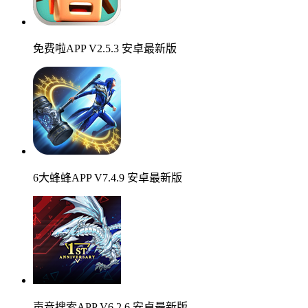
免费啦APP V2.5.3 安卓最新版
6大蜂蜂APP V7.4.9 安卓最新版
声音搜索APP V6.2.6 安卓最新版