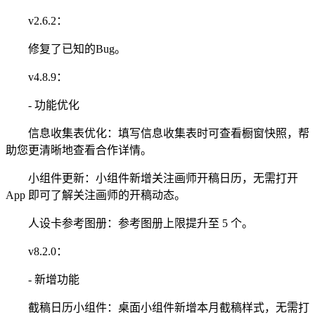
v2.6.2：
修复了已知的Bug。
v4.8.9：
- 功能优化
信息收集表优化：填写信息收集表时可查看橱窗快照，帮
助您更清晰地查看合作详情。
小组件更新：小组件新增关注画师开稿日历，无需打开
App 即可了解关注画师的开稿动态。
人设卡参考图册：参考图册上限提升至 5 个。
v8.2.0：
- 新增功能
截稿日历小组件：桌面小组件新增本月截稿样式，无需打