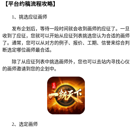
【平台约稿流程攻略】
1、挑选应征画师
发布企划后，等待一段时间就会收到画师的应征了。一旦
收到了应征，您就可以开始从应征列表挑选您认为合适的画师
了。通常，您可以从对方的例子、报价、工期、信誉来综合判
断选定哪位画师最合适。
除了从应征列表中挑选画师外，您也可以去站内寻找心仪
的画师邀请到您的企划中。
2、选定画师