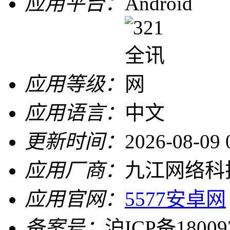
应用平台：
Android
应用等级：
应用语言：
中文
更新时间：
2026-08-09 
应用厂商：
九江网络科
应用官网：
5577安卓网
备案号：
沪ICP备18009