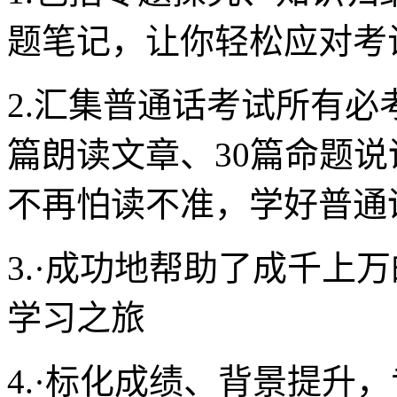
题笔记，让你轻松应对考
2.汇集普通话考试所有必
篇朗读文章、30篇命题
不再怕读不准，学好普通
3.·成功地帮助了成千上
学习之旅
4.·标化成绩、背景提升