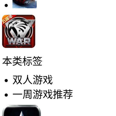
本类标签
双人游戏
一周游戏推荐