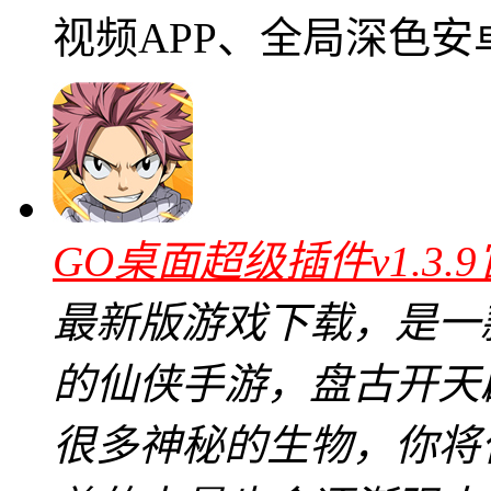
视频APP、全局深色安
GO桌面超级插件v1.3.
最新版游戏下载，是一
的仙侠手游，盘古开天
很多神秘的生物，你将