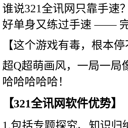
谁说321全讯网只靠手
好单身又练过手速 —— 
【这个游戏有毒，根本停
超Q超萌画风，一局一局
哈哈哈哈哈！
【321全讯网软件优势】
1.包括专题探究、知识