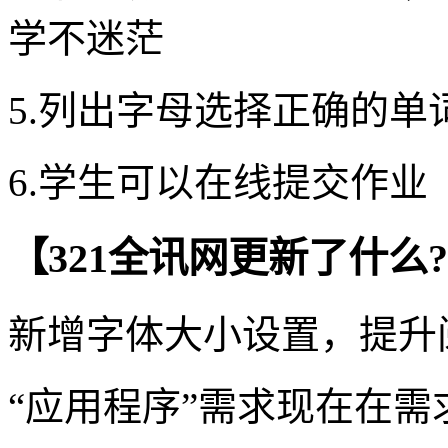
学不迷茫
5.列出字母选择正确的单
6.学生可以在线提交作业
【321全讯网更新了什么
新增字体大小设置，提升
“应用程序”需求现在在