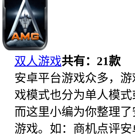
双人游戏
共有：
21
款
安卓平台游戏众多，游
戏模式也分为单人模式
而这里小编为你整理了
游戏。如：商机点评安