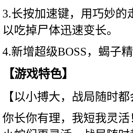
3.长按加速键，用巧妙
以吃掉尸体迅速变长。
4.新增超级BOSS，蝎
【游戏特色】
【以小搏大，战局随时都
你长你有理，我短我灵活