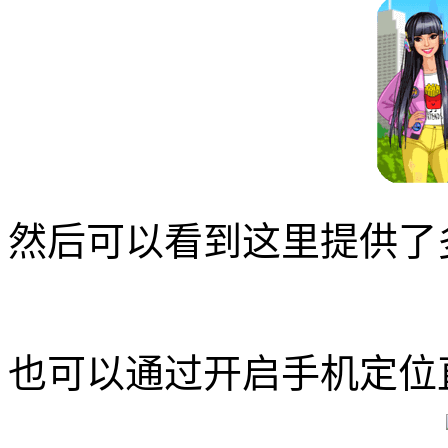
然后可以看到这里提供了
也可以通过开启手机定位