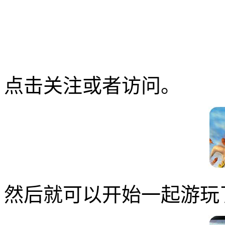
点击关注或者访问。
然后就可以开始一起游玩