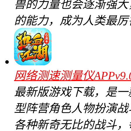
兽的力量也会逐渐强大
的能力，成为人类最厉
网络测速测量仪APPv9.
最新版游戏下载，是一
型阵营角色人物扮演战
各种新奇无比的战斗，