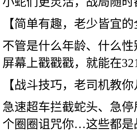
小蛇们更灵活，战局随时
【简单有趣，老少皆宜的
不管是什么年龄、什么性
屏幕上戳戳戳，就能在32
【战斗技巧，老司机教你
急速超车拦截蛇头、急停
个圈圈诅咒你…这些都是