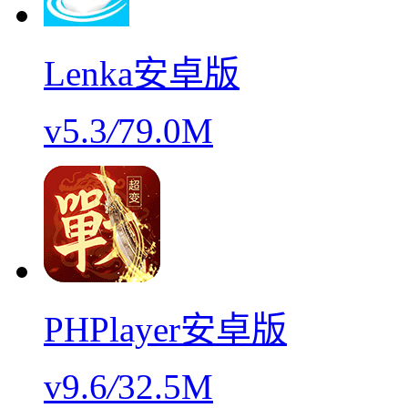
Lenka安卓版
v5.3
/
79.0M
PHPlayer安卓版
v9.6
/
32.5M