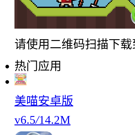
请使用二维码扫描下载
热门应用
美喵安卓版
v6.5
/
14.2M