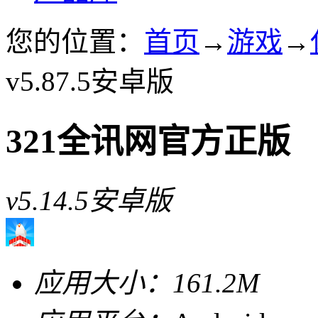
您的位置：
首页
→
游戏
→
v5.87.5安卓版
321全讯网官方正版
v5.14.5安卓版
应用大小：
161.2M