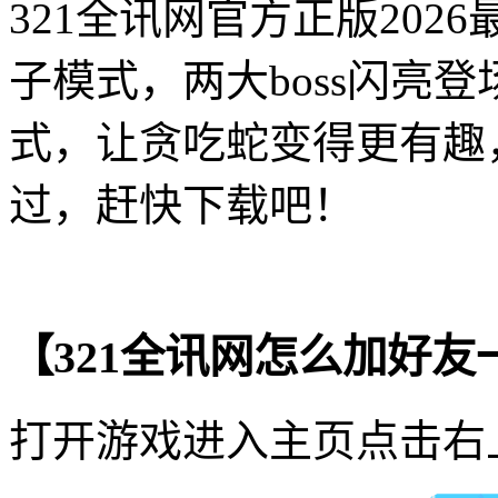
321全讯网官方正版20
子模式，两大boss闪亮
式，让贪吃蛇变得更有趣
过，赶快下载吧！
【321全讯网怎么加好友
打开游戏进入主页点击右