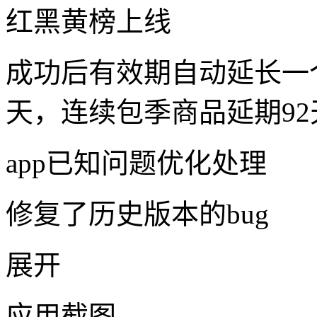
红黑黄榜上线
成功后有效期自动延长一
天，连续包季商品延期92
app已知问题优化处理
修复了历史版本的bug
展开
应用截图