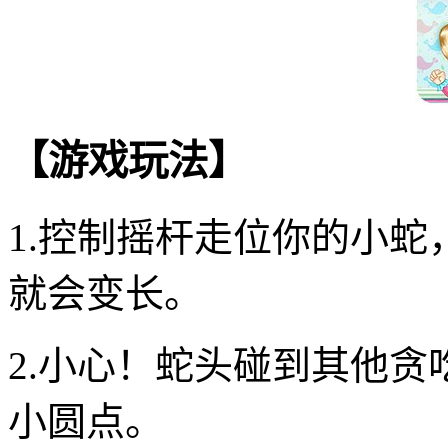
【游戏玩法】
1.控制摇杆走位你的小
就会变长。
2.小心！蛇头碰到其他
小圆点。