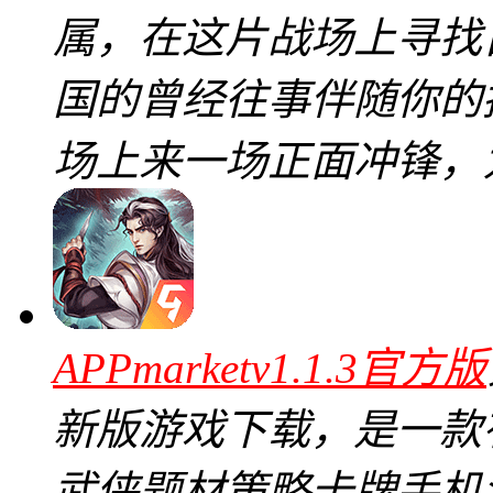
属，在这片战场上寻找
国的曾经往事伴随你的
场上来一场正面冲锋，
APPmarketv1.1.3官方版
新版游戏下载，是一款
武侠题材策略卡牌手机