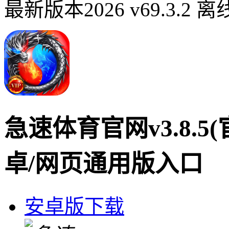
最新版本2026 v69.3.2
急速体育官网v3.8.5
卓/网页通用版入口
安卓版下载