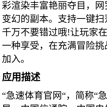
彩渲染丰富艳丽夺目，网
变幻的副本。支持一键扫
千万不要错过哦!让玩家
一种享受，在充满冒险挑
加入。
应用描述
“急速体育官网“，简称“