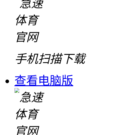
手机扫描下载
查看电脑版