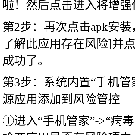
啦！然后点击进入将增强
第2步：再次点击apk安装
了解此应用存在风险]并点
成功了。
第3步：系统内置“手机管
源应用添加到风险管控
①进入“手机管家”->“病毒