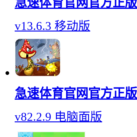
急速体育官网官方正版
v13.6.3 移动版
急速体育官网官方正版
v82.2.9 电脑面版