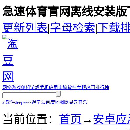
急速体育官网离线安装版下
更新列表
|
字母检索
|
下载
网络游戏
单机游戏
手机应用
电脑软件
专题
热门排行榜
ai软件
deepseek
饿了么
百度地图
网易云音乐
当前位置：
首页
→
安卓应