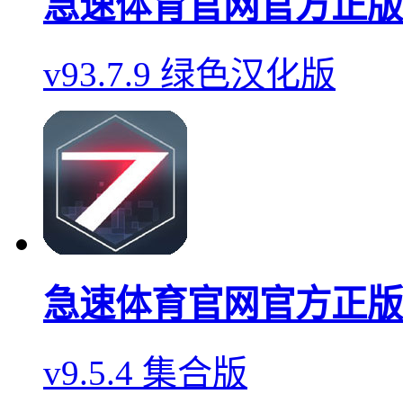
急速体育官网官方正版
v93.7.9 绿色汉化版
急速体育官网官方正版
v9.5.4 集合版