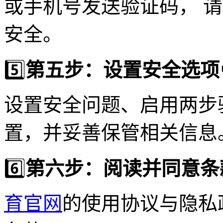
或手机号发送验证码， 
安全。
5️⃣
第五步：设置安全选项
设置安全问题、启用两步
置，并妥善保管相关信息
6️⃣
第六步：阅读并同意条
育官网
的使用协议与隐私