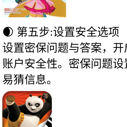
🌒 第五步:设置安全选项
设置密保问题与答案，开
账户安全性。密保问题设
易猜信息。