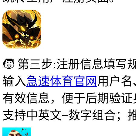
🧒 第三步:注册信息填写
输入
急速体育官网
用户名
有效信息，便于后期验证
支持中英文+数字组合；