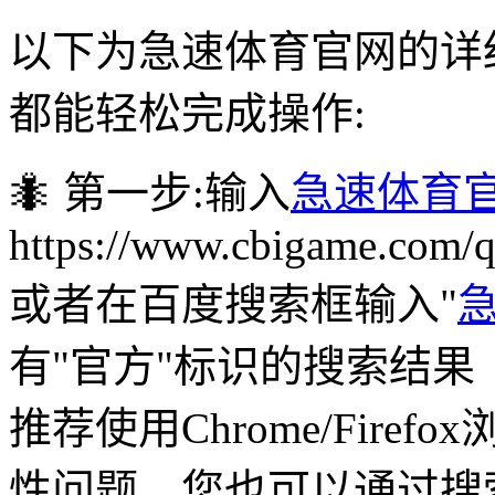
以下为急速体育官网的详
都能轻松完成操作:
🐜 第一步:输入
急速体育
https://www.cbigame.com/
或者在百度搜索框输入"
有"官方"标识的搜索结果
推荐使用Chrome/Fire
性问题。您也可以通过搜