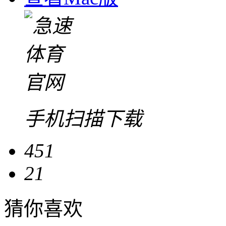
手机扫描下载
451
21
猜你喜欢