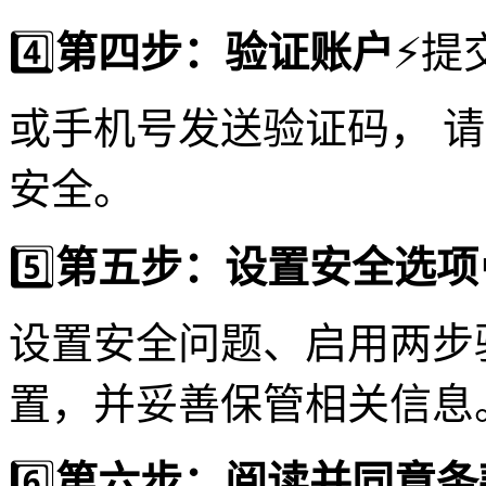
4️⃣
第四步：验证账户
⚡️
或手机号发送验证码， 
安全。
5️⃣
第五步：设置安全选项
设置安全问题、启用两步
置，并妥善保管相关信息
6️⃣
第六步：阅读并同意条