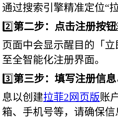
通过搜索引擎精准定位“拉
2️⃣
第二步：点击注册按钮
页面中会显示醒目的「立
至全智能化注册界面。
3️⃣
第三步：填写注册信息
息以创建
拉菲2网页版
账
箱、手机号等，请确保信