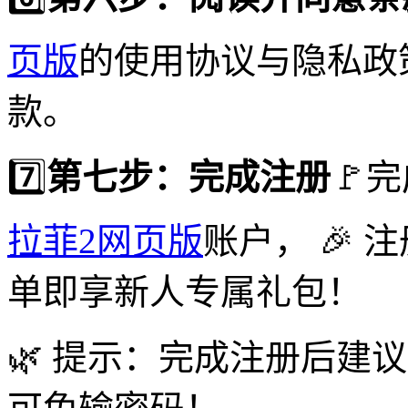
页版
的使用协议与隐私政
款。
7️⃣
第七步：完成注册
🚩
拉菲2网页版
账户， 🎉
单即享新人专属礼包！
🌿 提示：完成注册后建