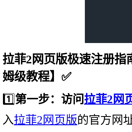
拉菲2网页版极速注册指
姆级教程】✅
1️⃣
第一步：访问
拉菲2网
入
拉菲2网页版
的官方网址