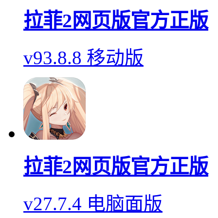
拉菲2网页版官方正版
v93.8.8 移动版
拉菲2网页版官方正版
v27.7.4 电脑面版