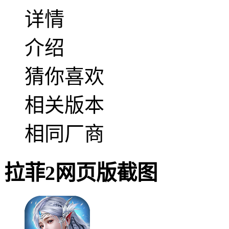
详情
介绍
猜你喜欢
相关版本
相同厂商
拉菲2网页版截图