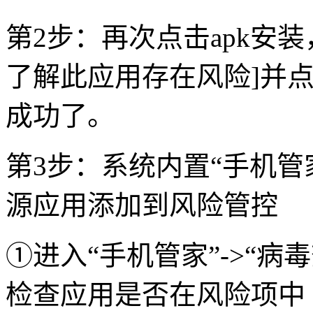
第2步：再次点击apk安装
了解此应用存在风险]并点
成功了。
第3步：系统内置“手机管
源应用添加到风险管控
①进入“手机管家”->“病毒
检查应用是否在风险项中