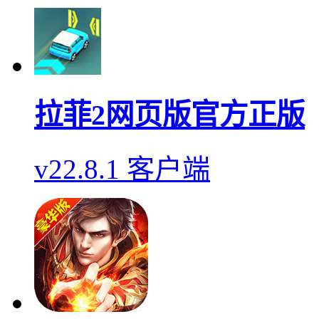
拉菲2网页版官方正版
v22.8.1 客户端