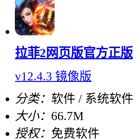
拉菲2网页版官方正版
v12.4.3 镜像版
分类：
软件 / 系统软件
大小：
66.7M
授权：
免费软件