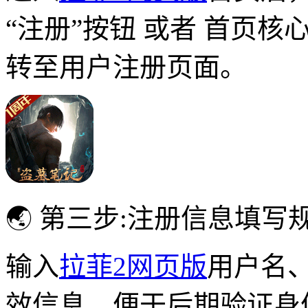
“注册”按钮 或者 首页核
转至用户注册页面。
🌏 第三步:注册信息填写
输入
拉菲2网页版
用户名
效信息，便于后期验证身