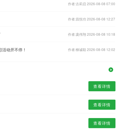
作者:古莉启 2026-08-08 07:00
作者:昌悦功 2026-08-08 12:27
下
作者:庞伟翔 2026-08-08 10:18
彩活动开不停！
作者:柳诚聪 2026-08-08 12:02
查看详情
查看详情
查看详情