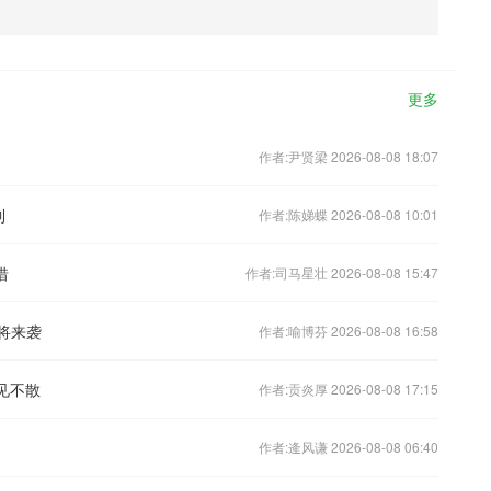
更多
作者:尹贤梁 2026-08-08 18:07
到
作者:陈娣蝶 2026-08-08 10:01
惜
作者:司马星壮 2026-08-08 15:47
将来袭
作者:喻博芬 2026-08-08 16:58
见不散
作者:贡炎厚 2026-08-08 17:15
作者:逄风谦 2026-08-08 06:40