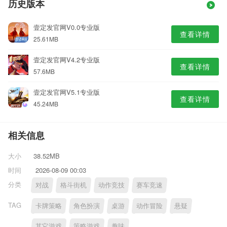
历史版本
壹定发官网V0.0专业版
查看详情
25.61MB
壹定发官网V4.2专业版
查看详情
57.6MB
壹定发官网V5.1专业版
查看详情
45.24MB
相关信息
大小
38.52MB
时间
2026-08-09 00:03
分类
对战
格斗街机
动作竞技
赛车竞速
TAG
卡牌策略
角色扮演
桌游
动作冒险
悬疑
其它游戏
策略游戏
趣味