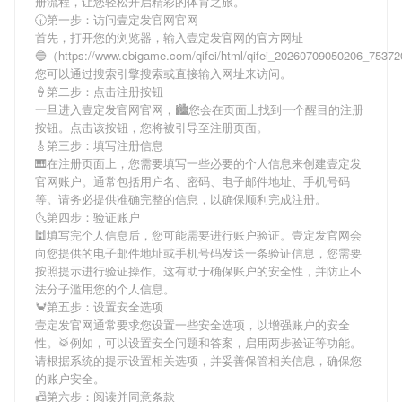
册流程，让您轻松开启精彩的体育之旅。
🕡第一步：访问壹定发官网官网
首先，打开您的浏览器，输入
壹定发官网
的官方网址
🔵（https://www.cbigame.com/qifei/html/qifei_20260709050206_753
您可以通过搜索引擎搜索或直接输入网址来访问。
🍦第二步：点击注册按钮
一旦进入
壹定发官网
官网，🏙您会在页面上找到一个醒目的注册
按钮。点击该按钮，您将被引导至注册页面。
🎸第三步：填写注册信息
🎹在注册页面上，您需要填写一些必要的个人信息来创建
壹定发
官网
账户。通常包括用户名、密码、电子邮件地址、手机号码
等。请务必提供准确完整的信息，以确保顺利完成注册。
🌜第四步：验证账户
🕍填写完个人信息后，您可能需要进行账户验证。
壹定发官网
会
向您提供的电子邮件地址或手机号码发送一条验证信息，您需要
按照提示进行验证操作。这有助于确保账户的安全性，并防止不
法分子滥用您的个人信息。
🦀第五步：设置安全选项
壹定发官网
通常要求您设置一些安全选项，以增强账户的安全
性。🥁例如，可以设置安全问题和答案，启用两步验证等功能。
请根据系统的提示设置相关选项，并妥善保管相关信息，确保您
的账户安全。
📠第六步：阅读并同意条款