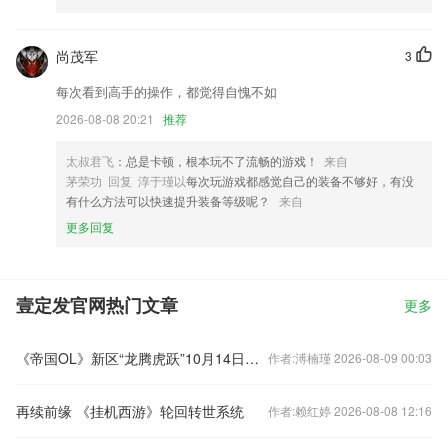
尚茂军
3
每次看到高手的操作，都觉得自愧不如
2026-08-08 20:21
推荐
太叔君飞
：总是卡顿，根本玩不了流畅的游戏！
来自
茅荣功 回复 淳于瑾以
每次玩游戏都感觉自己的装备不够好，有没
有什么方法可以快速提升装备等级呢？
来自
更多回复
壹定发官网热门文章
更多
《帝国OL》新区“龙腾虎跃”10月14日11点强势来袭！
作者:溥楠瑾 2026-08-09 00:03
再续前缘 《挂机西游》轮回转世系统
作者:赖红婷 2026-08-08 12:16