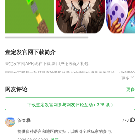
壹定发官网下载简介
壹定发官网
APP,现在下载,新用户还送新人礼包.
壹定发官网是一款颇具有沙雕风格意义的趣味性模拟养殖游戏，相信无论
更多
任何时候，兔兔都是很多人比较喜爱的一种生物，它们温顺可爱，毛发柔
软，没有攻击性，而且十分的粘人，深受许多宠主的喜欢，这一次你将会
网友评论
更多
来到这个不一样的世界之中，带着你的兔兔展开一次截然不同的挑战，兔
兔也会进化。
下载壹定发官网参与网友评论互动 ( 326 条 )
壹定发官网软件特色
1,校园、恋爱、魔幻、青春、甜宠……各类风格的漫画剧，应有尽有。
管春桦
778
2,覆盖生活里每一个有趣的时刻，发现一千个生动的自己！
提供多种语言和地区的支持，以吸引全球玩家的参与。
3,更多加盟商的引进，为用户提供多项服务。
2026-08-09 00:03
推荐