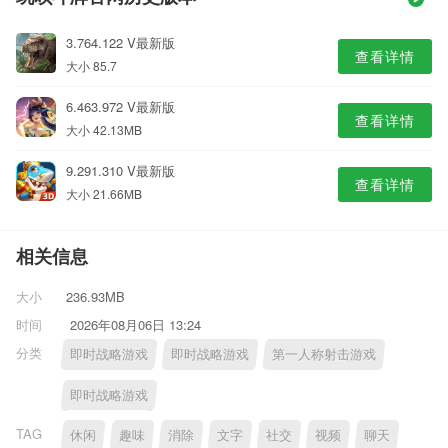
3.764.122 V最新版
查看详情
大小 85.7
6.463.972 V最新版
查看详情
大小 42.13MB
9.291.310 V最新版
查看详情
大小 21.66MB
相关信息
大小
236.93MB
时间
2026年08月06日 13:24
分类
即时战略游戏
即时战略游戏
第一人称射击游戏
即时战略游戏
TAG
休闲
趣味
消除
文字
社交
视频
聊天