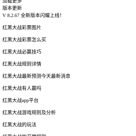
加载更多
版本更新
V 8.2.67 全新版本闪耀上线！
红黑大战彩票图片
红黑大战彩票怎么买
红黑大战必赢技巧
红黑大战规则详情
红黑大战最新预测今天最新消息
红黑大战有人赢吗
红黑大战app平台
红黑大战游戏规则及分析
红黑大战的玩法