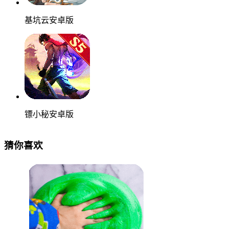
基坑云安卓版
镖小秘安卓版
猜你喜欢