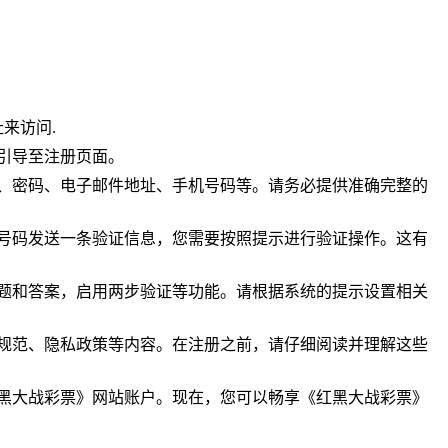
来访问.
引导至注册页面。
名、密码、电子邮件地址、手机号码等。请务必提供准确完整的
机号码发送一条验证信息，您需要按照提示进行验证操作。这有
问题和答案，启用两步验证等功能。请根据系统的提示设置相关
用规范、隐私政策等内容。在注册之前，请仔细阅读并理解这些
红黑大战彩票》网站账户。现在，您可以畅享《红黑大战彩票》