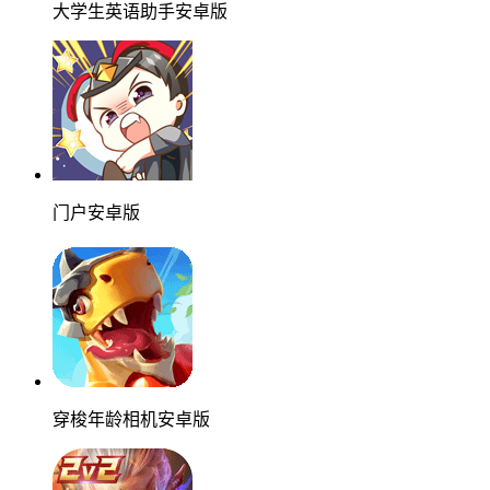
大学生英语助手安卓版
门户安卓版
穿梭年龄相机安卓版