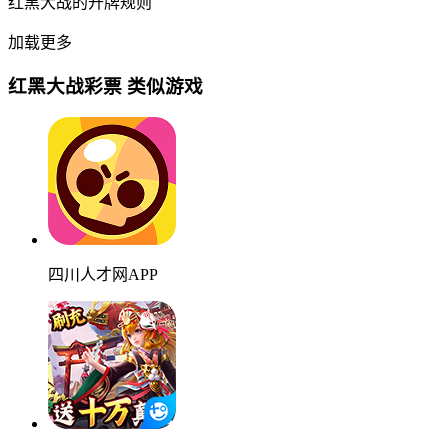
红黑大战的开牌规则
加载更多
红黑大战彩票 类似游戏
四川人才网APP