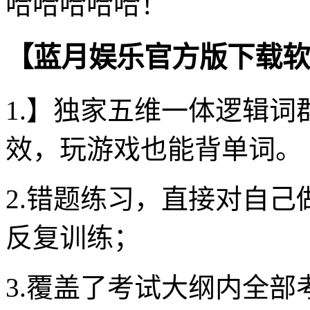
哈哈哈哈哈！
【蓝月娱乐官方版下载软
1.】独家五维一体逻辑
效，玩游戏也能背单词。
2.错题练习，直接对自
反复训练；
3.覆盖了考试大纲内全