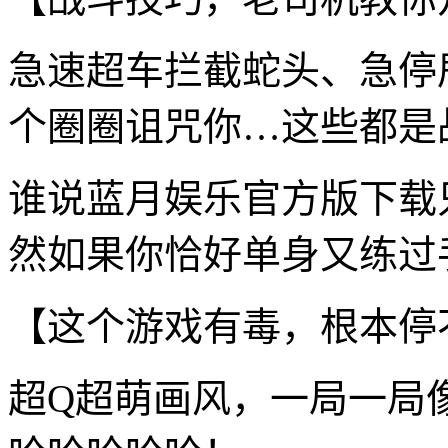
急速超车拦截蛇头、急停
个圈圈诅咒你…这些都是
谁说蓝月娱乐官方版下载
然如果你恰好单身又练过手
【这个游戏有毒，根本停
超Q超萌画风，一局一局