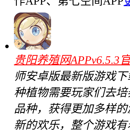
作APP、第七空间APP
贵阳养殖网APPv6.5.3
师安卓版最新版游戏下
种植物需要玩家们去培
品种，获得更加多样的
新的欢乐，整个游戏有