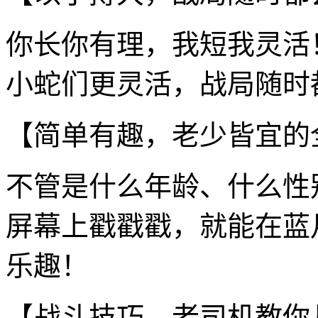
你长你有理，我短我灵活
小蛇们更灵活，战局随时
【简单有趣，老少皆宜的
不管是什么年龄、什么性
屏幕上戳戳戳，就能在蓝
乐趣！
【战斗技巧，老司机教你