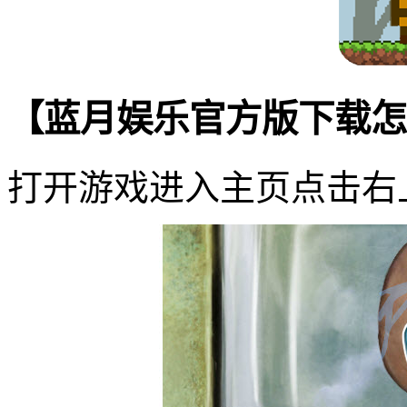
【蓝月娱乐官方版下载怎
打开游戏进入主页点击右