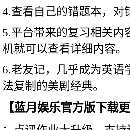
4.查看自己的错题本，
5.平台带来的复习相关
机就可以查看详细内容。
6.老友记，几乎成为英
法复制的美剧经典。
【蓝月娱乐官方版下载更
：点评作业大升级，支持