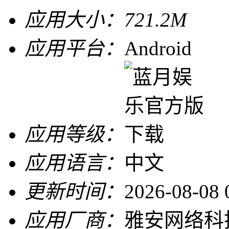
应用大小：
721.2M
应用平台：
Android
应用等级：
应用语言：
中文
更新时间：
2026-08-08 
应用厂商：
雅安网络科