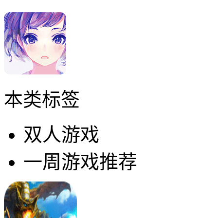
本类标签
双人游戏
一周游戏推荐