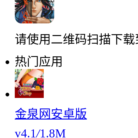
请使用二维码扫描下载
热门应用
金泉网安卓版
v4.1
/
1.8M