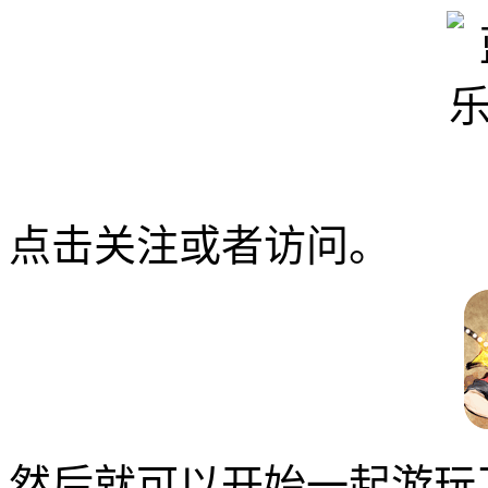
点击关注或者访问。
然后就可以开始一起游玩