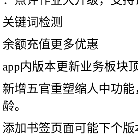
关键词检测
余额充值更多优惠
app内版本更新业务板块
新增五官重塑缩人中功能
龄。
添加书签页面可能下个版