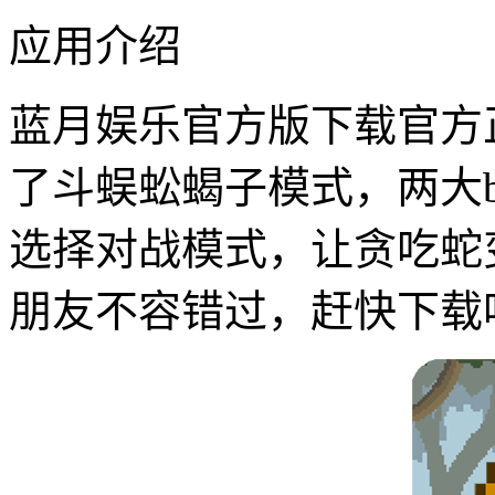
应用介绍
蓝月娱乐官方版下载官方正
了斗蜈蚣蝎子模式，两大b
选择对战模式，让贪吃蛇
朋友不容错过，赶快下载