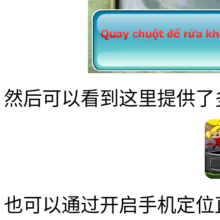
然后可以看到这里提供了
也可以通过开启手机定位