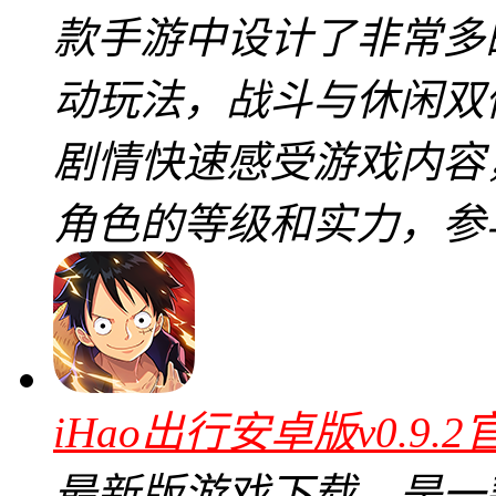
款手游中设计了非常多
动玩法，战斗与休闲双
剧情快速感受游戏内容
角色的等级和实力，参
iHao出行安卓版v0.9.
最新版游戏下载，是一