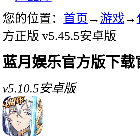
您的位置：
首页
→
游戏
→
方正版 v5.45.5安卓版
蓝月娱乐官方版下载
v5.10.5安卓版