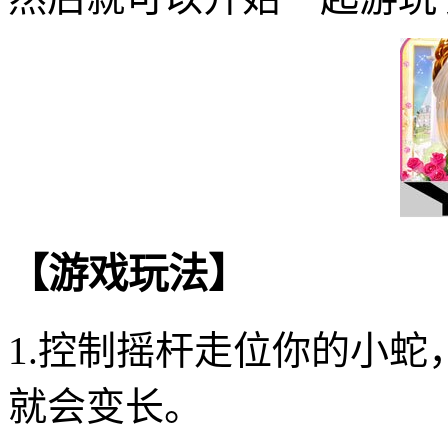
【游戏玩法】
1.控制摇杆走位你的小
就会变长。