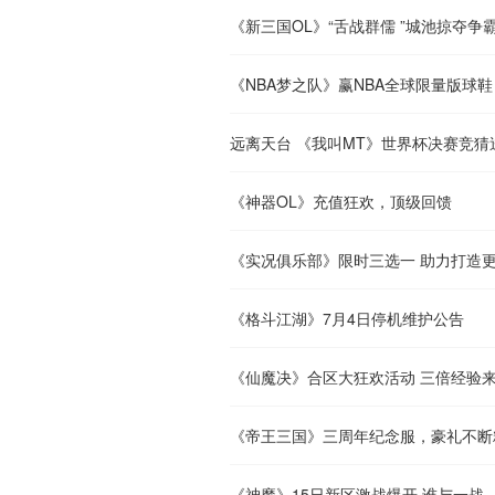
《新三国OL》“舌战群儒 ”城池掠夺争
《NBA梦之队》赢NBA全球限量版球鞋
远离天台 《我叫MT》世界杯决赛竞猜
《神器OL》充值狂欢，顶级回馈
《实况俱乐部》限时三选一 助力打造
《格斗江湖》7月4日停机维护公告
《仙魔决》合区大狂欢活动 三倍经验
《帝王三国》三周年纪念服，豪礼不断
《神魔》15日新区激战爆开 谁与一战