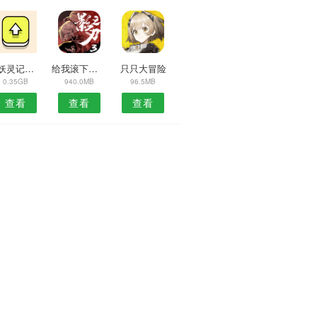
妖妖灵记红包福利版
给我滚下去小游戏
只只大冒险
0.35GB
940.0MB
96.5MB
查看
查看
查看