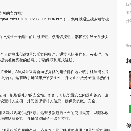
版
要
官网的官方网址
/html/qifei_20260707050206_3310406.html）。您可以通过搜索引擎搜
开
面上找到一个醒目的注册按钮。点击该按钮，您将被引导至注册页
备案
个人信息来创建8号娱乐官网账户。通常包括用户名、🚗密码、🍠
必提供准确完整的信息，以确保顺利完成注册。
户验证。8号娱乐官网会向您提供的电子邮件地址或手机号码发送
验证操作。这有助于确保账户的安全性，并防止不法分子滥用您的个
选项，以增强账户的安全性。例如，可以设置安全问题和答案，启
示设置相关选项，并妥善保管相关信息，确保您的账户安全。
用条款和规定供您阅读。这些条款包括平台的使用规范、💻隐私政
并理解这些条款，并确保您同意并愿意遵守。
了8号娱乐官网的条款，恭喜您！您已经成功注册了8号娱乐官网账