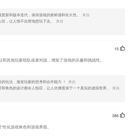
戏更新和版本迭代，保持游戏的新鲜感和长久性。
来自
心弦，让人情不自禁地想玩下去。
来自
15
以和其他玩家组队或者对战，增加了游戏的乐趣和挑战性。
性的玩法，激发玩家的思考和合作能力 ！
来自
景和角色的设计都令人惊叹，让人仿佛置身于一个真实的虚拟世界。
来自
386
个性化游戏角色和游戏界面。