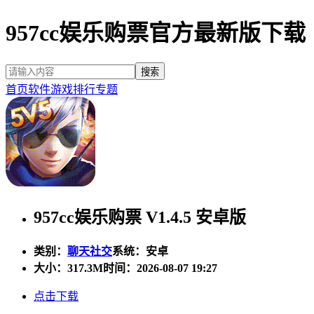
957cc娱乐购票官方最新版下载
首页
软件
游戏
排行
专题
957cc娱乐购票 V1.4.5 安卓版
类别：
聊天社交
系统：安卓
大小：
317.3M
时间：2026-08-07 19:27
点击下载