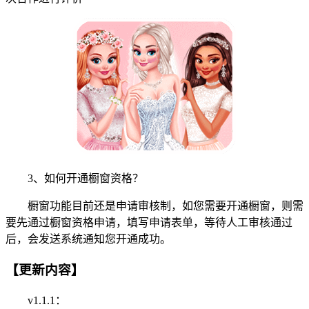
3、如何开通橱窗资格？
橱窗功能目前还是申请审核制，如您需要开通橱窗，则需
要先通过橱窗资格申请，填写申请表单，等待人工审核通过
后，会发送系统通知您开通成功。
【更新内容】
v1.1.1：