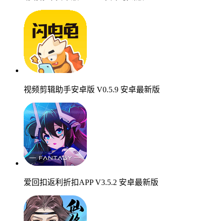
视频剪辑助手安卓版 V0.5.9 安卓最新版
爱回扣返利折扣APP V3.5.2 安卓最新版