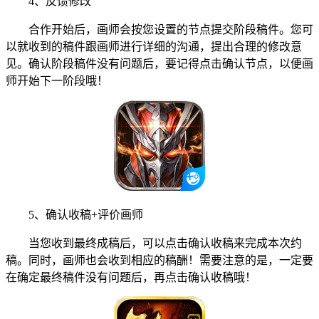
4、反馈修改
合作开始后，画师会按您设置的节点提交阶段稿件。您可
以就收到的稿件跟画师进行详细的沟通，提出合理的修改意
见。确认阶段稿件没有问题后，要记得点击确认节点，以便画
师开始下一阶段哦！
5、确认收稿+评价画师
当您收到最终成稿后，可以点击确认收稿来完成本次约
稿。同时，画师也会收到相应的稿酬！需要注意的是，一定要
在确定最终稿件没有问题后，再点击确认收稿哦！