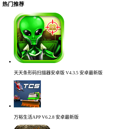
热门推荐
天天条形码扫描器安卓版 V4.3.5 安卓最新版
万裕生活APP V6.2.8 安卓最新版