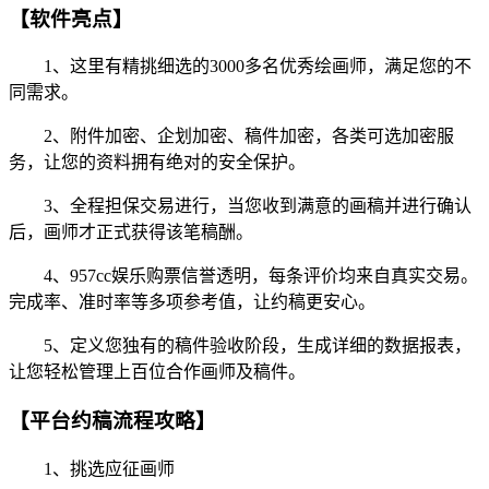
【软件亮点】
1、这里有精挑细选的3000多名优秀绘画师，满足您的不
同需求。
2、附件加密、企划加密、稿件加密，各类可选加密服
务，让您的资料拥有绝对的安全保护。
3、全程担保交易进行，当您收到满意的画稿并进行确认
后，画师才正式获得该笔稿酬。
4、957cc娱乐购票信誉透明，每条评价均来自真实交易。
完成率、准时率等多项参考值，让约稿更安心。
5、定义您独有的稿件验收阶段，生成详细的数据报表，
让您轻松管理上百位合作画师及稿件。
【平台约稿流程攻略】
1、挑选应征画师