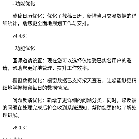
- 功能优化
截稿日历优化：优化了截稿日历，新增当月交易数据的详
细统计，助您更全面地规划工作与安排。
v4.4.6：
- 功能优化
画师邀请设置：现在您可以选择仅接受已实名用户的邀
请，帮助您更好地管理，提升工作效率。
橱窗数据优化：橱窗数据已支持按天查看，让您能够更精
细地掌握橱窗每日的数据情况。
问题反馈优化：新增了更详细的问题分类；同时，您反馈
的问题在处理完成后将会收到系统通知，帮助您更好地了解处
理进展。
v8.0.3：