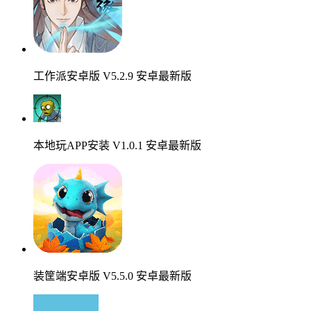
工作派安卓版 V5.2.9 安卓最新版
本地玩APP安装 V1.0.1 安卓最新版
装筐端安卓版 V5.5.0 安卓最新版