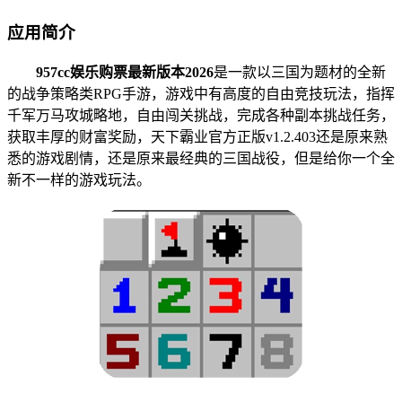
应用简介
957cc娱乐购票最新版本2026
是一款以三国为题材的全新
的战争策略类RPG手游，游戏中有高度的自由竞技玩法，指挥
千军万马攻城略地，自由闯关挑战，完成各种副本挑战任务，
获取丰厚的财富奖励，天下霸业官方正版v1.2.403还是原来熟
悉的游戏剧情，还是原来最经典的三国战役，但是给你一个全
新不一样的游戏玩法。