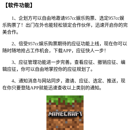
【软件功能】
1、企划方可以自由地邀请957cc娱乐购票、选定957cc娱
乐购票了！出门在外也能轻松锁定合作伙伴，迅速开启你的完
美合作。
2、倍受957cc娱乐购票期待的应征功能上线，现在你可以
随时随地抢占工作机会，下载APP，应征快人一步！
3、应征管理功能进一步完善。查看应征、撤销应征、编
辑应征，你可以自由地掌控你的应征规划了。
4、通知消息与网站同步，邀请、应征、选定、推送，现
在你只要登陆APP就能迅速查收以上类别的通知。