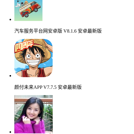
汽车服务平台网安卓版 V8.1.6 安卓最新版
颜付未来APP V7.7.5 安卓最新版