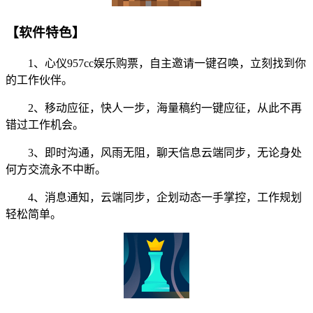
【软件特色】
1、心仪957cc娱乐购票，自主邀请一键召唤，立刻找到你
的工作伙伴。
2、移动应征，快人一步，海量稿约一键应征，从此不再
错过工作机会。
3、即时沟通，风雨无阻，聊天信息云端同步，无论身处
何方交流永不中断。
4、消息通知，云端同步，企划动态一手掌控，工作规划
轻松简单。