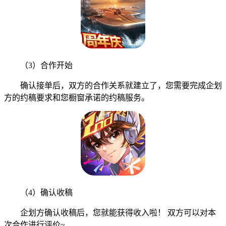
（3）合作开始
确认接单后，双方的合作关系就建立了，您需要完成企划
方的约稿要求和您橱窗承诺的约稿服务。
（4）确认收稿
企划方确认收稿后，您就能获得收入啦！ 双方可以对本
次合作进行评价~