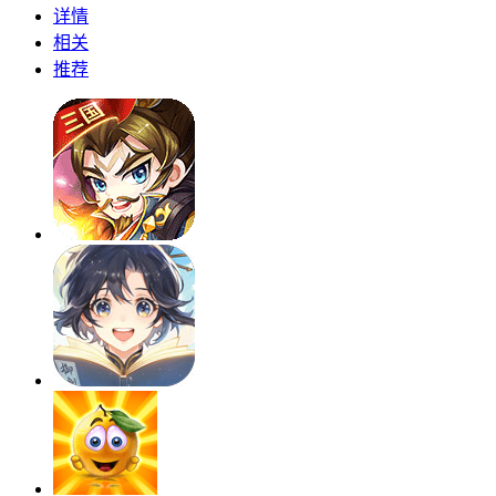
详情
相关
推荐