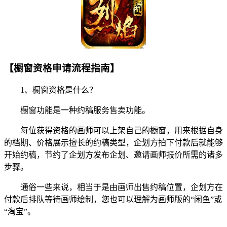
【橱窗资格申请流程指南】
1、橱窗资格是什么？
橱窗功能是一种约稿服务售卖功能。
每位获得资格的画师可以上架自己的橱窗，用来根据自身
的档期、价格展示擅长的约稿类型，企划方拍下付款后就能够
开始约稿，节约了企划方发布企划、邀请画师报价所需的诸多
步骤。
通俗一些来说，相当于是由画师出售约稿位置，企划方在
付款后排队等待画师绘制，您也可以理解为画师版的“闲鱼”或
“淘宝”。