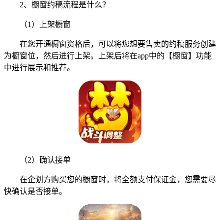
2、橱窗约稿流程是什么？
（1）上架橱窗
在您开通橱窗资格后，可以将您想要售卖的约稿服务创建
为橱窗位，然后进行上架。上架后将在app中的【橱窗】功能
中进行展示和推荐。
（2）确认接单
在企划方购买您的橱窗时，将全额支付保证金，您需要尽
快确认是否接单。