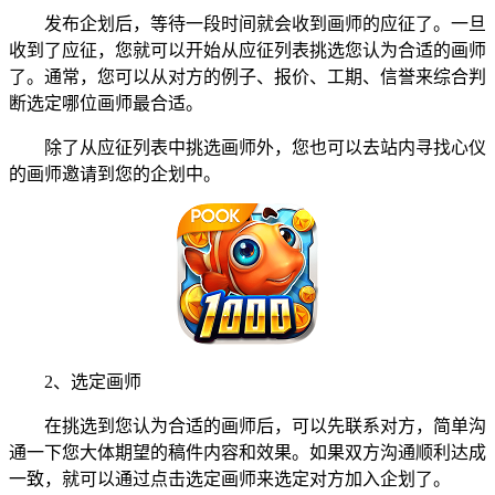
发布企划后，等待一段时间就会收到画师的应征了。一旦
收到了应征，您就可以开始从应征列表挑选您认为合适的画师
了。通常，您可以从对方的例子、报价、工期、信誉来综合判
断选定哪位画师最合适。
除了从应征列表中挑选画师外，您也可以去站内寻找心仪
的画师邀请到您的企划中。
2、选定画师
在挑选到您认为合适的画师后，可以先联系对方，简单沟
通一下您大体期望的稿件内容和效果。如果双方沟通顺利达成
一致，就可以通过点击选定画师来选定对方加入企划了。