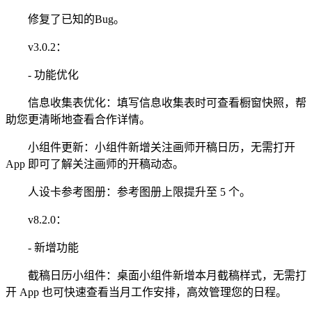
修复了已知的Bug。
v3.0.2：
- 功能优化
信息收集表优化：填写信息收集表时可查看橱窗快照，帮
助您更清晰地查看合作详情。
小组件更新：小组件新增关注画师开稿日历，无需打开
App 即可了解关注画师的开稿动态。
人设卡参考图册：参考图册上限提升至 5 个。
v8.2.0：
- 新增功能
截稿日历小组件：桌面小组件新增本月截稿样式，无需打
开 App 也可快速查看当月工作安排，高效管理您的日程。