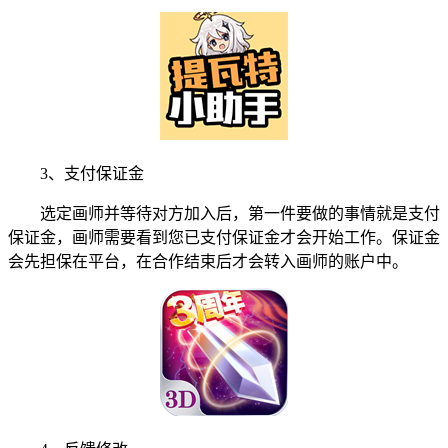
3、支付保证金
选定画师并等待对方加入后，第一件要做的事情就是支付
保证金，画师需要看到您已支付保证金才会开始工作。保证金
会先担保在平台，在合作结束后才会转入画师的账户中。