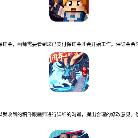
证金，画师需要看到您已支付保证金才会开始工作。保证金会先
就收到的稿件跟画师进行详细的沟通，提出合理的修改意见。确