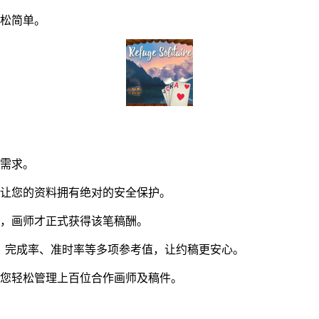
松简单。
同需求。
让您的资料拥有绝对的安全保护。
，画师才正式获得该笔稿酬。
。完成率、准时率等多项参考值，让约稿更安心。
您轻松管理上百位合作画师及稿件。