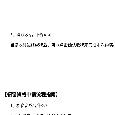
5、确认收稿+评价画师
当您收到最终成稿后，可以点击确认收稿来完成本次约稿。
【橱窗资格申请流程指南】
1、橱窗资格是什么？