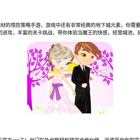
题材的塔防策略手游，游戏中还有非常经典的地下城元素，你需
的进攻，丰富的关卡挑战，带你体验当魔王的快感，经营城池，