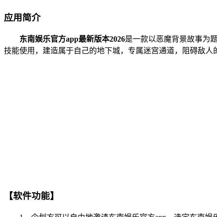
应用简介
东南娱乐官方app最新版本2026
是一款以恶魔背景故事为
技能使用，建造属于自己的地下城，专属迷宫通道，阻碍敌人
【软件功能】