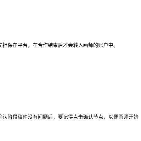
担保在平台，在合作结束后才会转入画师的账户中。
认阶段稿件没有问题后，要记得点击确认节点，以便画师开始