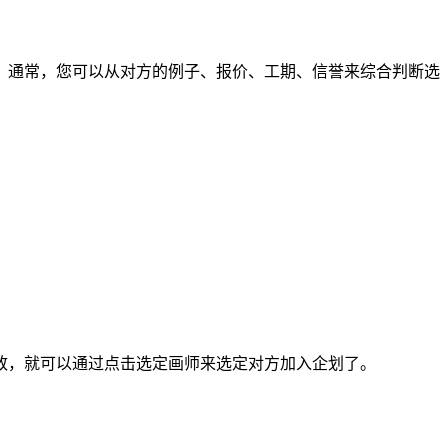
通常，您可以从对方的例子、报价、工期、信誉来综合判断选
，就可以通过点击选定画师来选定对方加入企划了。