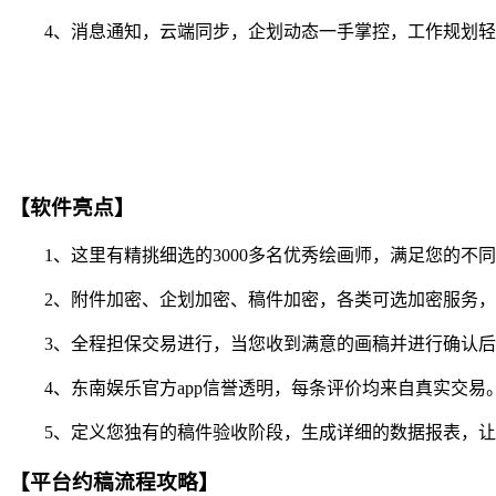
4、消息通知，云端同步，企划动态一手掌控，工作规划轻
【软件亮点】
1、这里有精挑细选的3000多名优秀绘画师，满足您的不
2、附件加密、企划加密、稿件加密，各类可选加密服务，
3、全程担保交易进行，当您收到满意的画稿并进行确认后
4、东南娱乐官方app信誉透明，每条评价均来自真实交易
5、定义您独有的稿件验收阶段，生成详细的数据报表，让
【平台约稿流程攻略】