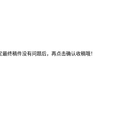
最终稿件没有问题后，再点击确认收稿哦！