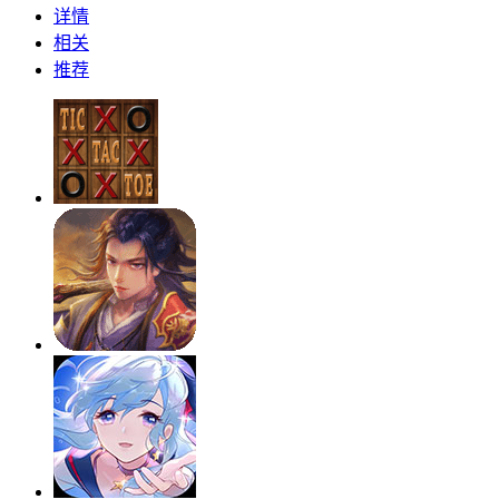
详情
相关
推荐