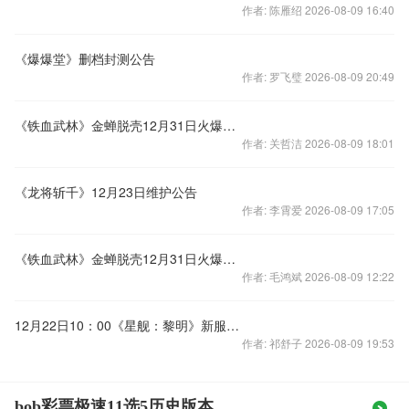
作者: 陈雁绍 2026-08-09 16:40
《爆爆堂》删档封测公告
作者: 罗飞璧 2026-08-09 20:49
《铁血武林》金蝉脱壳12月31日火爆开启
作者: 关哲洁 2026-08-09 18:01
《龙将斩千》12月23日维护公告
作者: 李霄爱 2026-08-09 17:05
《铁血武林》金蝉脱壳12月31日火爆开启
作者: 毛鸿斌 2026-08-09 12:22
12月22日10：00《星舰：黎明》新服“天鹅星座”
作者: 祁舒子 2026-08-09 19:53
bob彩票极速11选5历史版本