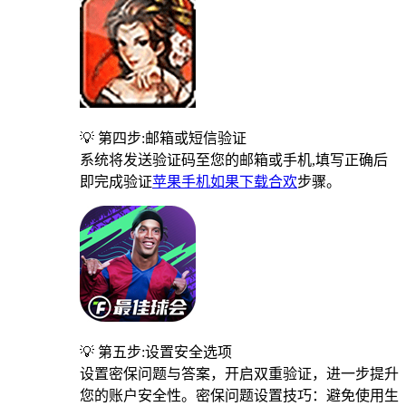
💡 第四步:邮箱或短信验证
系统将发送验证码至您的邮箱或手机,填写正确后
即完成验证
苹果手机如果下载合欢
步骤。
💡 第五步:设置安全选项
设置密保问题与答案，开启双重验证，进一步提升
您的账户安全性。密保问题设置技巧：避免使用生