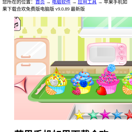
您所在的位置：
首页
→
电脑软件
→
应用工具
→ 苹果手机如
果下载合欢免费版电脑版 v9.0.89 最新版