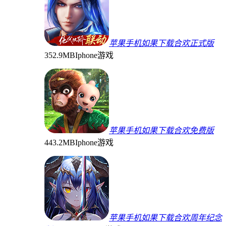
苹果手机如果下载合欢正式版
352.9MB
Iphone游戏
苹果手机如果下载合欢免费版
443.2MB
Iphone游戏
苹果手机如果下载合欢周年纪念