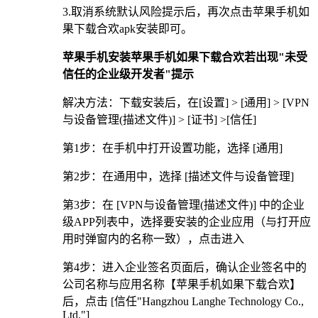
3.取消系统默认风险提示后，再次点击苹果手机如
果下载合欢apk安装即可。
苹果手机安装苹果手机如果下载合欢若出现"未受
信任的企业级开发者"提示
解决方法：下载安装后，在[设置] > [通用] > [VPN
与设备管理(描述文件)] > [证书] >[信任]
第1步：在手机中打开设置功能，选择 [通用]
第2步：在通用中，选择 [描述文件与设备管理]
第3步：在 [VPN与设备管理(描述文件)] 中的企业
级APP列表中，选择要安装的企业应用（与打开应
用时弹窗内的名称一致），点击进入
第4步：进入企业签名页面后，确认企业签名中的
公司名称与应用名称【苹果手机如果下载合欢】
后，点击 [信任"Hangzhou Langhe Technology Co.,
Ltd."]