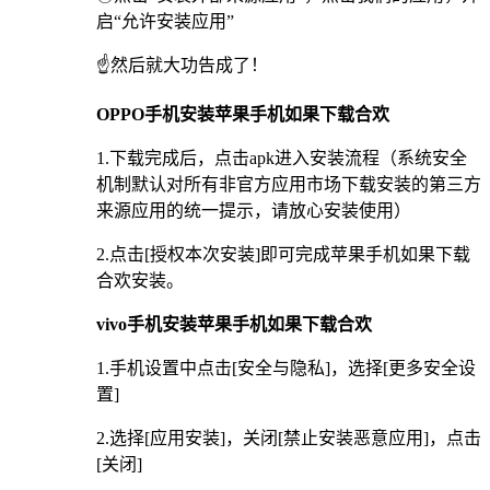
启“允许安装应用”
☝️然后就大功告成了！
OPPO手机安装苹果手机如果下载合欢
1.下载完成后，点击apk进入安装流程（系统安全
机制默认对所有非官方应用市场下载安装的第三方
来源应用的统一提示，请放心安装使用）
2.点击[授权本次安装]即可完成苹果手机如果下载
合欢安装。
vivo手机安装苹果手机如果下载合欢
1.手机设置中点击[安全与隐私]，选择[更多安全设
置]
2.选择[应用安装]，关闭[禁止安装恶意应用]，点击
[关闭]