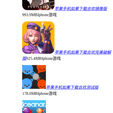
苹果手机如果下载合欢镜像版
993.9MB
Iphone游戏
苹果手机如果下载合欢完美破解
版
925.4MB
Iphone游戏
苹果手机如果下载合欢测试版
178.0MB
Iphone游戏