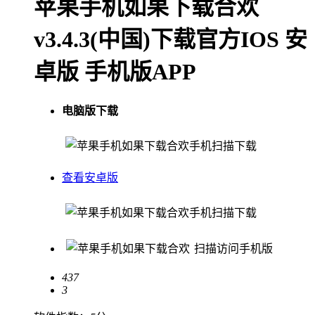
苹果手机如果下载合欢
v3.4.3(中国)下载官方IOS 安
卓版 手机版APP
电脑版下载
手机扫描下载
查看安卓版
手机扫描下载
扫描访问手机版
437
3