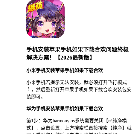
手机安装苹果手机如果下载合欢问题终极
解决方案！【2026最新版】
小米手机安装苹果手机如果下载合欢
小米手机若提示无法安装，就必须打开飞行模式
🍼，然后重新打开苹果手机如果下载合欢安装包安
装即可。
华为手机安装苹果手机如果下载合欢
第1步：华为harmony os系统需要关闭【✅纯净模
式】，点击设置，上方搜索栏直接搜索【纯净】就