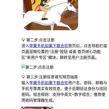
💡 第二步:点击注册
进入
苹果手机如果下载合欢
首页后，点击导航栏或
页面显眼位置的“注册”按钮 或者 首页核心功能
区"新用户专区"模块，跳转至用户注册页面。
💡 第三步:注册信息填写规范指南
输入
苹果手机如果下载合欢
用户名、密码、邮箱与
手机号等真实有效信息，便于后期验证身份与找回
密码。组合规则：支持中英文+数字组合；推荐使
用密码管理器生成。