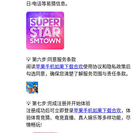
日/电话等易猜信息。
💡 第六步:同意服务条款
阅读
苹果手机如果下载合欢
使用协议和隐私政策后
勾选同意，确保您清楚了解服务范围与责任条款。
💡 第七步:完成注册并开始体验
注册成功后可立即登录
苹果手机如果下载合欢
，体
验体育竞猜、电竞直播、真人娱乐等多样功能，尽
情畅玩!