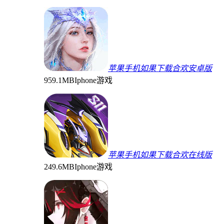
苹果手机如果下载合欢安卓版
959.1MB
Iphone游戏
苹果手机如果下载合欢在线版
249.6MB
Iphone游戏