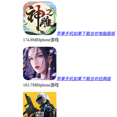
苹果手机如果下载合欢电脑面版
174.8MB
Iphone游戏
苹果手机如果下载合欢经典版
183.7MB
Iphone游戏