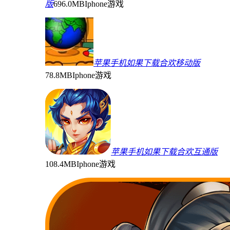
版
696.0MB
Iphone游戏
苹果手机如果下载合欢移动版
78.8MB
Iphone游戏
苹果手机如果下载合欢互通版
108.4MB
Iphone游戏