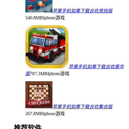
苹果手机如果下载合欢竞技版
540.8MB
Iphone游戏
苹果手机如果下载合欢豪华
版
787.3MB
Iphone游戏
苹果手机如果下载合欢集合版
267.8MB
Iphone游戏
推荐软件