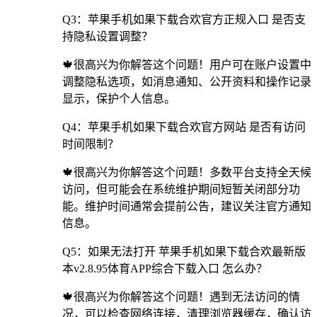
Q3：苹果手机如果下载合欢官方正规入口 是否支
持隐私设置调整？
🍁很高兴为你解答这个问题！用户可在账户设置中
调整隐私选项，如消息通知、公开资料和操作记录
显示，保护个人信息。
Q4：苹果手机如果下载合欢官方网站 是否有访问
时间限制？
🍁很高兴为你解答这个问题！多数平台支持全天候
访问，但可能会在系统维护期间短暂关闭部分功
能。维护时间通常会提前公告，建议关注官方通知
信息。
Q5：如果无法打开 苹果手机如果下载合欢最新版
本v2.8.95体育APP综合下载入口 怎么办？
🍁很高兴为你解答这个问题！遇到无法访问的情
况，可以检查网络连接，清理浏览器缓存，确认访