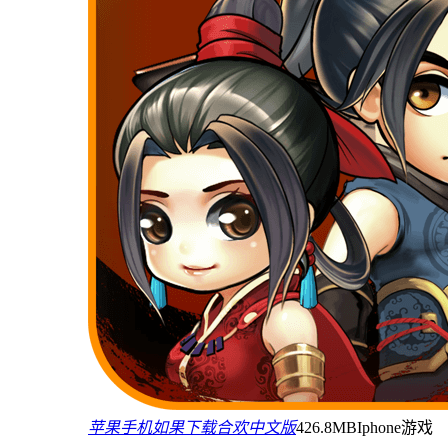
苹果手机如果下载合欢中文版
426.8MB
Iphone游戏