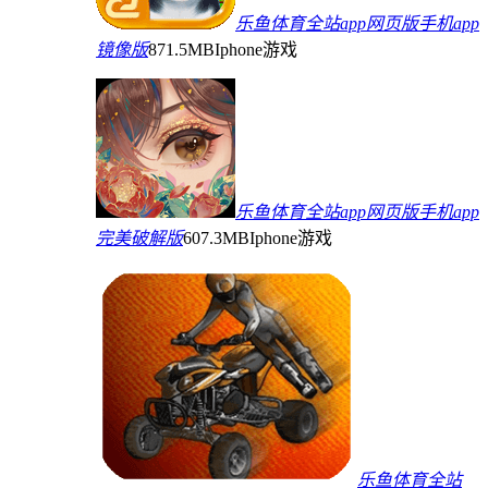
乐鱼体育全站app网页版手机app
镜像版
871.5MB
Iphone游戏
乐鱼体育全站app网页版手机app
完美破解版
607.3MB
Iphone游戏
乐鱼体育全站