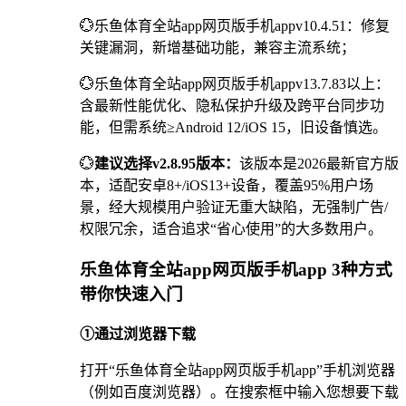
💮乐鱼体育全站app网页版手机appv10.4.51：修复
关键漏洞，新增基础功能，兼容主流系统；
💮乐鱼体育全站app网页版手机appv13.7.83以上：
含最新性能优化、隐私保护升级及跨平台同步功
能，但需系统≥Android 12/iOS 15，旧设备慎选。
💮
建议选择v2.8.95版本：
该版本是2026最新官方版
本，适配安卓8+/iOS13+设备，覆盖95%用户场
景，经大规模用户验证无重大缺陷，无强制广告/
权限冗余，适合追求“省心使用”的大多数用户。
乐鱼体育全站app网页版手机app 3种方式
带你快速入门
①通过浏览器下载
打开“乐鱼体育全站app网页版手机app”手机浏览器
（例如百度浏览器）。在搜索框中输入您想要下载