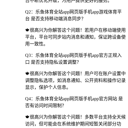
台不断优化升级，为用户提供更好的服务。
Q2：乐鱼体育全站app网页版手机app游戏体育平
台 是否支持移动端消息同步？
🍁很高兴为你解答这个问题！若用户在移动端使用
平台，平台可同步站内消息和通知，保证跨设备使
用一致性。
Q3：乐鱼体育全站app网页版手机app官方正规入
口 是否支持隐私设置调整？
🍁很高兴为你解答这个问题！用户可在账户设置中
调整隐私选项，如消息通知、公开资料和操作记录
显示，保护个人信息。
Q4：乐鱼体育全站app网页版手机app官方网站 是
否有访问时间限制？
🍁很高兴为你解答这个问题！多数平台支持全天候
访问，但可能会在系统维护期间短暂关闭部分功