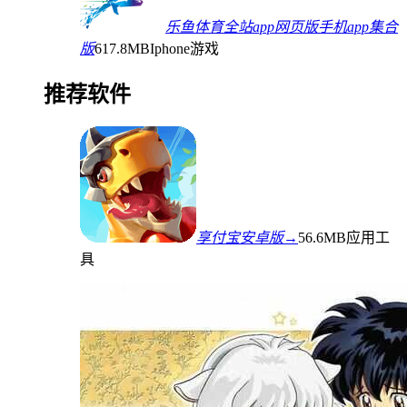
乐鱼体育全站app网页版手机app集合
版
617.8MB
Iphone游戏
推荐软件
享付宝安卓版→
56.6MB
应用工
具