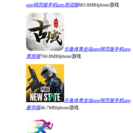
app网页版手机app测试版
883.8MB
Iphone游戏
乐鱼体育全站app网页版手机app
竞技版
760.8MB
Iphone游戏
乐鱼体育全站app网页版手机app
豪华版
46.7MB
Iphone游戏