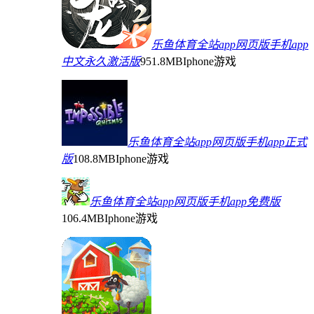
乐鱼体育全站app网页版手机app
中文永久激活版
951.8MB
Iphone游戏
乐鱼体育全站app网页版手机app正式
版
108.8MB
Iphone游戏
乐鱼体育全站app网页版手机app免费版
106.4MB
Iphone游戏