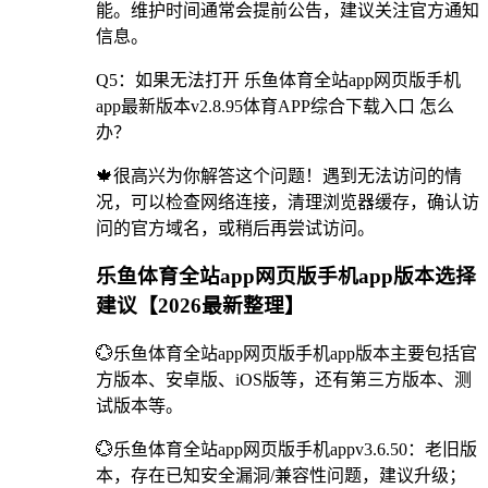
能。维护时间通常会提前公告，建议关注官方通知
信息。
Q5：如果无法打开 乐鱼体育全站app网页版手机
app最新版本v2.8.95体育APP综合下载入口 怎么
办？
🍁很高兴为你解答这个问题！遇到无法访问的情
况，可以检查网络连接，清理浏览器缓存，确认访
问的官方域名，或稍后再尝试访问。
乐鱼体育全站app网页版手机app版本选择
建议【2026最新整理】
💮乐鱼体育全站app网页版手机app版本主要包括官
方版本、安卓版、iOS版等，还有第三方版本、测
试版本等。
💮乐鱼体育全站app网页版手机appv3.6.50：老旧版
本，存在已知安全漏洞/兼容性问题，建议升级；