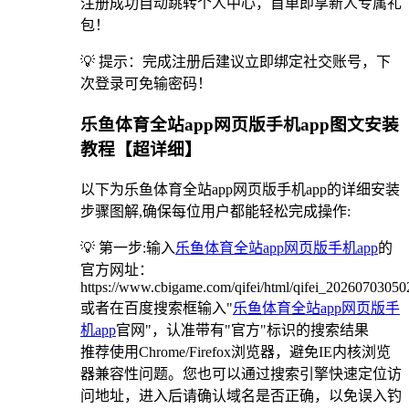
注册成功自动跳转个人中心，首单即享新人专属礼
包！
💡 提示：完成注册后建议立即绑定社交账号，下
次登录可免输密码！
乐鱼体育全站app网页版手机app图文安装
教程【超详细】
以下为乐鱼体育全站app网页版手机app的详细安装
步骤图解,确保每位用户都能轻松完成操作:
💡 第一步:输入
乐鱼体育全站app网页版手机app
的
官方网址：
https://www.cbigame.com/qifei/html/qifei_2026070305
或者在百度搜索框输入"
乐鱼体育全站app网页版手
机app
官网"，认准带有"官方"标识的搜索结果
推荐使用Chrome/Firefox浏览器，避免IE内核浏览
器兼容性问题。您也可以通过搜索引擎快速定位访
问地址，进入后请确认域名是否正确，以免误入钓