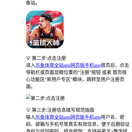
鱼站。
💡 第二步:点击注册
进入
乐鱼体育全站app网页版手机app
首页后，点击
导航栏或页面显眼位置的“注册”按钮 或者 首页核
心功能区"新用户专区"模块，跳转至用户注册页
面。
💡 第三步:注册信息填写规范指南
输入
乐鱼体育全站app网页版手机app
用户名、密
码、邮箱与手机号等真实有效信息，便于后期验证
身份与找回密码。组合规则：支持中英文+数字组