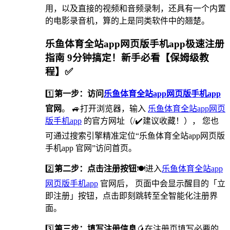
用，以及直接的视频和音频录制，还具有一个内置
的电影录音机，算的上是同类软件中的翘楚。
乐鱼体育全站app网页版手机app极速注册
指南 9分钟搞定！新手必看【保姆级教
程】✅
1️⃣
第一步：访问
乐鱼体育全站app网页版手机app
官网
。 🚙打开浏览器，输入
乐鱼体育全站app网页
版手机app
的官方网址（/✔️建议收藏！）， 您也
可通过搜索引擎精准定位“乐鱼体育全站app网页版
手机app 官网”访问首页。
2️⃣
第二步：点击注册按钮
🍽进入
乐鱼体育全站app
网页版手机app
官网后， 页面中会显示醒目的「立
即注册」按钮，点击即刻跳转至全智能化注册界
面。
3️⃣
第三步：填写注册信息
🥭在注册页填写必要的