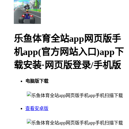
乐鱼体育全站app网页版手
机app(官方网站入口)app下
载安装·网页版登录/手机版
电脑版下载
手机扫描下载
查看安卓版
手机扫描下载