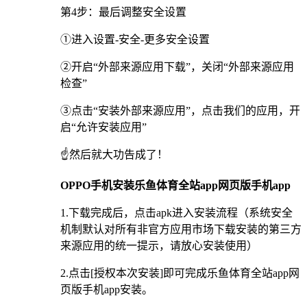
第4步：最后调整安全设置
①进入设置-安全-更多安全设置
②开启“外部来源应用下载”，关闭“外部来源应用
检查”
③点击“安装外部来源应用”，点击我们的应用，开
启“允许安装应用”
☝️然后就大功告成了！
OPPO手机安装乐鱼体育全站app网页版手机app
1.下载完成后，点击apk进入安装流程（系统安全
机制默认对所有非官方应用市场下载安装的第三方
来源应用的统一提示，请放心安装使用）
2.点击[授权本次安装]即可完成乐鱼体育全站app网
页版手机app安装。