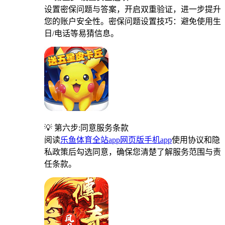
设置密保问题与答案，开启双重验证，进一步提升
您的账户安全性。密保问题设置技巧：避免使用生
日/电话等易猜信息。
💡 第六步:同意服务条款
阅读
乐鱼体育全站app网页版手机app
使用协议和隐
私政策后勾选同意，确保您清楚了解服务范围与责
任条款。