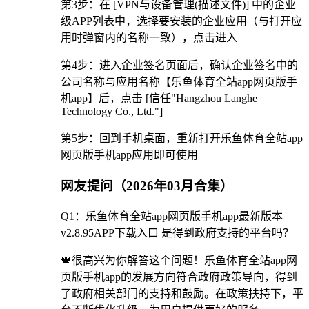
第3步：在 [VPN与设备管理(描述文件)] 中的企业
级APP列表中，选择要安装的企业应用（与打开应
用时弹窗内的名称一致），点击进入
第4步：进入企业签名页面后，确认企业签名中的
公司名称与应用名称【乐鱼体育全站app网页版手
机app】后，点击 [信任"Hangzhou Langhe
Technology Co., Ltd."]
第5步：回到手机桌面，重新打开乐鱼体育全站app
网页版手机app应用即可使用
网友提问（2026年03月合集）
Q1：乐鱼体育全站app网页版手机app最新版本
v2.8.95APP下载入口 是得到政府支持的平台吗？
🍁很高兴为你解答这个问题！乐鱼体育全站app网
页版手机app的发展方向符合政府政策导向，得到
了政府相关部门的支持和鼓励。在政策扶持下，平