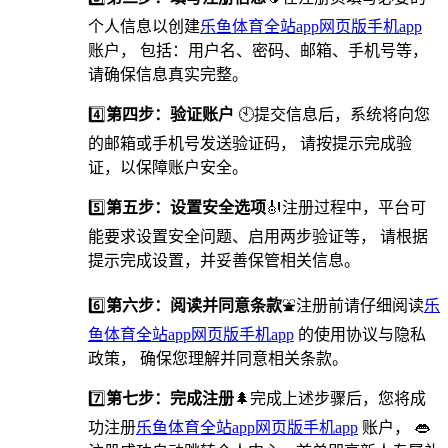
个人信息以创建
乐鱼体育全站app网页版手机app
账户， 包括：用户名、密码、邮箱、手机号等，
请确保信息真实完整。
4️⃣
第四步：验证账户
🕙提交信息后，系统将向您
的邮箱或手机号发送验证码， 请按提示完成验
证，以保障账户安全。
5️⃣
第五步：设置安全选项
🎻️注册过程中，平台可
能要求设置安全问题、启用两步验证等， 请根据
提示完成设置，并妥善保管相关信息。
6️⃣
第六步：阅读并同意条款
⛲注册前请仔细阅读
乐
鱼体育全站app网页版手机app
的使用协议与隐私
政策， 确保您理解并同意相关条款。
7️⃣
第七步：完成注册
🌲完成上述步骤后，您将成
功注册
乐鱼体育全站app网页版手机app
账户， 👄