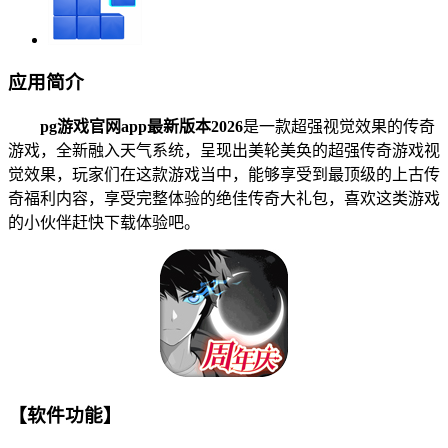
应用简介
pg游戏官网app最新版本2026
是一款超强视觉效果的传奇
游戏，全新融入天气系统，呈现出美轮美奂的超强传奇游戏视
觉效果，玩家们在这款游戏当中，能够享受到最顶级的上古传
奇福利内容，享受完整体验的绝佳传奇大礼包，喜欢这类游戏
的小伙伴赶快下载体验吧。
【软件功能】