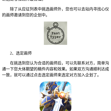
除了从应征列表中挑选画师外，您也可以去站内寻找心仪
的画师邀请到您的企划中。
2、选定画师
在挑选到您认为合适的画师后，可以先联系对方，简单沟
通一下您大体期望的稿件内容和效果。如果双方沟通顺利达成
一致，就可以通过点击选定画师来选定对方加入企划了。