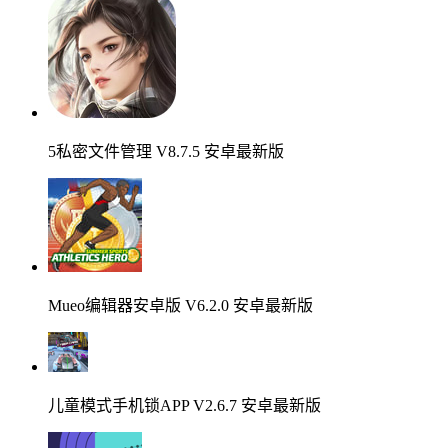
5私密文件管理 V8.7.5 安卓最新版
Mueo编辑器安卓版 V6.2.0 安卓最新版
儿童模式手机锁APP V2.6.7 安卓最新版