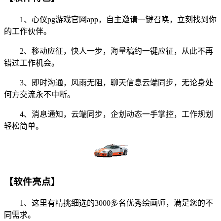
1、心仪pg游戏官网app，自主邀请一键召唤，立刻找到你
的工作伙伴。
2、移动应征，快人一步，海量稿约一键应征，从此不再
错过工作机会。
3、即时沟通，风雨无阻，聊天信息云端同步，无论身处
何方交流永不中断。
4、消息通知，云端同步，企划动态一手掌控，工作规划
轻松简单。
【软件亮点】
1、这里有精挑细选的3000多名优秀绘画师，满足您的不
同需求。