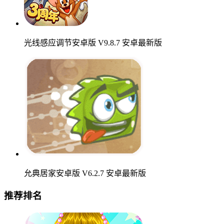
光线感应调节安卓版 V9.8.7 安卓最新版
允典居家安卓版 V6.2.7 安卓最新版
推荐排名