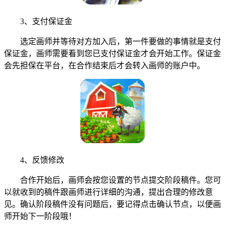
3、支付保证金
选定画师并等待对方加入后，第一件要做的事情就是支付
保证金，画师需要看到您已支付保证金才会开始工作。保证金
会先担保在平台，在合作结束后才会转入画师的账户中。
4、反馈修改
合作开始后，画师会按您设置的节点提交阶段稿件。您可
以就收到的稿件跟画师进行详细的沟通，提出合理的修改意
见。确认阶段稿件没有问题后，要记得点击确认节点，以便画
师开始下一阶段哦！