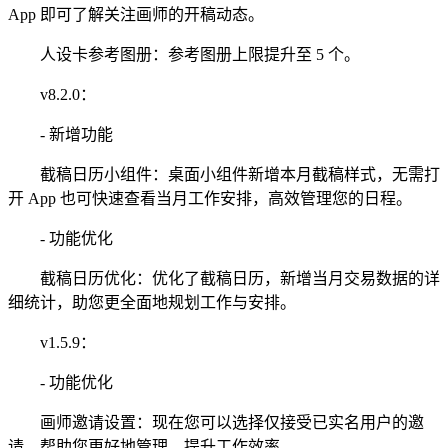
App 即可了解关注画师的开稿动态。
人设卡参考图册：参考图册上限提升至 5 个。
v8.2.0：
- 新增功能
截稿日历小组件：桌面小组件新增本月截稿样式，无需打
开 App 也可快速查看当月工作安排，高效管理您的日程。
- 功能优化
截稿日历优化：优化了截稿日历，新增当月交易数据的详
细统计，助您更全面地规划工作与安排。
v1.5.9：
- 功能优化
画师邀请设置：现在您可以选择仅接受已实名用户的邀
请，帮助您更好地管理，提升工作效率。