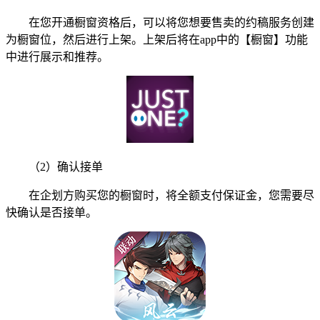
在您开通橱窗资格后，可以将您想要售卖的约稿服务创建
为橱窗位，然后进行上架。上架后将在app中的【橱窗】功能
中进行展示和推荐。
（2）确认接单
在企划方购买您的橱窗时，将全额支付保证金，您需要尽
快确认是否接单。