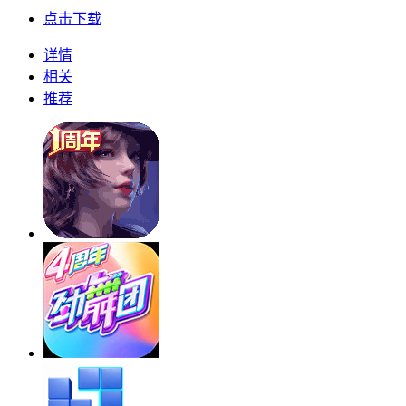
点击下载
详情
相关
推荐