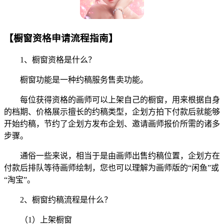
【橱窗资格申请流程指南】
1、橱窗资格是什么？
橱窗功能是一种约稿服务售卖功能。
每位获得资格的画师可以上架自己的橱窗，用来根据自身
的档期、价格展示擅长的约稿类型，企划方拍下付款后就能够
开始约稿，节约了企划方发布企划、邀请画师报价所需的诸多
步骤。
通俗一些来说，相当于是由画师出售约稿位置，企划方在
付款后排队等待画师绘制，您也可以理解为画师版的“闲鱼”或
“淘宝”。
2、橱窗约稿流程是什么？
（1）上架橱窗