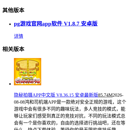
其他版本
pg游戏官网app软件 V1.8.7 安卓版
详情
相关版本
隐秘拍摄APP中文版 V8.36.15 安卓最新版
85.74M
2026-
08-08
鸿和司机端APP是一款绝对安全正规的游戏，这个
游戏中会有很多不同的趣味玩法，多人竞技的模式，能
够让玩家们感受到真正的竞技对抗，不同的玩法模式总
会有一个是你喜欢的，自由的选择进行挑战吧，还在等
什么，快点下载体验，等待你的是无限的竞技乐趣。