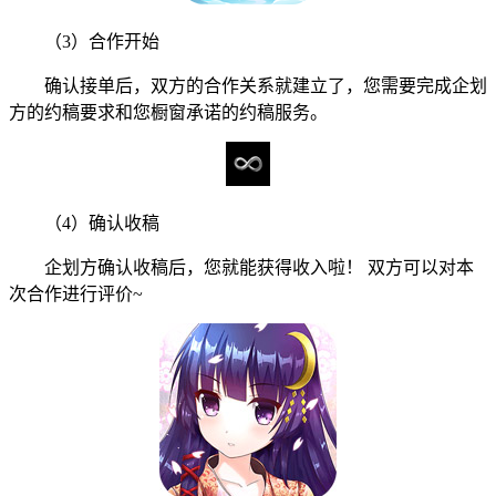
（3）合作开始
确认接单后，双方的合作关系就建立了，您需要完成企划
方的约稿要求和您橱窗承诺的约稿服务。
（4）确认收稿
企划方确认收稿后，您就能获得收入啦！ 双方可以对本
次合作进行评价~