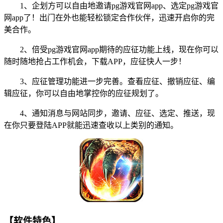
1、企划方可以自由地邀请pg游戏官网app、选定pg游戏官
网app了！出门在外也能轻松锁定合作伙伴，迅速开启你的完
美合作。
2、倍受pg游戏官网app期待的应征功能上线，现在你可以
随时随地抢占工作机会，下载APP，应征快人一步！
3、应征管理功能进一步完善。查看应征、撤销应征、编
辑应征，你可以自由地掌控你的应征规划了。
4、通知消息与网站同步，邀请、应征、选定、推送，现
在你只要登陆APP就能迅速查收以上类别的通知。
【软件特色】