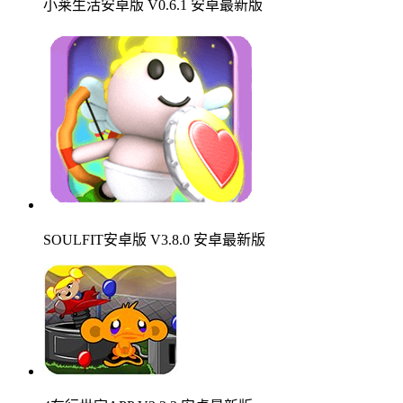
小莱生活安卓版 V0.6.1 安卓最新版
SOULFIT安卓版 V3.8.0 安卓最新版