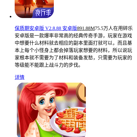
保质期安卓版 V2.8.88 安卓版
891.88M
75.5万人在用
碎乐
安卓版是一款爆率非常高的经典传奇手游，玩家在游戏
中想要什么材料就去相应的副本里面打就可以，而且基
本上每个小怪身上都会掉落玩家想要的材料，所以说玩
家根本就不需要为了材料和装备发愁，只需要为玩家的
等级能不能跟上战斗力的步伐。
详情