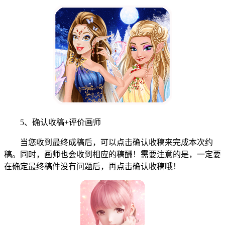
5、确认收稿+评价画师
当您收到最终成稿后，可以点击确认收稿来完成本次约
稿。同时，画师也会收到相应的稿酬！需要注意的是，一定要
在确定最终稿件没有问题后，再点击确认收稿哦！