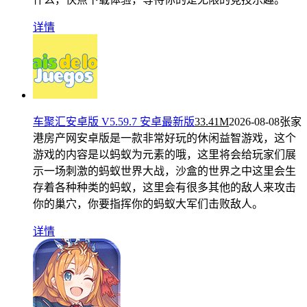
详情
车聚汇安卓版 V5.59.7 安卓最新版
33.41M
2026-08-08
张家
港房产网安卓版是一款非常好玩的休闲益智游戏，这个
游戏的内容是以蚂蚁为元素的哦，这里将会给玩家们展
示一场刺激的蚂蚁世界大战，沙盒的世界之中这里会生
存着各种种类的蚂蚁，这里会有很多其他的敌人来攻击
你的巢穴，你要指挥你的蚂蚁大军们击败敌人。
详情