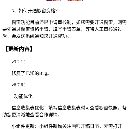
3、如何开通橱窗资格？
橱窗功能目前还是申请审核制，如您需要开通橱窗，则需
要先通过橱窗资格申请，填写申请表单，等待人工审核通过
后，会发送系统通知您开通成功。
【更新内容】
v9.2.1：
修复了已知的Bug。
v6.7.6：
- 功能优化
信息收集表优化：填写信息收集表时可查看橱窗快照，帮
助您更清晰地查看合作详情。
小组件更新：小组件新增关注画师开稿日历，无需打开