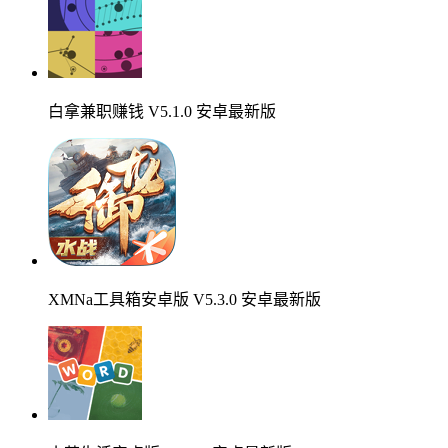
白拿兼职赚钱 V5.1.0 安卓最新版
XMNa工具箱安卓版 V5.3.0 安卓最新版