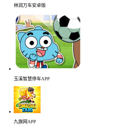
林润万车安卓版
玉溪智慧停车APP
九旗网APP