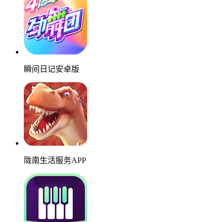
瞬间日记安卓版
陇南生活服务APP