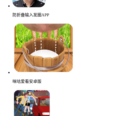
防折叠输入发圈APP
咪咕爱看安卓版