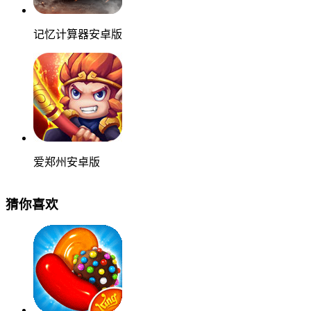
记忆计算器安卓版
爱郑州安卓版
猜你喜欢