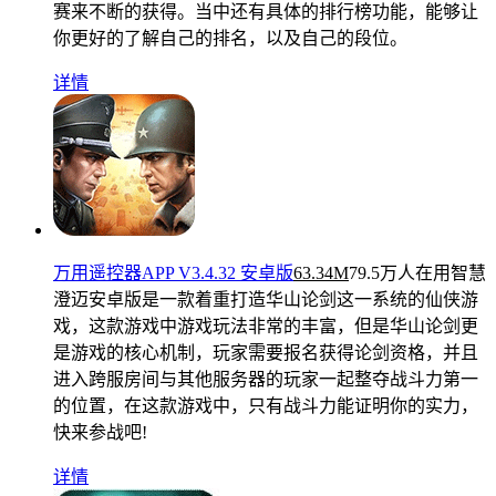
赛来不断的获得。当中还有具体的排行榜功能，能够让
你更好的了解自己的排名，以及自己的段位。
详情
万用遥控器APP V3.4.32 安卓版
63.34M
79.5万人在用
智慧
澄迈安卓版是一款着重打造华山论剑这一系统的仙侠游
戏，这款游戏中游戏玩法非常的丰富，但是华山论剑更
是游戏的核心机制，玩家需要报名获得论剑资格，并且
进入跨服房间与其他服务器的玩家一起整夺战斗力第一
的位置，在这款游戏中，只有战斗力能证明你的实力，
快来参战吧!
详情