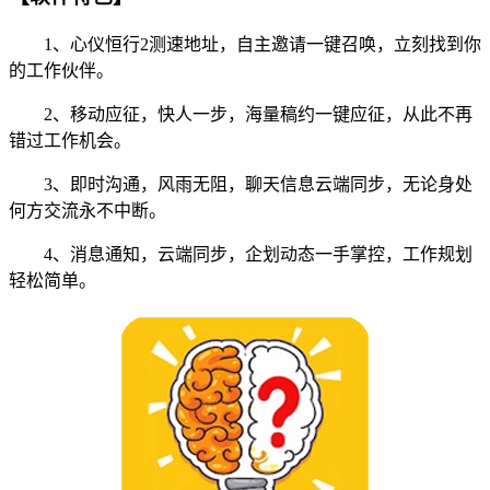
1、心仪恒行2测速地址，自主邀请一键召唤，立刻找到你
的工作伙伴。
2、移动应征，快人一步，海量稿约一键应征，从此不再
错过工作机会。
3、即时沟通，风雨无阻，聊天信息云端同步，无论身处
何方交流永不中断。
4、消息通知，云端同步，企划动态一手掌控，工作规划
轻松简单。