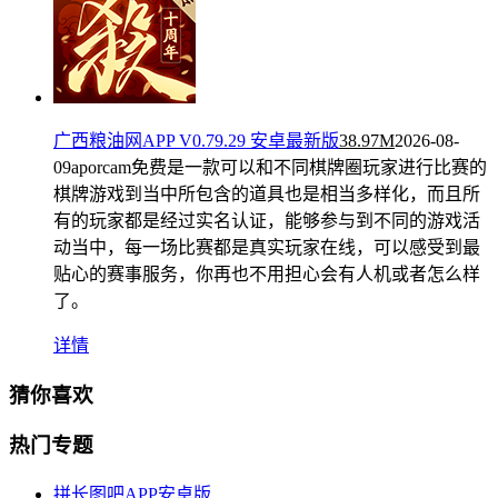
广西粮油网APP V0.79.29 安卓最新版
38.97M
2026-08-
09
aporcam免费是一款可以和不同棋牌圈玩家进行比赛的
棋牌游戏到当中所包含的道具也是相当多样化，而且所
有的玩家都是经过实名认证，能够参与到不同的游戏活
动当中，每一场比赛都是真实玩家在线，可以感受到最
贴心的赛事服务，你再也不用担心会有人机或者怎么样
了。
详情
猜你喜欢
热门专题
拼长图吧APP安卓版