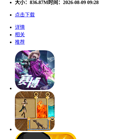
大小：
836.87M
时间：2026-08-09 09:28
点击下载
详情
相关
推荐