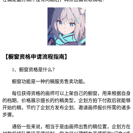
【橱窗资格申请流程指南】
1、橱窗资格是什么？
橱窗功能是一种约稿服务售卖功能。
每位获得资格的画师可以上架自己的橱窗，用来根据自身
的档期、价格展示擅长的约稿类型，企划方拍下付款后就能够
开始约稿，节约了企划方发布企划、邀请画师报价所需的诸多
步骤。
通俗一些来说，相当于是由画师出售约稿位置，企划方在