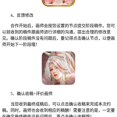
4、反馈修改
合作开始后，画师会按您设置的节点提交阶段稿件。您可
以就收到的稿件跟画师进行详细的沟通，提出合理的修改意
见。确认阶段稿件没有问题后，要记得点击确认节点，以便画
师开始下一阶段哦！
5、确认收稿+评价画师
当您收到最终成稿后，可以点击确认收稿来完成本次约
稿。同时，画师也会收到相应的稿酬！需要注意的是，一定要
在确定最终稿件没有问题后，再点击确认收稿哦！