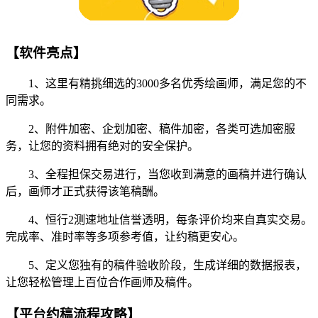
【软件亮点】
1、这里有精挑细选的3000多名优秀绘画师，满足您的不
同需求。
2、附件加密、企划加密、稿件加密，各类可选加密服
务，让您的资料拥有绝对的安全保护。
3、全程担保交易进行，当您收到满意的画稿并进行确认
后，画师才正式获得该笔稿酬。
4、恒行2测速地址信誉透明，每条评价均来自真实交易。
完成率、准时率等多项参考值，让约稿更安心。
5、定义您独有的稿件验收阶段，生成详细的数据报表，
让您轻松管理上百位合作画师及稿件。
【平台约稿流程攻略】