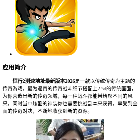
应用简介
恒行2测速地址最新版本2026
是一款以传统传奇为主题的
传奇游戏，最为逼真的传奇战斗细节搭配上2.5d的传统画面，
为你营造出新的传奇领域，每一种战斗都能带给您不同的风
采，同时当中炫酷的神装你也需要挑战副本来获得，享受到全
面的传奇对决，不断地收获到新的资源。