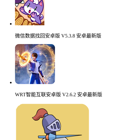
微信数据找回安卓版 V5.3.8 安卓最新版
WRT智能互联安卓版 V2.6.2 安卓最新版