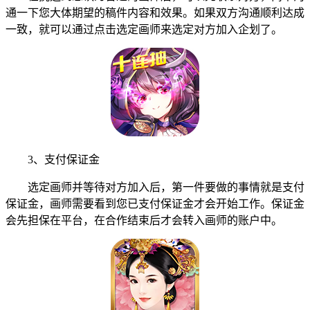
通一下您大体期望的稿件内容和效果。如果双方沟通顺利达成
一致，就可以通过点击选定画师来选定对方加入企划了。
3、支付保证金
选定画师并等待对方加入后，第一件要做的事情就是支付
保证金，画师需要看到您已支付保证金才会开始工作。保证金
会先担保在平台，在合作结束后才会转入画师的账户中。