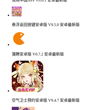
信用中国APP V0.6.1 安卓最新版
悬浮返回按键安卓版 V9.5.0 安卓最新版
蒲聘安卓版 V0.7.2 安卓最新版
空气卫士预约安卓版 V9.4.7 安卓最新版