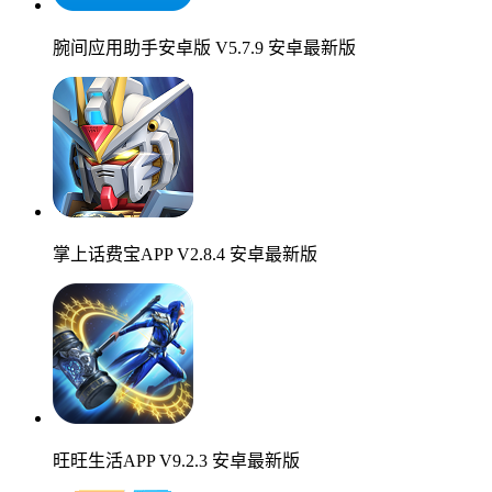
腕间应用助手安卓版 V5.7.9 安卓最新版
掌上话费宝APP V2.8.4 安卓最新版
旺旺生活APP V9.2.3 安卓最新版