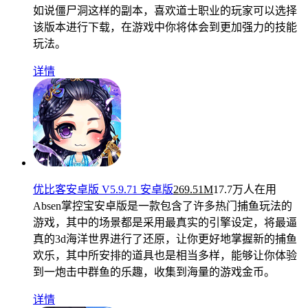
如说僵尸洞这样的副本，喜欢道士职业的玩家可以选择
该版本进行下载，在游戏中你将体会到更加强力的技能
玩法。
详情
优比客安卓版 V5.9.71 安卓版
269.51M
17.7万人在用
Absen掌控宝安卓版是一款包含了许多热门捕鱼玩法的
游戏，其中的场景都是采用最真实的引擎设定，将最逼
真的3d海洋世界进行了还原，让你更好地掌握新的捕鱼
欢乐，其中所安排的道具也是相当多样，能够让你体验
到一炮击中群鱼的乐趣，收集到海量的游戏金币。
详情