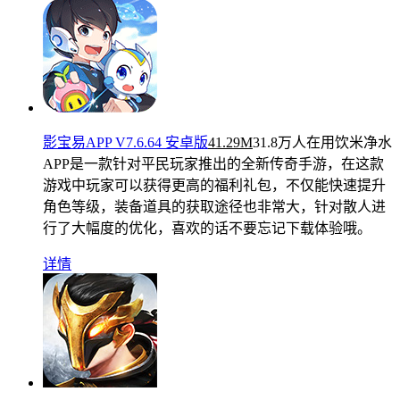
影宝易APP V7.6.64 安卓版
41.29M
31.8万人在用
饮米净水
APP是一款针对平民玩家推出的全新传奇手游，在这款
游戏中玩家可以获得更高的福利礼包，不仅能快速提升
角色等级，装备道具的获取途径也非常大，针对散人进
行了大幅度的优化，喜欢的话不要忘记下载体验哦。
详情