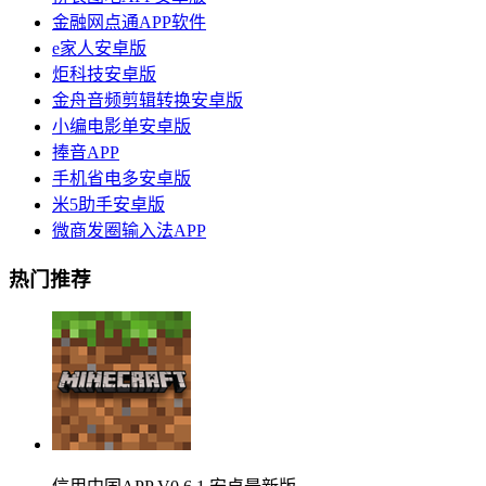
金融网点通APP软件
e家人安卓版
炬科技安卓版
金舟音频剪辑转换安卓版
小编电影单安卓版
捧音APP
手机省电多安卓版
米5助手安卓版
微商发圈输入法APP
热门推荐