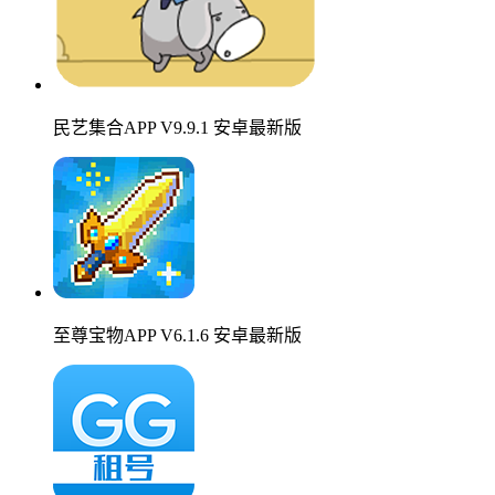
民艺集合APP V9.9.1 安卓最新版
至尊宝物APP V6.1.6 安卓最新版