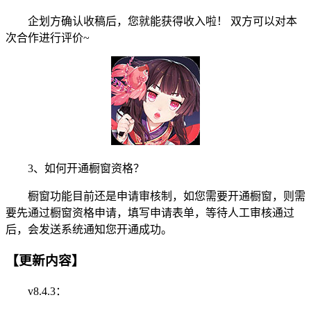
企划方确认收稿后，您就能获得收入啦！ 双方可以对本
次合作进行评价~
3、如何开通橱窗资格？
橱窗功能目前还是申请审核制，如您需要开通橱窗，则需
要先通过橱窗资格申请，填写申请表单，等待人工审核通过
后，会发送系统通知您开通成功。
【更新内容】
v8.4.3：