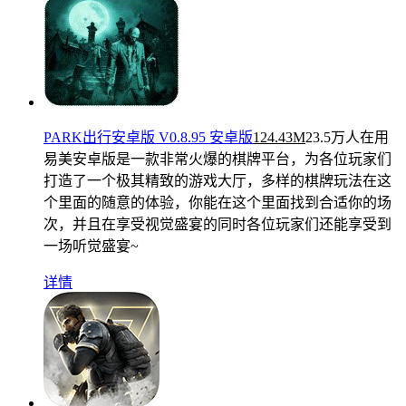
PARK出行安卓版 V0.8.95 安卓版
124.43M
23.5万人在用
易美安卓版是一款非常火爆的棋牌平台，为各位玩家们
打造了一个极其精致的游戏大厅，多样的棋牌玩法在这
个里面的随意的体验，你能在这个里面找到合适你的场
次，并且在享受视觉盛宴的同时各位玩家们还能享受到
一场听觉盛宴~
详情