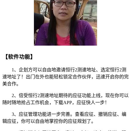
【软件功能】
1、企划方可以自由地邀请恒行2测速地址、选定恒行2测
速地址了！出门在外也能轻松锁定合作伙伴，迅速开启你的完
美合作。
2、倍受恒行2测速地址期待的应征功能上线，现在你可以
随时随地抢占工作机会，下载APP，应征快人一步！
3、应征管理功能进一步完善。查看应征、撤销应征、编
辑应征，你可以自由地掌控你的应征规划了。