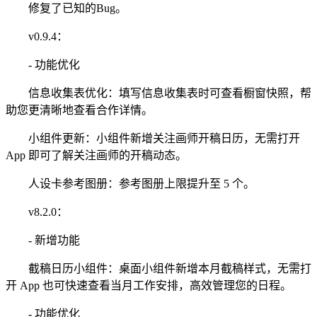
修复了已知的Bug。
v0.9.4：
- 功能优化
信息收集表优化：填写信息收集表时可查看橱窗快照，帮
助您更清晰地查看合作详情。
小组件更新：小组件新增关注画师开稿日历，无需打开
App 即可了解关注画师的开稿动态。
人设卡参考图册：参考图册上限提升至 5 个。
v8.2.0：
- 新增功能
截稿日历小组件：桌面小组件新增本月截稿样式，无需打
开 App 也可快速查看当月工作安排，高效管理您的日程。
- 功能优化