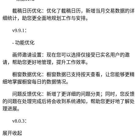
截稿日历优化：优化了截稿日历，新增当月交易数据的详
细统计，助您更全面地规划工作与安排。
v9.9.1：
- 功能优化
画师邀请设置：现在您可以选择仅接受已实名用户的邀
请，帮助您更好地管理，提升工作效率。
橱窗数据优化：橱窗数据已支持按天查看，让您能够更精
细地掌握橱窗每日的数据情况。
问题反馈优化：新增了更详细的问题分类；同时，您反馈
的问题在处理完成后将会收到系统通知，帮助您更好地了解处
理进展。
v8.0.3：
展开
收起