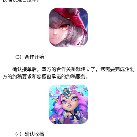
（3）合作开始
确认接单后，双方的合作关系就建立了，您需要完成企划
方的约稿要求和您橱窗承诺的约稿服务。
（4）确认收稿