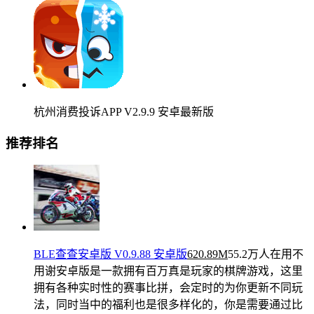
杭州消费投诉APP V2.9.9 安卓最新版
推荐排名
BLE查查安卓版 V0.9.88 安卓版
620.89M
55.2万人在用
不
用谢安卓版是一款拥有百万真是玩家的棋牌游戏，这里
拥有各种实时性的赛事比拼，会定时的为你更新不同玩
法，同时当中的福利也是很多样化的，你是需要通过比