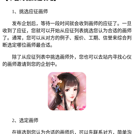
1、挑选应征画师
发布企划后，等待一段时间就会收到画师的应征了。一旦
收到了应征，您就可以开始从应征列表挑选您认为合适的画师
了。通常，您可以从对方的例子、报价、工期、信誉来综合判
断选定哪位画师最合适。
除了从应征列表中挑选画师外，您也可以去站内寻找心仪
的画师邀请到您的企划中。
2、选定画师
在挑选到您认为合适的画师后，可以先联系对方，简单沟