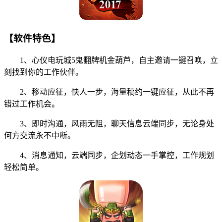
【软件特色】
1、心仪电玩城5鬼翻牌机金葫芦，自主邀请一键召唤，立
刻找到你的工作伙伴。
2、移动应征，快人一步，海量稿约一键应征，从此不再
错过工作机会。
3、即时沟通，风雨无阻，聊天信息云端同步，无论身处
何方交流永不中断。
4、消息通知，云端同步，企划动态一手掌控，工作规划
轻松简单。