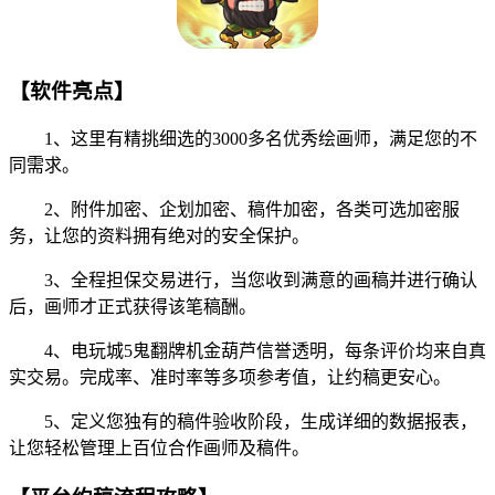
【软件亮点】
1、这里有精挑细选的3000多名优秀绘画师，满足您的不
同需求。
2、附件加密、企划加密、稿件加密，各类可选加密服
务，让您的资料拥有绝对的安全保护。
3、全程担保交易进行，当您收到满意的画稿并进行确认
后，画师才正式获得该笔稿酬。
4、电玩城5鬼翻牌机金葫芦信誉透明，每条评价均来自真
实交易。完成率、准时率等多项参考值，让约稿更安心。
5、定义您独有的稿件验收阶段，生成详细的数据报表，
让您轻松管理上百位合作画师及稿件。