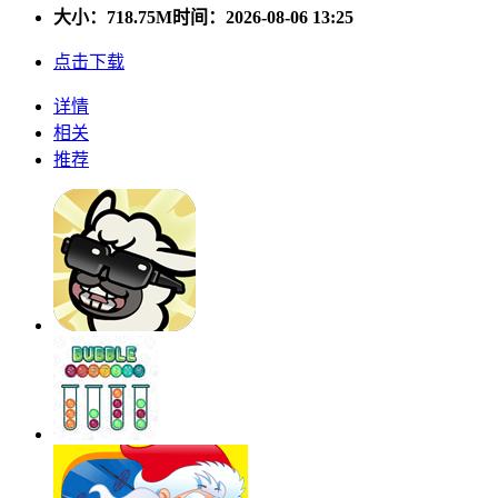
大小：
718.75M
时间：2026-08-06 13:25
点击下载
详情
相关
推荐