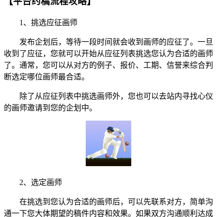
【平台约稿流程攻略】
1、挑选应征画师
发布企划后，等待一段时间就会收到画师的应征了。一旦
收到了应征，您就可以开始从应征列表挑选您认为合适的画师
了。通常，您可以从对方的例子、报价、工期、信誉来综合判
断选定哪位画师最合适。
除了从应征列表中挑选画师外，您也可以去站内寻找心仪
的画师邀请到您的企划中。
2、选定画师
在挑选到您认为合适的画师后，可以先联系对方，简单沟
通一下您大体期望的稿件内容和效果。如果双方沟通顺利达成