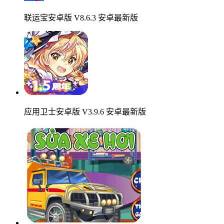
联运宝安卓版 V8.6.3 安卓最新版
应用卫士安卓版 V3.9.6 安卓最新版