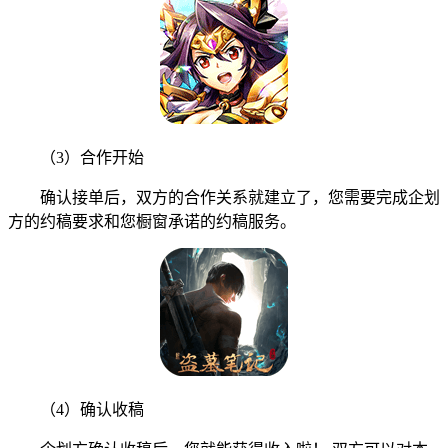
（3）合作开始
确认接单后，双方的合作关系就建立了，您需要完成企划
方的约稿要求和您橱窗承诺的约稿服务。
（4）确认收稿