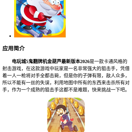
应用简介
电玩城5鬼翻牌机金葫芦最新版本2026
是一款卡通风格的
射击游戏，在这款游戏中玩家是一名非常强大的狙击手，凭借
着一人一枪将对手全都击毙，但是你的子弹有限，敌人众多，
所以不能有一丝的失误，利用地图中所有的东西来击杀所有对
手，作为一个成熟的狙击手这都不是难题，快来挑战一下吧。