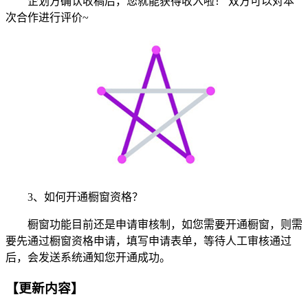
企划方确认收稿后，您就能获得收入啦！ 双方可以对本
次合作进行评价~
3、如何开通橱窗资格？
橱窗功能目前还是申请审核制，如您需要开通橱窗，则需
要先通过橱窗资格申请，填写申请表单，等待人工审核通过
后，会发送系统通知您开通成功。
【更新内容】