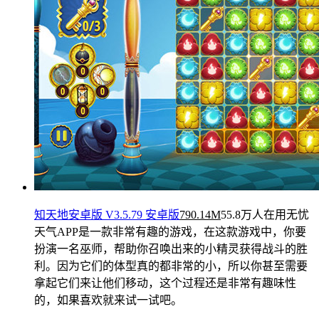
知天地安卓版 V3.5.79 安卓版
790.14M
55.8万人在用
无忧
天气APP是一款非常有趣的游戏，在这款游戏中，你要
扮演一名巫师，帮助你召唤出来的小精灵获得战斗的胜
利。因为它们的体型真的都非常的小，所以你甚至需要
拿起它们来让他们移动，这个过程还是非常有趣味性
的，如果喜欢就来试一试吧。