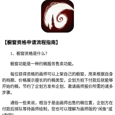
【橱窗资格申请流程指南】
1、橱窗资格是什么？
橱窗功能是一种约稿服务售卖功能。
每位获得资格的画师可以上架自己的橱窗，用来根据自身
的档期、价格展示擅长的约稿类型，企划方拍下付款后就能够
开始约稿，节约了企划方发布企划、邀请画师报价所需的诸多
步骤。
通俗一些来说，相当于是由画师出售约稿位置，企划方在
付款后排队等待画师绘制，您也可以理解为画师版的“闲鱼”或