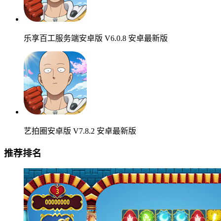
乐享百工服务端安卓版 V6.0.8 安卓最新版
艺拍圈安卓版 V7.8.2 安卓最新版
推荐排名