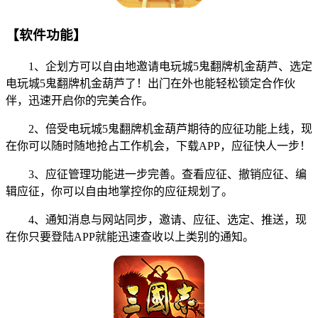
【软件功能】
1、企划方可以自由地邀请电玩城5鬼翻牌机金葫芦、选定
电玩城5鬼翻牌机金葫芦了！出门在外也能轻松锁定合作伙
伴，迅速开启你的完美合作。
2、倍受电玩城5鬼翻牌机金葫芦期待的应征功能上线，现
在你可以随时随地抢占工作机会，下载APP，应征快人一步！
3、应征管理功能进一步完善。查看应征、撤销应征、编
辑应征，你可以自由地掌控你的应征规划了。
4、通知消息与网站同步，邀请、应征、选定、推送，现
在你只要登陆APP就能迅速查收以上类别的通知。