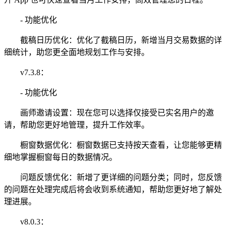
- 功能优化
截稿日历优化：优化了截稿日历，新增当月交易数据的详
细统计，助您更全面地规划工作与安排。
v7.3.8：
- 功能优化
画师邀请设置：现在您可以选择仅接受已实名用户的邀
请，帮助您更好地管理，提升工作效率。
橱窗数据优化：橱窗数据已支持按天查看，让您能够更精
细地掌握橱窗每日的数据情况。
问题反馈优化：新增了更详细的问题分类；同时，您反馈
的问题在处理完成后将会收到系统通知，帮助您更好地了解处
理进展。
v8.0.3：