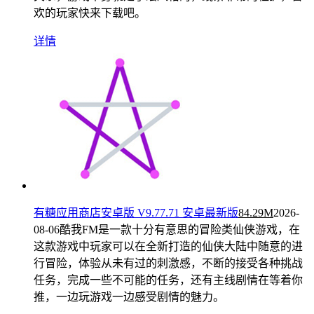
欢的玩家快来下载吧。
详情
有糖应用商店安卓版 V9.77.71 安卓最新版
84.29M
2026-
08-06
酷我FM是一款十分有意思的冒险类仙侠游戏，在
这款游戏中玩家可以在全新打造的仙侠大陆中随意的进
行冒险，体验从未有过的刺激感，不断的接受各种挑战
任务，完成一些不可能的任务，还有主线剧情在等着你
推，一边玩游戏一边感受剧情的魅力。