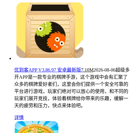
优到客APP V3.86.97 安卓最新版
7.10M
2026-08-06
超级多
开APP是一款专业的棋牌手游，这个游戏中会有汇聚了
众多的棋牌爱好者们，这里会你们提供一个安全可靠的
平台进行游戏，玩家们绝对可以放心的使用，和不同的
玩家们展开竞技，体验着棋牌给你带来的乐趣，缓解一
天的疲劳和压力，快点来体验吧。
详情