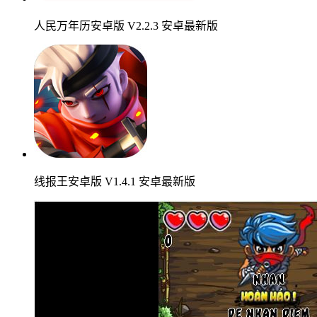
人民万年历安卓版 V2.2.3 安卓最新版
线报王安卓版 V1.4.1 安卓最新版