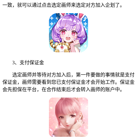
一致，就可以通过点击选定画师来选定对方加入企划了。
3、支付保证金
选定画师并等待对方加入后，第一件要做的事情就是支付
保证金，画师需要看到您已支付保证金才会开始工作。保证金
会先担保在平台，在合作结束后才会转入画师的账户中。