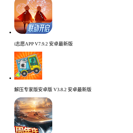
i志愿APP V7.9.2 安卓最新版
解压专家版安卓版 V3.8.2 安卓最新版