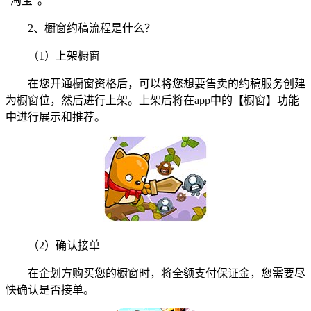
“淘宝”。
2、橱窗约稿流程是什么？
（1）上架橱窗
在您开通橱窗资格后，可以将您想要售卖的约稿服务创建
为橱窗位，然后进行上架。上架后将在app中的【橱窗】功能
中进行展示和推荐。
（2）确认接单
在企划方购买您的橱窗时，将全额支付保证金，您需要尽
快确认是否接单。