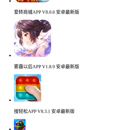
爱转商城APP V8.0.6 安卓最新版
雾霾以后APP V1.8.9 安卓最新版
搜轻松APP V8.3.1 安卓最新版