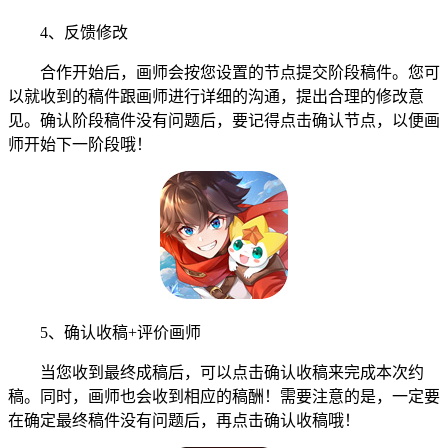
4、反馈修改
合作开始后，画师会按您设置的节点提交阶段稿件。您可
以就收到的稿件跟画师进行详细的沟通，提出合理的修改意
见。确认阶段稿件没有问题后，要记得点击确认节点，以便画
师开始下一阶段哦！
5、确认收稿+评价画师
当您收到最终成稿后，可以点击确认收稿来完成本次约
稿。同时，画师也会收到相应的稿酬！需要注意的是，一定要
在确定最终稿件没有问题后，再点击确认收稿哦！