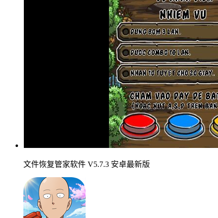
文件恢复管家软件 V5.7.3 安卓最新版