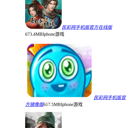
民彩网手机版官方在线版
673.4MB
Iphone游戏
民彩网手机版官
方镜像版
617.5MB
Iphone游戏