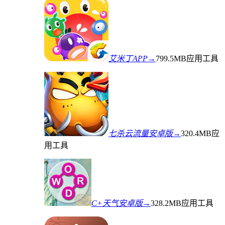
艾米丁APP→
799.5MB
应用工具
七杀云流量安卓版→
320.4MB
应
用工具
C+天气安卓版→
328.2MB
应用工具