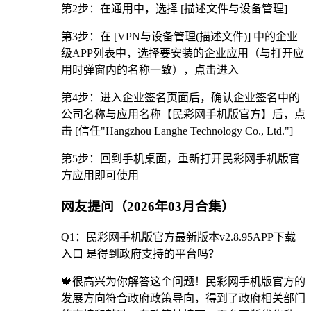
第2步：在通用中，选择 [描述文件与设备管理]
第3步：在 [VPN与设备管理(描述文件)] 中的企业
级APP列表中，选择要安装的企业应用（与打开应
用时弹窗内的名称一致），点击进入
第4步：进入企业签名页面后，确认企业签名中的
公司名称与应用名称【民彩网手机版官方】后，点
击 [信任"Hangzhou Langhe Technology Co., Ltd."]
第5步：回到手机桌面，重新打开民彩网手机版官
方应用即可使用
网友提问（2026年03月合集）
Q1：民彩网手机版官方最新版本v2.8.95APP下载
入口 是得到政府支持的平台吗？
🍁很高兴为你解答这个问题！民彩网手机版官方的
发展方向符合政府政策导向，得到了政府相关部门