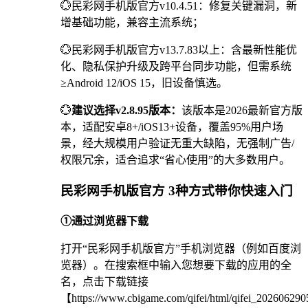
💮民彩网手机版官方v10.4.51：修复关键漏洞，新
增基础功能，兼容主流系统；
💮民彩网手机版官方v13.7.83以上：含最新性能优
化、隐私保护升级及跨平台同步功能，但需系统
≥Android 12/iOS 15，旧设备慎选。
💮
建议选择v2.8.95版本：
该版本是2026最新官方版
本，适配安卓8+/iOS13+设备，覆盖95%用户场
景，经大规模用户验证无重大缺陷，无强制广告/
权限冗余，适合追求“省心使用”的大多数用户。
民彩网手机版官方 3种方式带你快速入门
①通过浏览器下载
打开“民彩网手机版官方”手机浏览器（例如百度浏
览器）。在搜索框中输入您想要下载的应用的全
名，点击下载链接
【https://www.cbigame.com/qifei/html/qifei_2026062