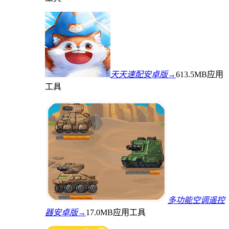
天天速配安卓版→
613.5MB
应用
工具
多功能空调遥控
器安卓版→
17.0MB
应用工具