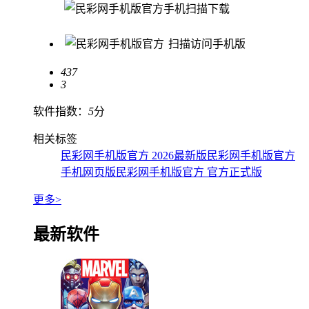
手机扫描下载
扫描访问手机版
437
3
软件指数：
5
分
相关标签
民彩网手机版官方 2026最新版
民彩网手机版官方
手机网页版
民彩网手机版官方 官方正式版
更多>
最新软件