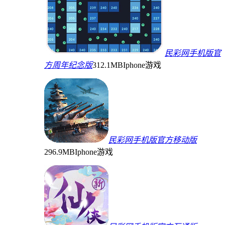
民彩网手机版官
方周年纪念版
312.1MB
Iphone游戏
民彩网手机版官方移动版
296.9MB
Iphone游戏