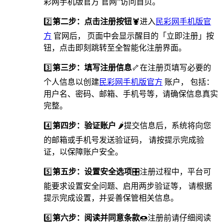
彩网手机版官方 官网”访问首页。
2️⃣
第二步：点击注册按钮
🦞进入
民彩网手机版官
方
官网后， 页面中会显示醒目的「立即注册」按
钮，点击即刻跳转至全智能化注册界面。
3️⃣
第三步：填写注册信息
🦴在注册页填写必要的
个人信息以创建
民彩网手机版官方
账户， 包括：
用户名、密码、邮箱、手机号等，请确保信息真实
完整。
4️⃣
第四步：验证账户
🌶提交信息后，系统将向您
的邮箱或手机号发送验证码， 请按提示完成验
证，以保障账户安全。
5️⃣
第五步：设置安全选项
🎛️注册过程中，平台可
能要求设置安全问题、启用两步验证等， 请根据
提示完成设置，并妥善保管相关信息。
6️⃣
第六步：阅读并同意条款
🍩注册前请仔细阅读