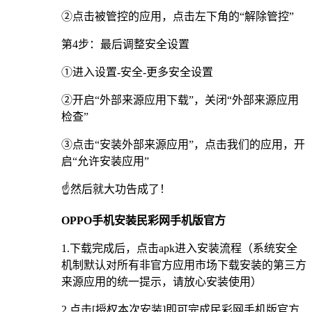
②点击被管控的应用，点击左下角的“解除管控”
第4步：最后调整安全设置
①进入设置-安全-更多安全设置
②开启“外部来源应用下载”，关闭“外部来源应用
检查”
③点击“安装外部来源应用”，点击我们的应用，开
启“允许安装应用”
☝️然后就大功告成了！
OPPO手机安装民彩网手机版官方
1.下载完成后，点击apk进入安装流程（系统安全
机制默认对所有非官方应用市场下载安装的第三方
来源应用的统一提示，请放心安装使用）
2.点击[授权本次安装]即可完成民彩网手机版官方