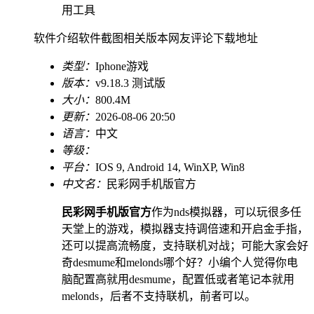
用工具
软件介绍
软件截图
相关版本
网友评论
下载地址
类型：
Iphone游戏
版本：
v9.18.3 测试版
大小：
800.4M
更新：
2026-08-06 20:50
语言：
中文
等级：
平台：
IOS 9, Android 14, WinXP, Win8
中文名：
民彩网手机版官方
民彩网手机版官方
作为nds模拟器，可以玩很多任
天堂上的游戏，模拟器支持调倍速和开启金手指，
还可以提高流畅度，支持联机对战；可能大家会好
奇desmume和melonds哪个好？小编个人觉得你电
脑配置高就用desmume，配置低或者笔记本就用
melonds，后者不支持联机，前者可以。