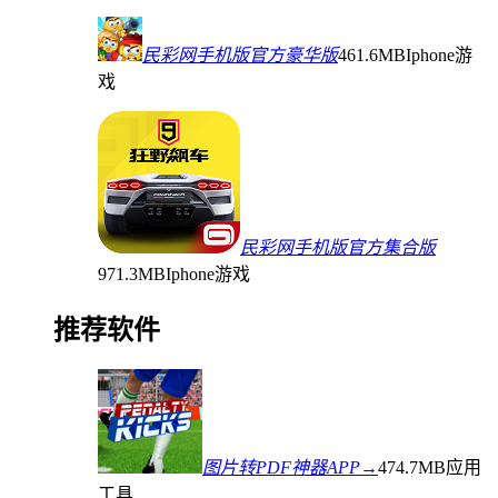
民彩网手机版官方豪华版
461.6MB
Iphone游
戏
民彩网手机版官方集合版
971.3MB
Iphone游戏
推荐软件
图片转PDF神器APP→
474.7MB
应用
工具