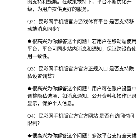
的支持和鼓励。在政策扶持下，平台不断优化升
级，为用户提供更好的服务。
Q2：民彩网手机版官方游戏体育平台 是否支持移
动端消息同步？
🍁很高兴为你解答这个问题！若用户在移动端使用
平台，平台可同步站内消息和通知，保证跨设备使
用一致性。
Q3：民彩网手机版官方官方正规入口 是否支持隐
私设置调整？
🍁很高兴为你解答这个问题！用户可在账户设置中
调整隐私选项，如消息通知、公开资料和操作记录
显示，保护个人信息。
Q4：民彩网手机版官方官方网站 是否有访问时间
限制？
🍁很高兴为你解答这个问题！多数平台支持全天候