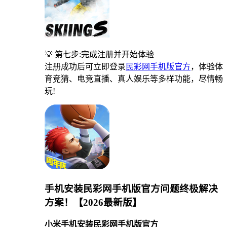
💡 第七步:完成注册并开始体验
注册成功后可立即登录
民彩网手机版官方
，体验体
育竞猜、电竞直播、真人娱乐等多样功能，尽情畅
玩!
手机安装民彩网手机版官方问题终极解决
方案！【2026最新版】
小米手机安装民彩网手机版官方