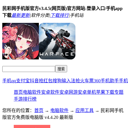
民彩网手机版官方v3.4.5(网页版)官方网站-登录入口/手机app
下载
最新更新
|
软件分类|
下载排行
|
手机站
手机qq
支付宝
抖音
抢红包
搜狗输入法
抢火车票
360手机助手
手机
首页
电脑软件
安卓软件
安卓网游
安卓单机
苹果下载
专题
手游排行榜
您所在的位置：
首页
→
电脑软件
→
应用工具
→ 民彩网手机
版官方免费版电脑版 v4.4.20 最新版