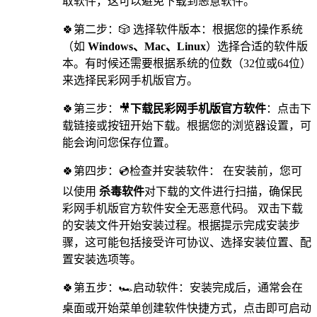
取软件，这可以避免下载到恶意软件。
🍀第二步：🎲 选择软件版本：根据您的操作系统
（如
Windows、Mac、Linux
）选择合适的软件版
本。有时候还需要根据系统的位数（32位或64位）
来选择民彩网手机版官方。
🍀第三步：🎥
下载民彩网手机版官方软件
：点击下
载链接或按钮开始下载。根据您的浏览器设置，可
能会询问您保存位置。
🍀第四步：💿检查并安装软件： 在安装前，您可
以使用
杀毒软件
对下载的文件进行扫描，确保民
彩网手机版官方软件安全无恶意代码。 双击下载
的安装文件开始安装过程。根据提示完成安装步
骤，这可能包括接受许可协议、选择安装位置、配
置安装选项等。
🍀第五步：🏎启动软件：安装完成后，通常会在
桌面或开始菜单创建软件快捷方式，点击即可启动