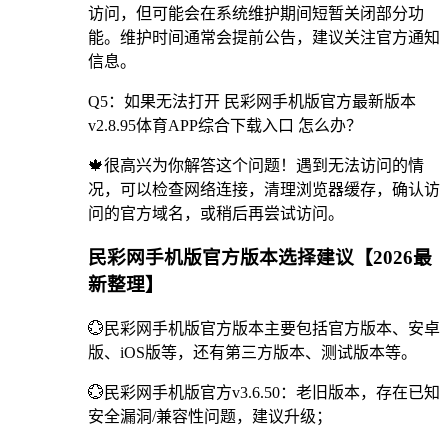
访问，但可能会在系统维护期间短暂关闭部分功
能。维护时间通常会提前公告，建议关注官方通知
信息。
Q5：如果无法打开 民彩网手机版官方最新版本
v2.8.95体育APP综合下载入口 怎么办？
🍁很高兴为你解答这个问题！遇到无法访问的情
况，可以检查网络连接，清理浏览器缓存，确认访
问的官方域名，或稍后再尝试访问。
民彩网手机版官方版本选择建议【2026最
新整理】
💮民彩网手机版官方版本主要包括官方版本、安卓
版、iOS版等，还有第三方版本、测试版本等。
💮民彩网手机版官方v3.6.50：老旧版本，存在已知
安全漏洞/兼容性问题，建议升级；