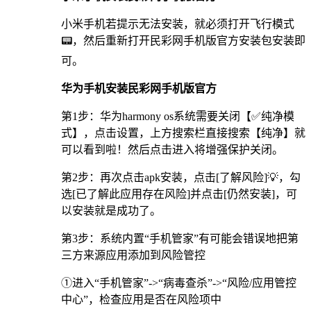
小米手机若提示无法安装，就必须打开飞行模式
📟，然后重新打开民彩网手机版官方安装包安装即
可。
华为手机安装民彩网手机版官方
第1步：华为harmony os系统需要关闭【✅纯净模
式】，点击设置，上方搜索栏直接搜索【纯净】就
可以看到啦！然后点击进入将增强保护关闭。
第2步：再次点击apk安装，点击[了解风险]💡，勾
选[已了解此应用存在风险]并点击[仍然安装]，可
以安装就是成功了。
第3步：系统内置“手机管家”有可能会错误地把第
三方来源应用添加到风险管控
①进入“手机管家”->“病毒查杀”->“风险/应用管控
中心”，检查应用是否在风险项中