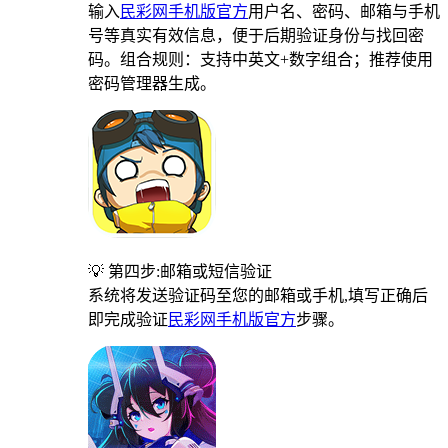
输入
民彩网手机版官方
用户名、密码、邮箱与手机
号等真实有效信息，便于后期验证身份与找回密
码。组合规则：支持中英文+数字组合；推荐使用
密码管理器生成。
💡 第四步:邮箱或短信验证
系统将发送验证码至您的邮箱或手机,填写正确后
即完成验证
民彩网手机版官方
步骤。