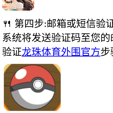
🍴 第四步:邮箱或短信验
系统将发送验证码至您的
验证
龙珠体育外围官方
步