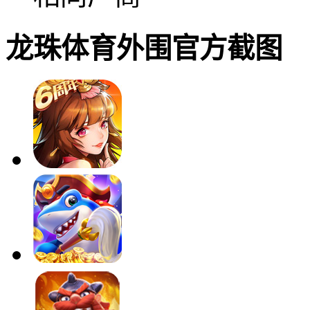
龙珠体育外围官方截图