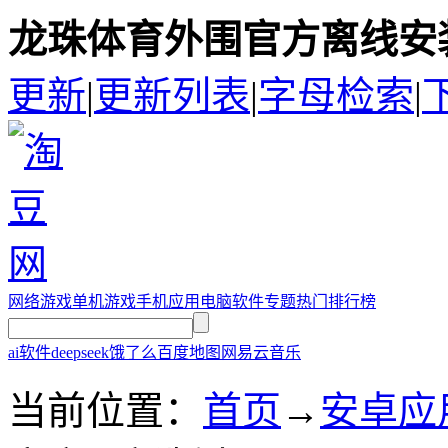
龙珠体育外围官方离线安装
更新
|
更新列表
|
字母检索
|
网络游戏
单机游戏
手机应用
电脑软件
专题
热门排行榜
ai软件
deepseek
饿了么
百度地图
网易云音乐
当前位置：
首页
→
安卓应