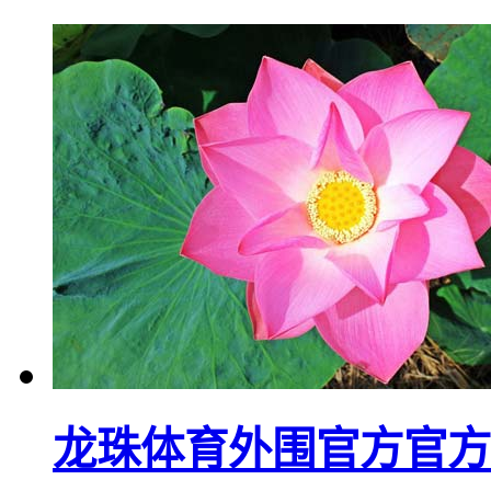
龙珠体育外围官方官方