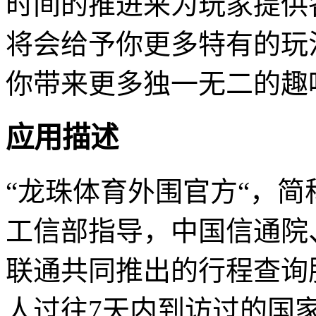
时间的推进来为玩家提供
将会给予你更多特有的玩
你带来更多独一无二的趣
应用描述
“龙珠体育外围官方“，简
工信部指导，中国信通院
联通共同推出的行程查询
人过往7天内到访过的国