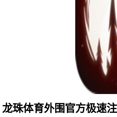
龙珠体育外围官方极速注