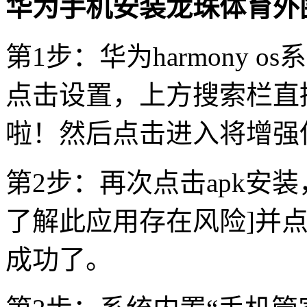
华为手机安装龙珠体育外
第1步：华为harmony 
点击设置，上方搜索栏直
啦！然后点击进入将增强
第2步：再次点击apk安装
了解此应用存在风险]并点
成功了。