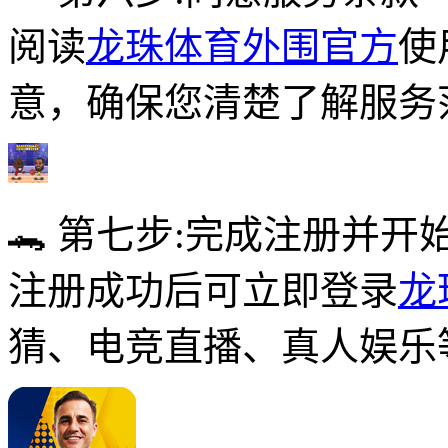
阅读
龙珠体育外围官方
使
意，确保您清楚了解服务
🐊 第七步:完成注册并开
注册成功后可立即登录
龙
猜、电竞直播、真人娱乐