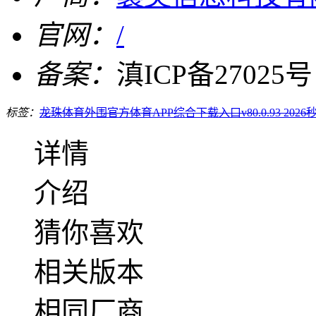
官网：
/
备案：
滇ICP备27025号
标签：
龙珠体育外围官方
体育APP综合下载入口v80.0.93 2026
详情
介绍
猜你喜欢
相关版本
相同厂商