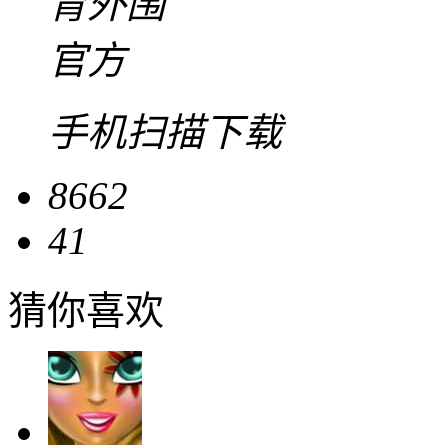
手机扫描下载
8662
41
猜你喜欢