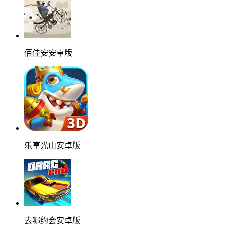
佰佳安安卓版
乐享光山安卓版
去哪约会安卓版