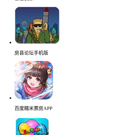
房县论坛手机版
百度糯米票房APP