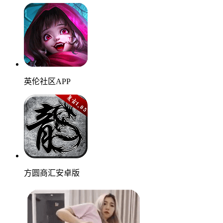
英伦社区APP
方圆商汇安卓版