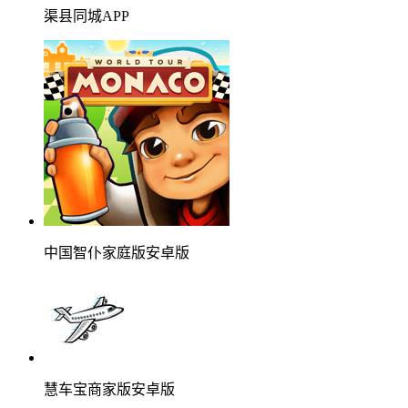
渠县同城APP
中国智仆家庭版安卓版
慧车宝商家版安卓版