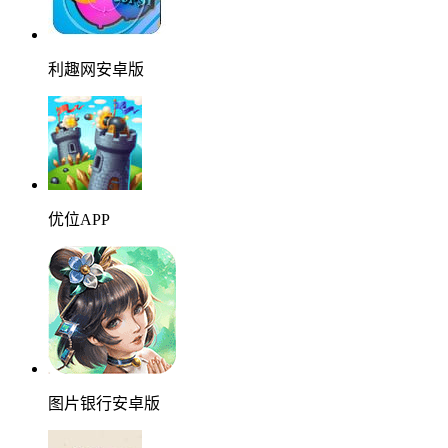
利趣网安卓版
优位APP
图片银行安卓版