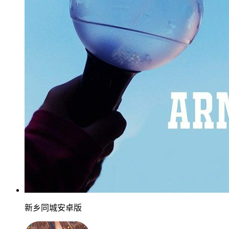
新乡同城安卓版