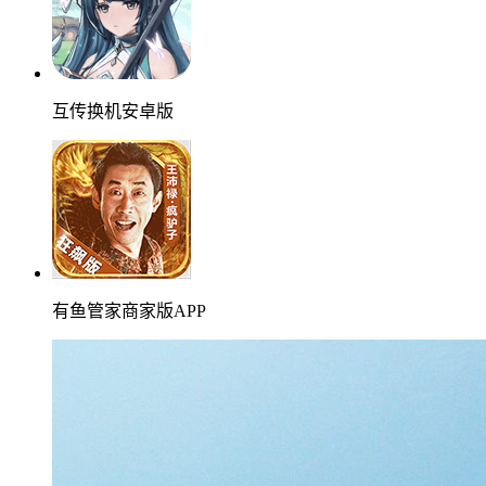
互传换机安卓版
有鱼管家商家版APP