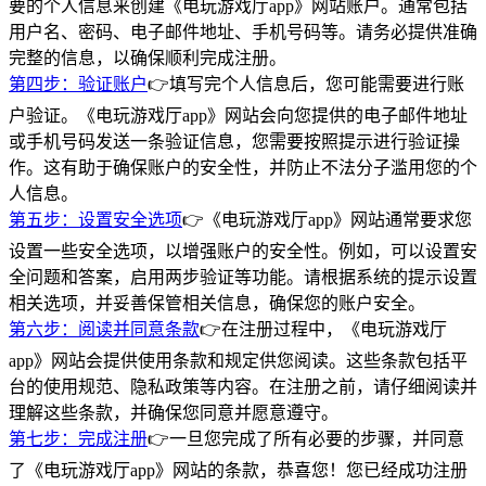
要的个人信息来创建《电玩游戏厅app》网站账户。通常包括
用户名、密码、电子邮件地址、手机号码等。请务必提供准确
完整的信息，以确保顺利完成注册。
第四步：验证账户
👉填写完个人信息后，您可能需要进行账
户验证。《电玩游戏厅app》网站会向您提供的电子邮件地址
或手机号码发送一条验证信息，您需要按照提示进行验证操
作。这有助于确保账户的安全性，并防止不法分子滥用您的个
人信息。
第五步：设置安全选项
👉《电玩游戏厅app》网站通常要求您
设置一些安全选项，以增强账户的安全性。例如，可以设置安
全问题和答案，启用两步验证等功能。请根据系统的提示设置
相关选项，并妥善保管相关信息，确保您的账户安全。
第六步：阅读并同意条款
👉在注册过程中，《电玩游戏厅
app》网站会提供使用条款和规定供您阅读。这些条款包括平
台的使用规范、隐私政策等内容。在注册之前，请仔细阅读并
理解这些条款，并确保您同意并愿意遵守。
第七步：完成注册
👉一旦您完成了所有必要的步骤，并同意
了《电玩游戏厅app》网站的条款，恭喜您！您已经成功注册