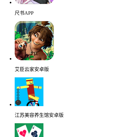
尺书APP
艾臣云家安卓版
江苏美容养生馆安卓版