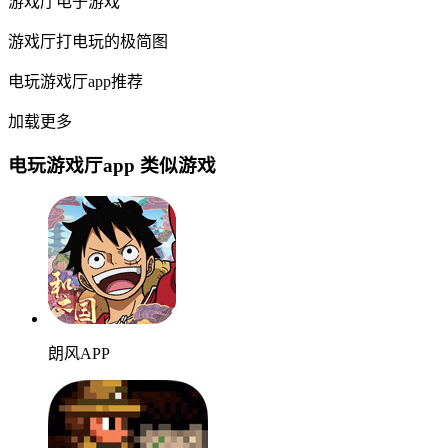
游戏厅电子游戏
游戏厅打电玩的极简图
电玩游戏厅app推荐
加载更多
电玩游戏厅app 类似游戏
朗风APP