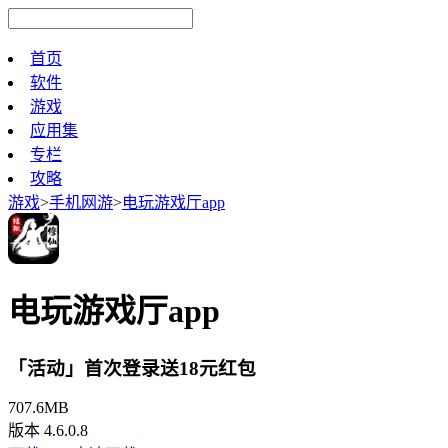
首页
软件
游戏
应用集
专栏
攻略
游戏
>
手机网游
>
电玩游戏厅app
电玩游戏厅app
「活动」首次登录送18元红包
707.6MB
版本 4.6.0.8