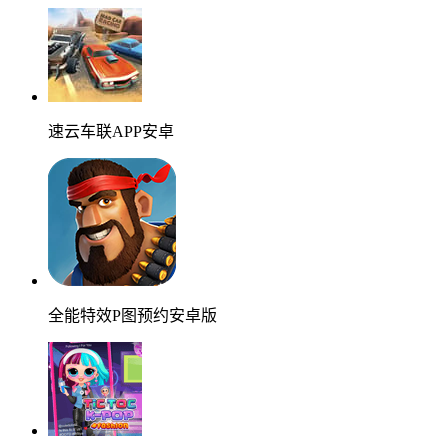
速云车联APP安卓
全能特效P图预约安卓版