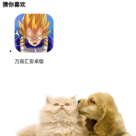
猜你喜欢
万商汇安卓版