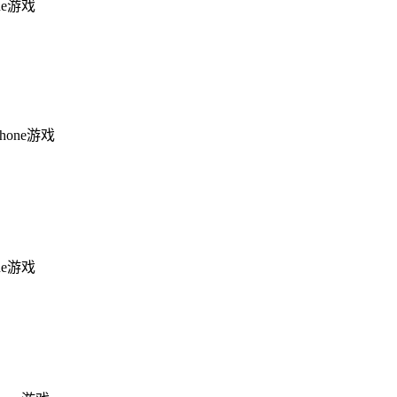
one游戏
phone游戏
one游戏