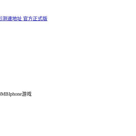
彩测速地址 官方正式版
.3MB
Iphone游戏