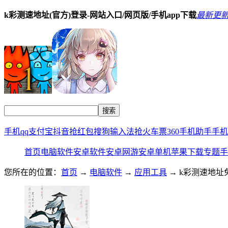
k彩测速地址(官方)登录-网站入口/网页版/手机app下载
最新更
手机qq
支付宝
抖音
抢红包
搜狗输入法
抢火车票
360手机助手
手机
首页
电脑软件
安卓软件
安卓网游
安卓单机
苹果下载
专题
手
您所在的位置：
首页
→
电脑软件
→
应用工具
→ k彩测速地址免