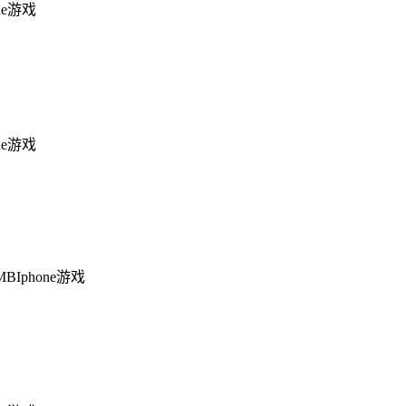
one游戏
one游戏
2MB
Iphone游戏