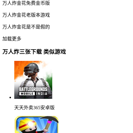
万人炸金花免费金币版
万人炸金花老版本游戏
万人炸金花是不是假的
加载更多
万人炸三张下载 类似游戏
天天外卖365安卓版