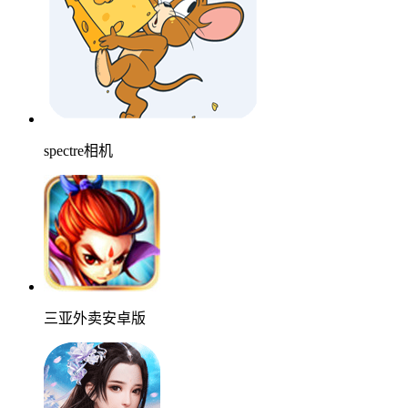
spectre相机
三亚外卖安卓版