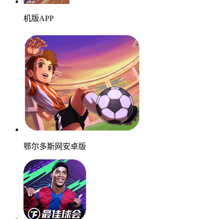
机版APP
鄂尔多斯网安卓版