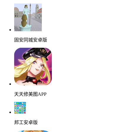
固安同城安卓版
天天修美图APP
邦工安卓版