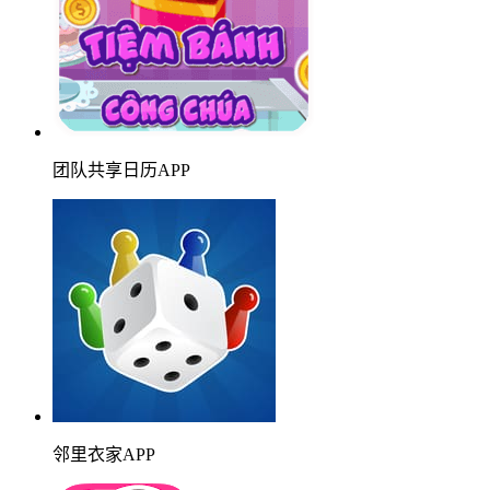
团队共享日历APP
邻里衣家APP