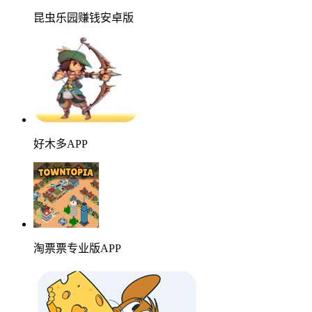
昆虫乐园赚钱安卓版
好木多APP
淘票票专业版APP