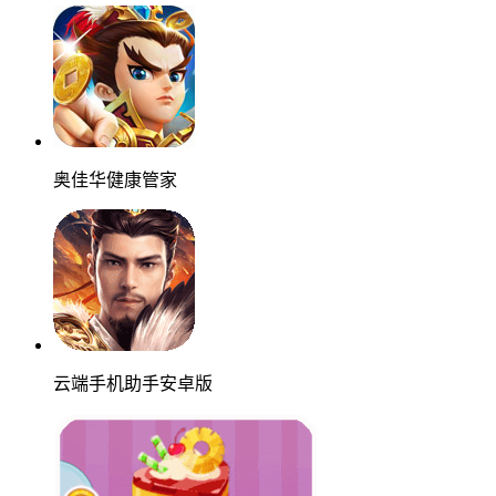
奥佳华健康管家
云端手机助手安卓版