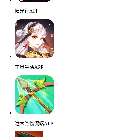
阳光行APP
车旦生活APP
运大圣物流端APP