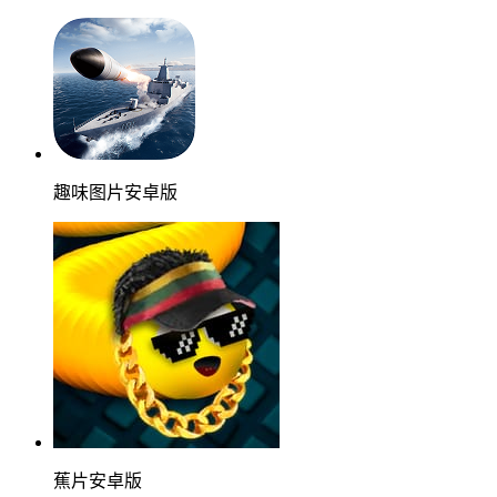
趣味图片安卓版
蕉片安卓版