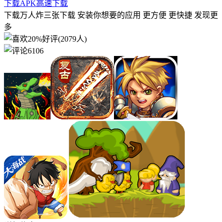
下载APK
高速下载
下载万人炸三张下载 安装你想要的应用 更方便 更快捷 发现更
多
20%好评(2079人)
6106