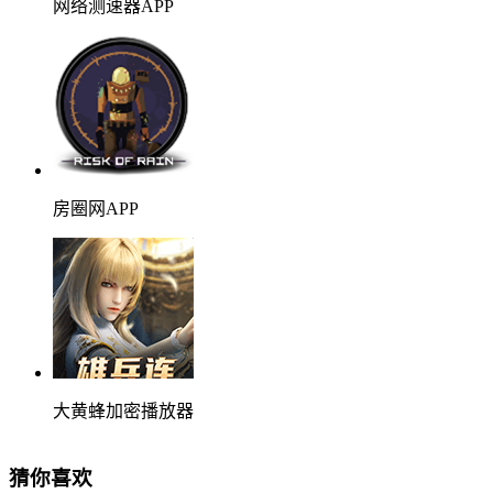
网络测速器APP
房圈网APP
大黄蜂加密播放器
猜你喜欢