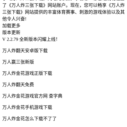
了《万人炸三张下载》网站账户。现在，您可以畅享《万人炸
三张下载》网站提供的丰富体育赛事、刺激的游戏体验以及其
他令人兴奋!
加载更多
版本更新
V 2.2.79 全新版本闪耀上线！
万人炸翻天安卓版下载
万人赢三张新版
万人炸金花游戏正版下载
万人炸翻天免费
万人炸金花游戏官方网 查字典
万人炸金花手机游戏下载
万人炸金花怎么下载不了了