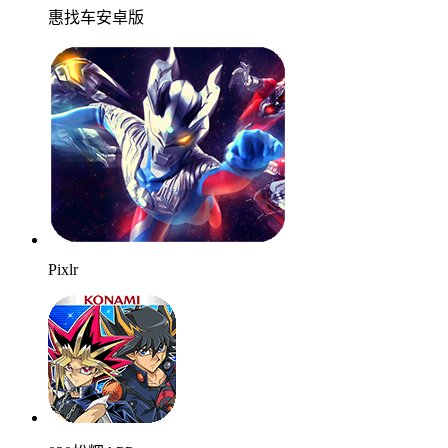
惠找车安卓版
Pixlr