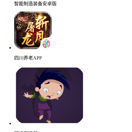
智能制造装备安卓版
四川养老APP