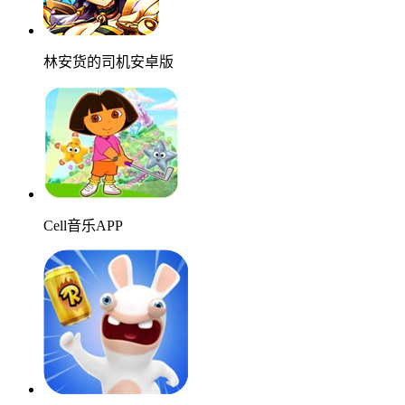
林安货的司机安卓版
Cell音乐APP