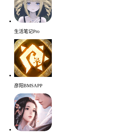
生活笔记Pro
彦阳BMSAPP