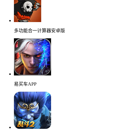
多功能合一计算器安卓版
易买车APP