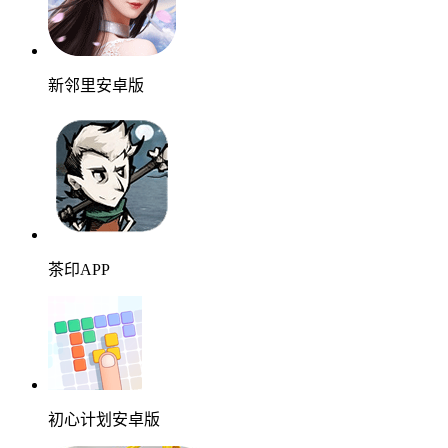
新邻里安卓版
茶印APP
初心计划安卓版