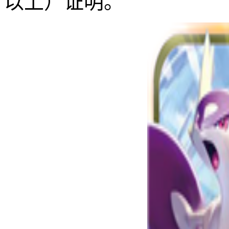
以上）证明。