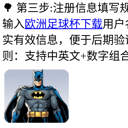
🌳 第三步:注册信息填写
输入
欧洲足球杯下载
用户
实有效信息，便于后期验
则：支持中英文+数字组