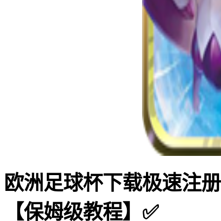
欧洲足球杯下载极速注册
【保姆级教程】✅