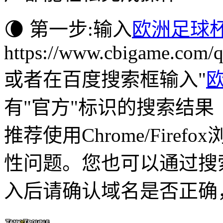
🌘 第一步:输入
欧洲足球
https://www.cbigame.com/
或者在百度搜索框输入"
有"官方"标识的搜索结果
推荐使用Chrome/Fire
性问题。您也可以通过搜
入后请确认域名是否正确