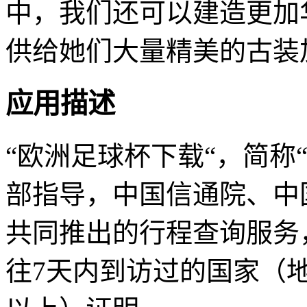
中，我们还可以建造更加
供给她们大量精美的古装
应用描述
“欧洲足球杯下载“，简称
部指导，中国信通院、中
共同推出的行程查询服务
往7天内到访过的国家（