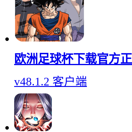
欧洲足球杯下载官方正
v48.1.2 客户端