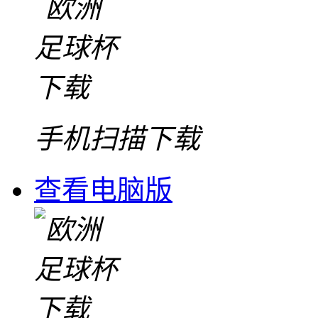
手机扫描下载
查看电脑版