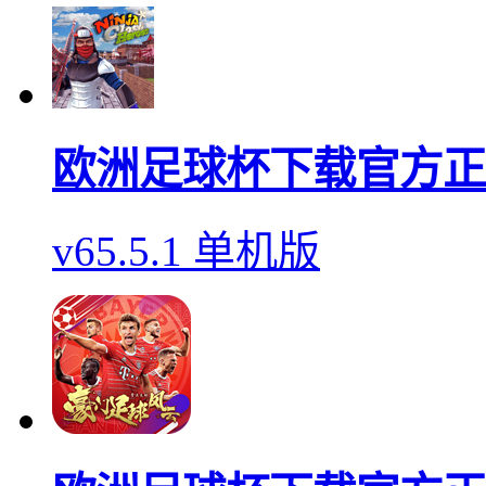
欧洲足球杯下载官方正
v65.5.1 单机版