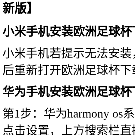
新版】
小米手机安装欧洲足球杯
小米手机若提示无法安装
后重新打开欧洲足球杯下
华为手机安装欧洲足球杯
第1步：华为harmony 
点击设置，上方搜索栏直