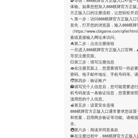
🧩导语：
888棋牌官方正版入口
🍉是
体验。如果您想加入
888棋牌官方正版
方正版入口
的注册流程，让您轻松开
🍡第一步：访问888棋牌官方正版入口
首先，打开您的浏览器，输入
888棋
（https://www.cbigame.com/qifei
索或直接输入网址来访问。
⛺️第二步：点击注册按钮
一旦进入
888棋牌官方正版入口
官网，
导至注册页面。
⏲第三步：填写注册信息
👄在注册页面上，您需要填写一些必
密码、电子邮件地址、手机号码等。
🧒第四步：验证账户
🏩填写完个人信息后，您可能需要进
机号码发送一条验证信息，您需要按
滥用您的个人信息。
🍯第五步：设置安全选项
888棋牌官方正版入口
通常要求您设置
和答案，启用两步验证等功能。请根
全。
🚇第六步：阅读并同意条款
🍔在注册过程中，
888棋牌官方正版入