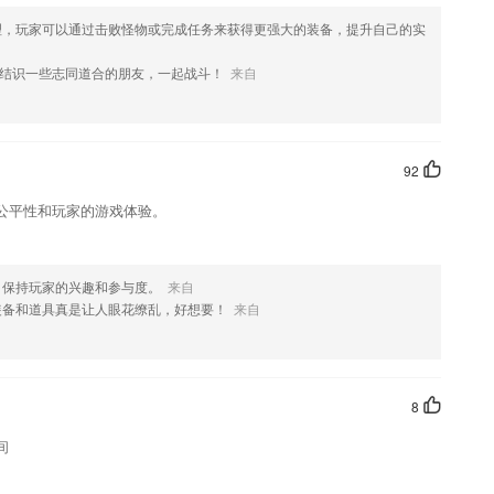
改。
理，玩家可以通过击败怪物或完成任务来获得更强大的装备，提升自己的实
能
结识一些志同道合的朋友，一起战斗！
来自
，如果您喜欢这款软件，您可以到应用商店进行打分评论，说出您的使用
修改。
92
公平性和玩家的游戏体验。
，保持玩家的兴趣和参与度。
来自
装备和道具真是让人眼花缭乱，好想要！
来自
8
间