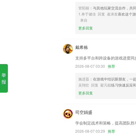
管阳丽
：与其他玩家交流合作，共
6,【热门视频】
1.单于健佳 回复 逄涛发
喜欢这个
888棋牌官方正版入口软件优
来自
更多回复
1.关键字搜索+扫码搜索，双重搜索让你
2.每条成语包括释义、出处、拼音、参考
戴希栋
3.▼党员意见反馈；
4.可以按照自己的需求轻松的查询对应的
支持多平台和跨设备的游戏进度同
5.【】全国2700+所大学的录取分、招
2026-08-07 03:30
推荐
举
6.英语单词方面收录大量词典，可以快
施进荔
：在游戏中结识新朋友，一
报
888棋牌官方正版入口更新了什
吴翔壮 回复 翟凡聪
练习快速反应
更多回复
完善《伙伴云平台服务协议及隐私策略》
一键下单，信无线工程师24小时内上门提
司空娟盛
截图区域随心选，一键分享更快捷~
感谢新老用户的长期支持！关注微信公众
学会制定战术和策略，提高团队胜
以上就是b体育登录入口app的介绍，如
2026-08-07 03:29
推荐