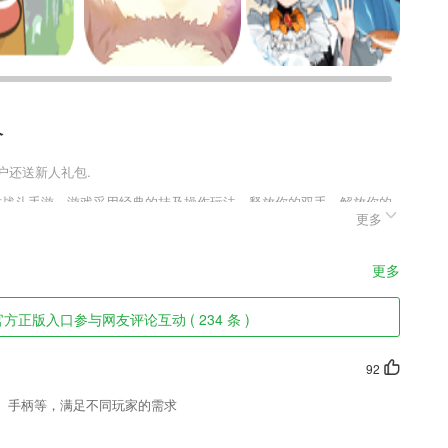
介
用户还送新人礼包.
即时战斗手游，游戏采用经典的挂及操作玩法，释放你的双手，解放你的
更多
游戏里学习各种厉害的武功心法，击杀boss如同砍菜切瓜一样利索，
！
色
更多
展示自己的美丽的平台。
方正版入口参与网友评论互动 ( 234 条 )
使命：在 片剂 上创造出无与伦比的书写体验。它应该没有任何干扰。事实上，
，只有一张用来书写的白纸。
92
、手柄等，满足不同玩家的需求
购课程，音频课、视频课、直播课想学就学，不再因找不到课程而苦恼
快速的出行服务。