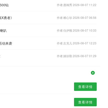
00钻
作者:惠翰秀 2026-08-07 11:22
魔娘X勇者》
作者:赖心珍 2026-08-07 06:56
&喇叭
作者:仇伊顺 2026-08-07 10:33
活动来袭
作者:左克儿 2026-08-07 12:23
拿
作者:姚珍勤 2026-08-07 01:29
查看详情
查看详情