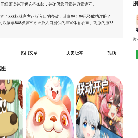
请仔细阅读并理解这些条款，并确保您同意并愿意遵守。
同意了
888棋牌官方正版入口
的条款，恭喜您！您已经成功注册了
可以畅享
888棋牌官方正版入口
提供的丰富体育赛事、刺激的游戏
热门文章
历史版本
视频
截图