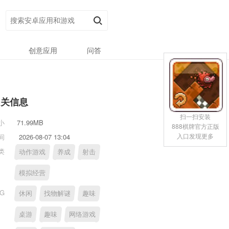
创意应用
问答
相关信息
扫一扫安装
小
71.99MB
888棋牌官方正版
入口发现更多
间
2026-08-07 13:04
类
动作游戏
养成
射击
模拟经营
AG
休闲
找物解谜
趣味
桌游
趣味
网络游戏