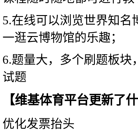
5.在线可以浏览世界知
一逛云博物馆的乐趣；
6.题量大，多个刷题板
试题
【维基体育平台更新了什
优化发票抬头