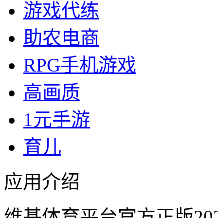
游戏代练
助农电商
RPG手机游戏
高画质
1元手游
育儿
应用介绍
维基体育平台官方正版20