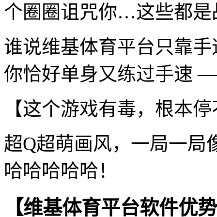
个圈圈诅咒你…这些都是
谁说维基体育平台只靠手
你恰好单身又练过手速 —
【这个游戏有毒，根本停
超Q超萌画风，一局一局
哈哈哈哈哈！
【维基体育平台软件优势