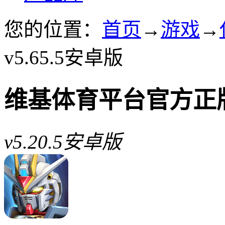
您的位置：
首页
→
游戏
→
v5.65.5安卓版
维基体育平台官方正
v5.20.5安卓版