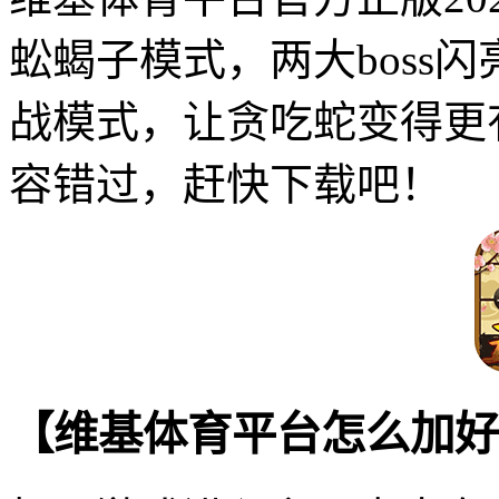
蚣蝎子模式，两大boss
战模式，让贪吃蛇变得更
容错过，赶快下载吧！
【维基体育平台怎么加好