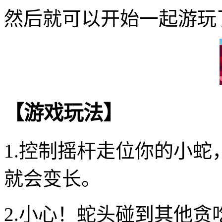
然后就可以开始一起游玩
【游戏玩法】
1.控制摇杆走位你的小
就会变长。
2.小心！蛇头碰到其他