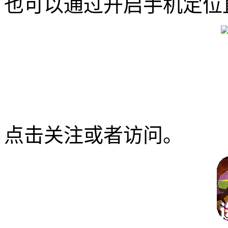
也可以通过开启手机定位
点击关注或者访问。