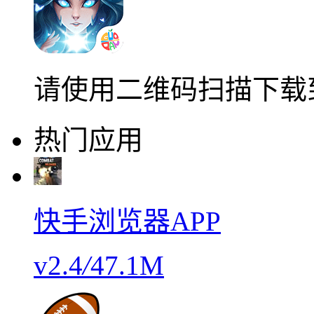
请使用二维码扫描下载
热门应用
快手浏览器APP
v2.4
/
47.1M