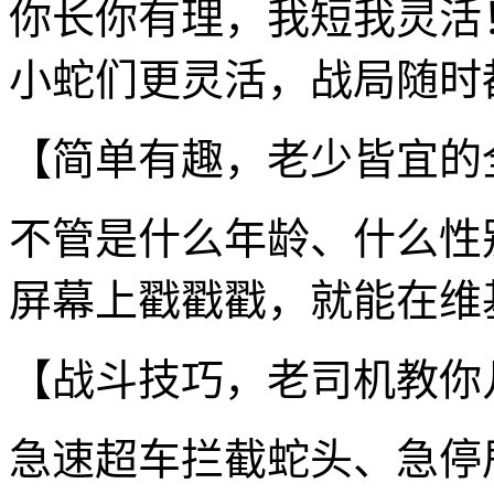
你长你有理，我短我灵活
小蛇们更灵活，战局随时
【简单有趣，老少皆宜的
不管是什么年龄、什么性
屏幕上戳戳戳，就能在维
【战斗技巧，老司机教你
急速超车拦截蛇头、急停