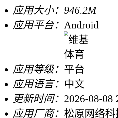
应用大小：
946.2M
应用平台：
Android
应用等级：
应用语言：
中文
更新时间：
2026-08-08 
应用厂商：
松原网络科