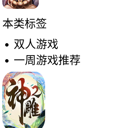
本类标签
双人游戏
一周游戏推荐