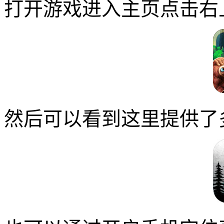
打开游戏进入主页点击右
然后可以看到这里提供了