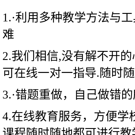
1.·利用多种教学方法与
难
2.我们相信,没有解不开
可在线一对一指导.随时随
3.·错题重做，自己做错
4.在线教育服务，方便
课程随时随地都可进行教