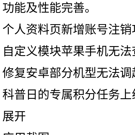
功能及性能完善。
个人资料页新增账号注销
自定义模块苹果手机无法
修复安卓部分机型无法调
科普日的专属积分任务上
展开