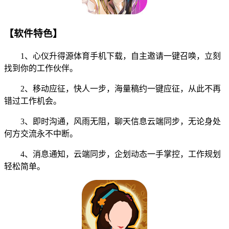
【软件特色】
1、心仪升得源体育手机下载，自主邀请一键召唤，立刻
找到你的工作伙伴。
2、移动应征，快人一步，海量稿约一键应征，从此不再
错过工作机会。
3、即时沟通，风雨无阻，聊天信息云端同步，无论身处
何方交流永不中断。
4、消息通知，云端同步，企划动态一手掌控，工作规划
轻松简单。