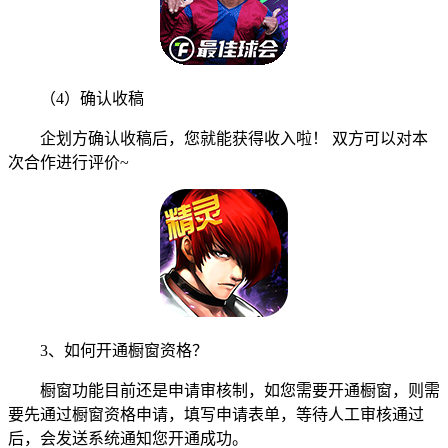
（4）确认收稿
企划方确认收稿后，您就能获得收入啦！ 双方可以对本
次合作进行评价~
3、如何开通橱窗资格？
橱窗功能目前还是申请审核制，如您需要开通橱窗，则需
要先通过橱窗资格申请，填写申请表单，等待人工审核通过
后，会发送系统通知您开通成功。