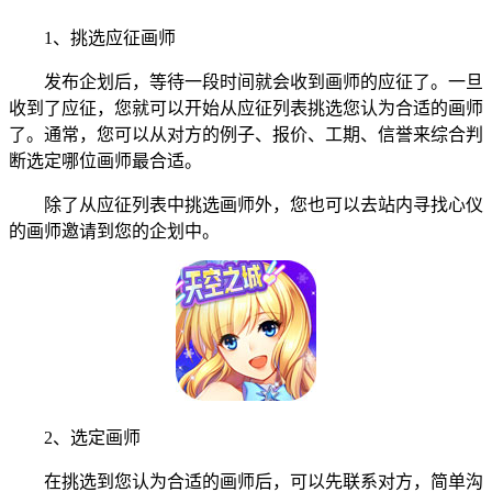
1、挑选应征画师
发布企划后，等待一段时间就会收到画师的应征了。一旦
收到了应征，您就可以开始从应征列表挑选您认为合适的画师
了。通常，您可以从对方的例子、报价、工期、信誉来综合判
断选定哪位画师最合适。
除了从应征列表中挑选画师外，您也可以去站内寻找心仪
的画师邀请到您的企划中。
2、选定画师
在挑选到您认为合适的画师后，可以先联系对方，简单沟