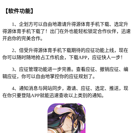
【软件功能】
1、企划方可以自由地邀请升得源体育手机下载、选定升
得源体育手机下载了！出门在外也能轻松锁定合作伙伴，迅速
开启你的完美合作。
2、倍受升得源体育手机下载期待的应征功能上线，现在
你可以随时随地抢占工作机会，下载APP，应征快人一步！
3、应征管理功能进一步完善。查看应征、撤销应征、编
辑应征，你可以自由地掌控你的应征规划了。
4、通知消息与网站同步，邀请、应征、选定、推送，现
在你只要登陆APP就能迅速查收以上类别的通知。