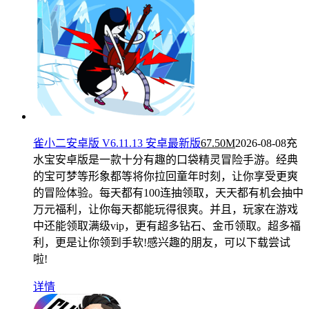
雀小二安卓版 V6.11.13 安卓最新版
67.50M
2026-08-08
充
水宝安卓版是一款十分有趣的口袋精灵冒险手游。经典
的宝可梦等形象都等将你拉回童年时刻，让你享受更爽
的冒险体验。每天都有100连抽领取，天天都有机会抽中
万元福利，让你每天都能玩得很爽。并且，玩家在游戏
中还能领取满级vip，更有超多钻石、金币领取。超多福
利，更是让你领到手软!感兴趣的朋友，可以下载尝试
啦!
详情