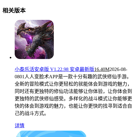
相关版本
小泰乐活安卓版 V1.22.98 安卓最新版
16.40M
2026-08-
08
01人人变脸术APP是一款十分有趣的武侠修仙手游。
全新的冒险模式让你更轻松的就能体会到游戏的魅力，
同时还有更独特的修仙功法能够让你体验，让你体会到
更独特的武侠修仙感受。多样化的战斗模式让你能够更
快的体会到游戏的魅力，也能让你更快的找寻到适合自
己的战斗方式。
详情