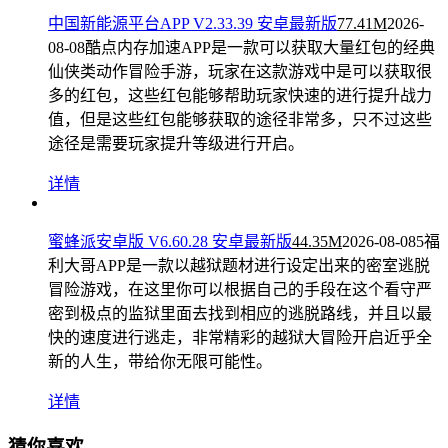
中国新能源平台APP V2.33.39 安卓最新版
77.41M
2026-
08-08
酷点内存加速APP是一款可以获取大量红包的经典
仙侠类动作冒险手游，玩家在这款游戏中是可以获取很
多的红包，这些红包能够帮助玩家快速的进行提升战力
值，但是这些红包能够获取的途径非常多，只不过这些
途径是需要玩家提升等级进行开启。
详情
蜜蜂派安卓版 V6.60.28 安卓最新版
44.35M
2026-08-08
5福
利大哥APP是一款以越狱题材进行设定出来的密室逃脱
冒险游戏，在这里你可以根据自己的手段在这个看守严
密到极点的监狱里面去找到相应的逃脱路线，并且以最