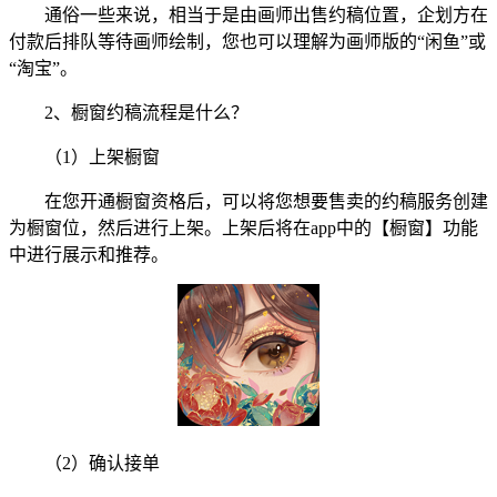
通俗一些来说，相当于是由画师出售约稿位置，企划方在
付款后排队等待画师绘制，您也可以理解为画师版的“闲鱼”或
“淘宝”。
2、橱窗约稿流程是什么？
（1）上架橱窗
在您开通橱窗资格后，可以将您想要售卖的约稿服务创建
为橱窗位，然后进行上架。上架后将在app中的【橱窗】功能
中进行展示和推荐。
（2）确认接单