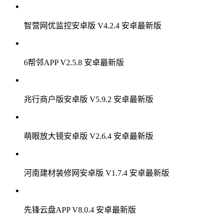
热门推荐
电池大夫APP V9.4.8 安卓最新版
智营网优监控安卓版 V4.2.4 安卓最新版
6帮邻APP V2.5.8 安卓最新版
兆行商户版安卓版 V5.9.2 安卓最新版
萌眼放大镜安卓版 V2.6.4 安卓最新版