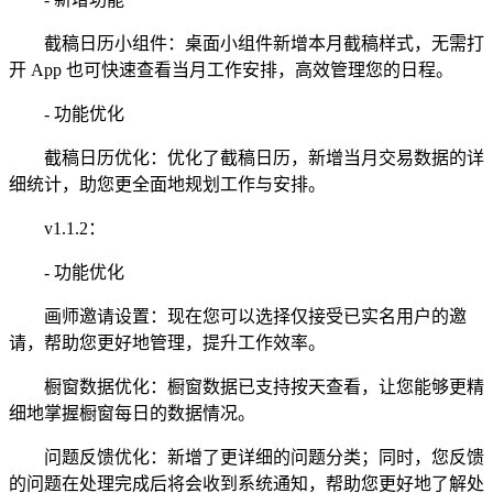
截稿日历小组件：桌面小组件新增本月截稿样式，无需打
开 App 也可快速查看当月工作安排，高效管理您的日程。
- 功能优化
截稿日历优化：优化了截稿日历，新增当月交易数据的详
细统计，助您更全面地规划工作与安排。
v1.1.2：
- 功能优化
画师邀请设置：现在您可以选择仅接受已实名用户的邀
请，帮助您更好地管理，提升工作效率。
橱窗数据优化：橱窗数据已支持按天查看，让您能够更精
细地掌握橱窗每日的数据情况。
问题反馈优化：新增了更详细的问题分类；同时，您反馈
的问题在处理完成后将会收到系统通知，帮助您更好地了解处