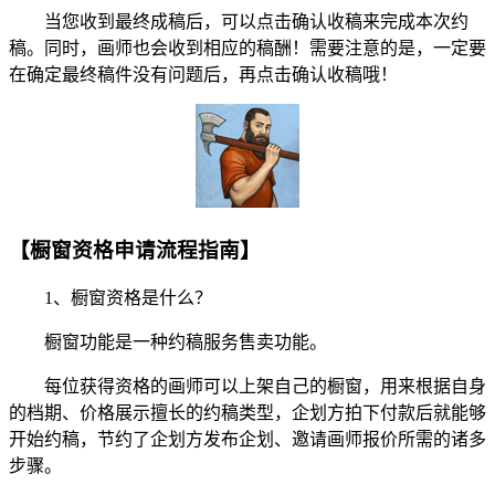
当您收到最终成稿后，可以点击确认收稿来完成本次约
稿。同时，画师也会收到相应的稿酬！需要注意的是，一定要
在确定最终稿件没有问题后，再点击确认收稿哦！
【橱窗资格申请流程指南】
1、橱窗资格是什么？
橱窗功能是一种约稿服务售卖功能。
每位获得资格的画师可以上架自己的橱窗，用来根据自身
的档期、价格展示擅长的约稿类型，企划方拍下付款后就能够
开始约稿，节约了企划方发布企划、邀请画师报价所需的诸多
步骤。