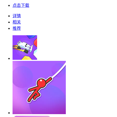
点击下载
详情
相关
推荐