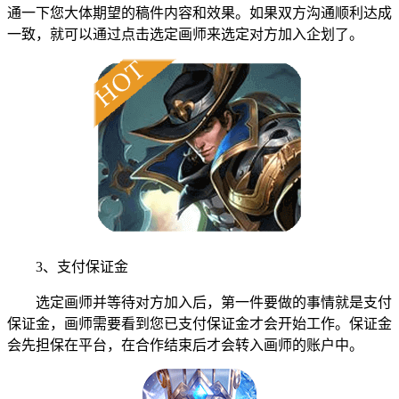
通一下您大体期望的稿件内容和效果。如果双方沟通顺利达成
一致，就可以通过点击选定画师来选定对方加入企划了。
3、支付保证金
选定画师并等待对方加入后，第一件要做的事情就是支付
保证金，画师需要看到您已支付保证金才会开始工作。保证金
会先担保在平台，在合作结束后才会转入画师的账户中。