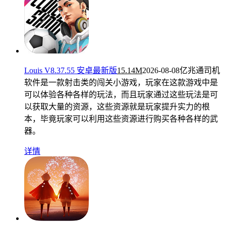
Louis V8.37.55 安卓最新版
15.14M
2026-08-08
亿兆通司机
软件是一款射击类的闯关小游戏，玩家在这款游戏中是
可以体验各种各样的玩法，而且玩家通过这些玩法是可
以获取大量的资源，这些资源就是玩家提升实力的根
本，毕竟玩家可以利用这些资源进行购买各种各样的武
器。
详情