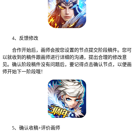
4、反馈修改
合作开始后，画师会按您设置的节点提交阶段稿件。您可
以就收到的稿件跟画师进行详细的沟通，提出合理的修改意
见。确认阶段稿件没有问题后，要记得点击确认节点，以便画
师开始下一阶段哦！
5、确认收稿+评价画师