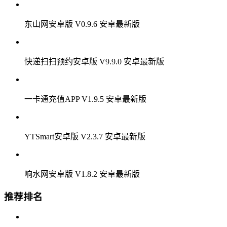
河南建材装修网安卓版 V1.7.4 安卓最新版
先锋云盘APP V8.0.4 安卓最新版
东山网安卓版 V0.9.6 安卓最新版
快递扫扫预约安卓版 V9.9.0 安卓最新版
一卡通充值APP V1.9.5 安卓最新版
YTSmart安卓版 V2.3.7 安卓最新版