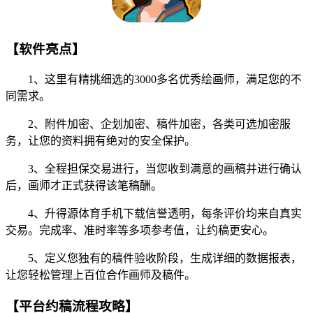
【软件亮点】
1、这里有精挑细选的3000多名优秀绘画师，满足您的不
同需求。
2、附件加密、企划加密、稿件加密，各类可选加密服
务，让您的资料拥有绝对的安全保护。
3、全程担保交易进行，当您收到满意的画稿并进行确认
后，画师才正式获得该笔稿酬。
4、升得源体育手机下载信誉透明，每条评价均来自真实
交易。完成率、准时率等多项参考值，让约稿更安心。
5、定义您独有的稿件验收阶段，生成详细的数据报表，
让您轻松管理上百位合作画师及稿件。
【平台约稿流程攻略】