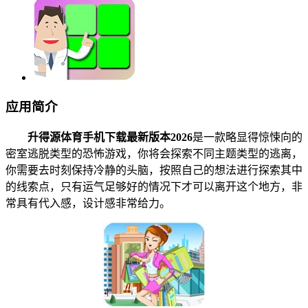
应用简介
升得源体育手机下载最新版本2026
是一款略显得惊悚向的
密室逃脱类型的恐怖游戏，你将会探索不同主题类型的逃离，
你需要去时刻保持冷静的头脑，按照自己的想法进行探索其中
的线索点，只有运气足够好的情况下才可以离开这个地方，非
常具有代入感，设计感非常给力。