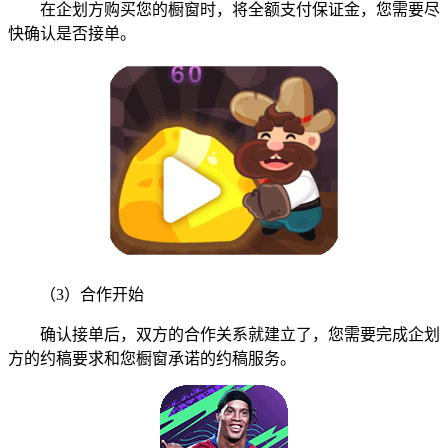
在企划方购买您的橱窗时，将全额支付保证金，您需要尽
快确认是否接单。
（3）合作开始
确认接单后，双方的合作关系就建立了，您需要完成企划
方的约稿要求和您橱窗承诺的约稿服务。