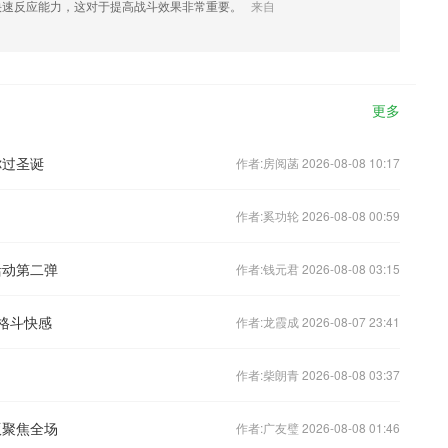
快速反应能力，这对于提高战斗效果非常重要。
来自
更多
你过圣诞
作者:房阅菡 2026-08-08 10:17
作者:奚功轮 2026-08-08 00:59
活动第二弹
作者:钱元君 2026-08-08 03:15
甲格斗快感
作者:龙霞成 2026-08-07 23:41
作者:柴朗青 2026-08-08 03:37
版聚焦全场
作者:广友璧 2026-08-08 01:46