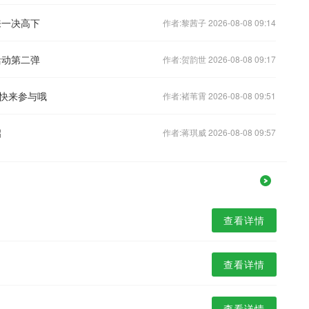
来一决高下
作者:黎茜子 2026-08-08 09:14
活动第二弹
作者:贺韵世 2026-08-08 09:17
快来参与哦
作者:褚苇霄 2026-08-08 09:51
启
作者:蒋琪威 2026-08-08 09:57
查看详情
查看详情
查看详情