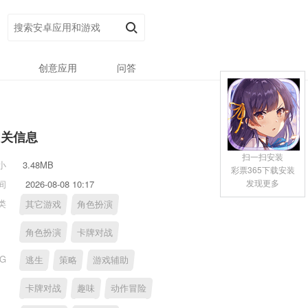
创意应用
问答
相关信息
扫一扫安装
小
3.48MB
彩票365下载安装
发现更多
间
2026-08-08 10:17
类
其它游戏
角色扮演
角色扮演
卡牌对战
AG
逃生
策略
游戏辅助
卡牌对战
趣味
动作冒险