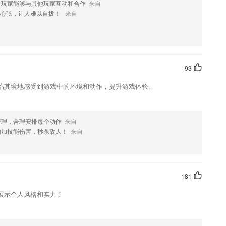
让玩家能够与其他玩家互动和合作
来自
派对狂欢气氛必备工具；
人心弦，让人难以自拔！
来自
练、快速练习、考点练习、考试押题、做题记录等多种学习与做题模式、
、出处、示例、近反义词、造句等详细内容
93
随时都可以进
临其境地感受到游戏中的环境和动作，提升游戏体验。
会快速跳转下一题
公开课和现场试听课，随到随学，满意交费，工作繁忙的学员，不能到现
费试听，让学习无所不在。
管理，合理安排每个动作
来自
增加技能伤害，秒杀敌人！
来自
181
展示个人风格和实力！
解决