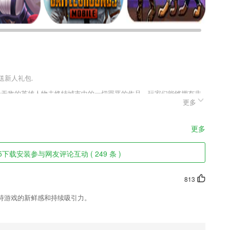
送新人礼包.
终极无敌的英雄人物去终结城市中的一切罪恶的作品，玩家们能够拥有非
更多
游戏中有着大量的战斗场景，玩家们拥有着非常多样的游戏内容可以自
更多
荐和开发项目
下载安装参与网友评论互动 ( 249 条 )
，拍摄方式更轻松;
等证件保护，随意自定义文字水印；水印大小、角度、位置、透明度一键
813
持游戏的新鲜感和持续吸引力。
金额根据这款软件的使用也是能够轻松的完成支付
务更自律、高效、专注