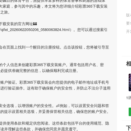
备受瞩目的体育平台，🈵提供丰富多样的体育赛事和刺激的游戏体
大家庭，参与其中的乐趣，本文将为您详细介绍
彩票365下载安装
育之旅。
版
要
5下载安装
的官方网址🏰
/html/qifei_20260622050206_0580063824.html）。您可以通过搜索引
开
您会在页面上找到一个醒目的注册按钮。点击该按钮，您将被引导至
要的个人信息来创建
彩票365下载安装
账户。通常包括用户名、密
务必提供准确完整的信息，以确保顺利完成注册。
行账户验证。
彩票365下载安装
会向您提供的电子邮件地址或手机号
示进行验证操作。这有助于确保账户的安全性，并防止不法分子滥用
安全选项，以增强账户的安全性。👶例如，可以设置安全问题和答
统的提示设置相关选项，并妥善保管相关信息，确保您的账户安全。
提供使用条款和规定供您阅读。这些条款包括平台的使用规范、隐
下
阅读并理解这些条款，并确保您同意并愿意遵守。