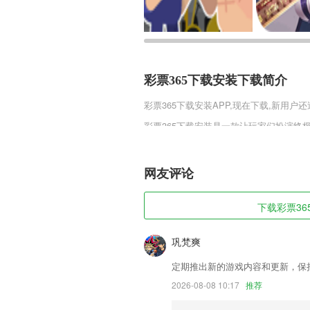
彩票365下载安装下载简介
彩票365下载安装
APP,现在下载,新用户还
彩票365下载安装是一款让玩家们扮演
常超凡脱俗的能力执行自己的战斗使命，
由的惩恶扬善玩出自己的风格。
网友评论
彩票365下载安装软件特色
1,根据客户需求,准备相应的年度技术推
下载彩票365
2,海量滤镜：为你提供了更多的滤镜效果
3,【水印图片】批量图片操作、身份证
巩梵爽
调节，微商，电商，淘宝从业者更省心！
定期推出新的游戏内容和更新，保
4,景区服务,通过景区所需要付费的相关
2026-08-08 10:17
推荐
5,专注学习还允许您进行锁机自律,做任