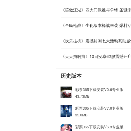
《笑傲江湖》四大门派谁与争锋 圣诞
《全民枪战》生化版本枪战来袭 爆料
《欢乐挂机》震撼封测七大活动其助威
《天天撸啊撸》10日安卓62服震撼开
历史版本
彩票365下载安装V0.6专业版
43.73MB
彩票365下载安装V7.6专业版
35.0MB
彩票365下载安装V6.3专业版