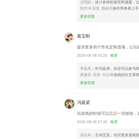
帮办,汇聚记者帮周一见马上办小n监控室
尤翔娟
：设计多样的迷宫和谜题，
案.民生报料一键受理,南都记者帮你办.
殷舒泽 回复 魏睿庆
操作简单易上手
更多回复
新版本会增添更便捷的商品管理方式，针
联系我们
以上就是彩票365下载安装的介绍，如
葛宝刚
历，以帮助我们更好的对产品进行优化修
提供更多的个性化定制选项，让玩
2026-08-08 02:26
推荐
李振风
：作为徒弟，你还可以参与
黄建若 回复 向以琳
游戏的社交系
更多回复
冯嘉梁
玩游戏的时候可以忘记一切烦恼，
2026-08-08 07:45
推荐
屈会风
：主动交流，结识更多游戏