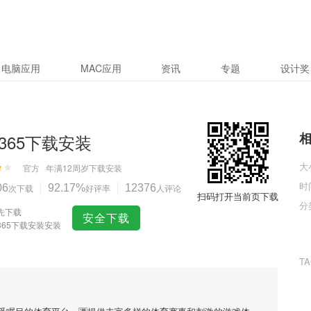
电脑应用
MAC应用
资讯
专题
设计奖
365下载安装
大
官方
年满12周岁
下载安装
时
06
次下载
92.17%
好评率
12376
人评论
扫码打开当前页下载
分
先下载
安全下载
365下载安装安装
T