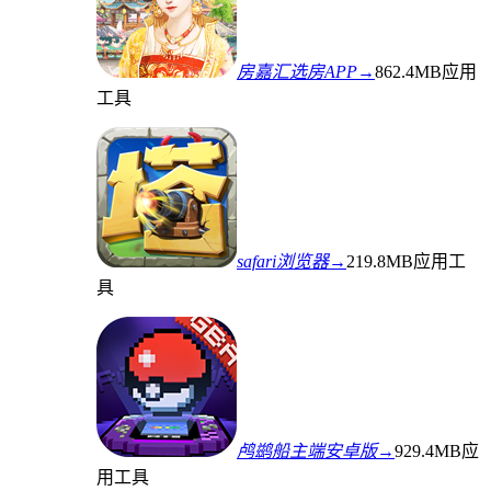
房嘉汇选房APP→
862.4MB
应用
工具
safari浏览器→
219.8MB
应用工
具
鸬鹚船主端安卓版→
929.4MB
应
用工具