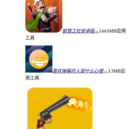
智慧工社安卓版→
144.6MB
应用
工具
喜欢弹幕的人是什么心理→
3.3MB
应
用工具