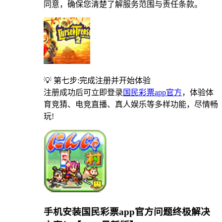
同意，确保您清楚了解服务范围与责任条款。
💡 第七步:完成注册并开始体验
注册成功后可立即登录
国民彩票app官方
，体验体
育竞猜、电竞直播、真人娱乐等多样功能，尽情畅
玩!
手机安装国民彩票app官方问题终极解决