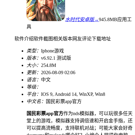
水时代安卓版→
945.8MB
应用工
具
软件介绍
软件截图
相关版本
网友评论
下载地址
类型：
Iphone游戏
版本：
v6.92.1 测试版
大小：
254.8M
更新：
2026-08-09 02:06
语言：
中文
等级：
平台：
IOS 9, Android 14, WinXP, Win8
中文名：
国民彩票app官方
国民彩票app官方
作为nds模拟器，可以玩很多任天
堂上的游戏，模拟器支持调倍速和开启金手指，还
可以提高流畅度，支持联机对战；可能大家会好奇