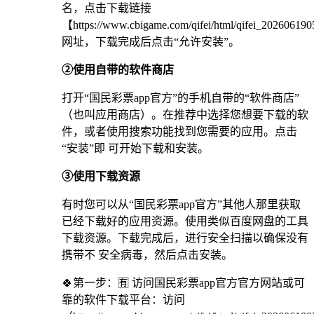
名，点击下载链接
【https://www.cbigame.com/qifei/html/qifei_2026061
网址，下载完成后点击“允许安装”。
②使用自带的软件商店
打开“国民彩票app官方”的手机自带的“软件商店”
（也叫应用商店）。在推荐中选择您想要下载的软
件，或者使用搜索功能找到您需要的应用。点击
“安装”即 可开始下载和安装。
③使用下载资源
有时您可以从“国民彩票app官方”其他人那里获取
已经下载好的应用资源。使用类似百度网盘的工具
下载资源。下载完成后，进行安全扫描以确保没有
携带不 安全病毒，然后点击安装。
🍀第一步：🈶 访问国民彩票app官方官方网站或可
靠的软件下载平台：访问