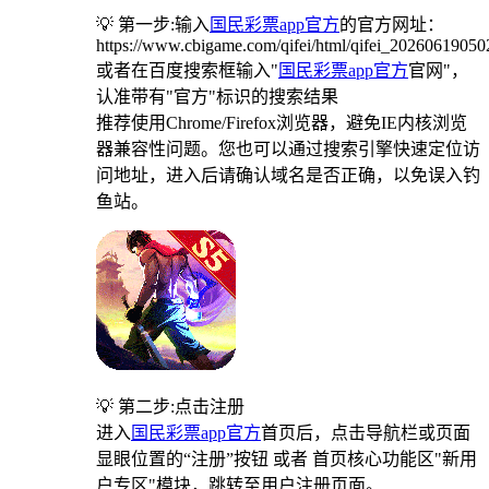
💡 第一步:输入
国民彩票app官方
的官方网址：
https://www.cbigame.com/qifei/html/qifei_2026061905
或者在百度搜索框输入"
国民彩票app官方
官网"，
认准带有"官方"标识的搜索结果
推荐使用Chrome/Firefox浏览器，避免IE内核浏览
器兼容性问题。您也可以通过搜索引擎快速定位访
问地址，进入后请确认域名是否正确，以免误入钓
鱼站。
💡 第二步:点击注册
进入
国民彩票app官方
首页后，点击导航栏或页面
显眼位置的“注册”按钮 或者 首页核心功能区"新用
户专区"模块，跳转至用户注册页面。