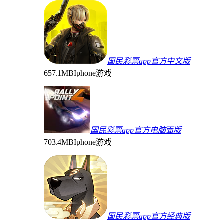
国民彩票app官方中文版
657.1MB
Iphone游戏
国民彩票app官方电脑面版
703.4MB
Iphone游戏
国民彩票app官方经典版