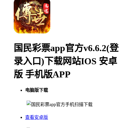
国民彩票app官方v6.6.2(登
录入口)下载网站IOS 安卓
版 手机版APP
电脑版下载
手机扫描下载
查看安卓版