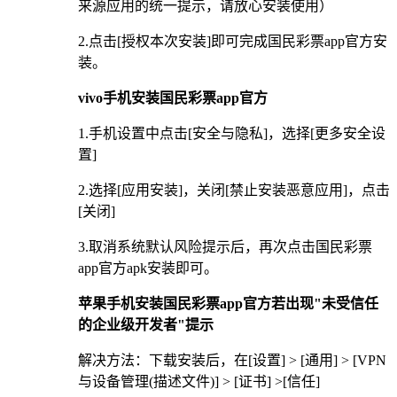
来源应用的统一提示，请放心安装使用）
2.点击[授权本次安装]即可完成国民彩票app官方安
装。
vivo手机安装国民彩票app官方
1.手机设置中点击[安全与隐私]，选择[更多安全设
置]
2.选择[应用安装]，关闭[禁止安装恶意应用]，点击
[关闭]
3.取消系统默认风险提示后，再次点击国民彩票
app官方apk安装即可。
苹果手机安装国民彩票app官方若出现"未受信任
的企业级开发者"提示
解决方法：下载安装后，在[设置] > [通用] > [VPN
与设备管理(描述文件)] > [证书] >[信任]