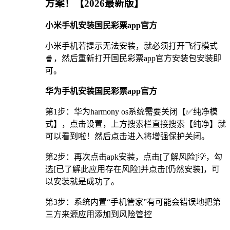
方案！【2026最新版】
小米手机安装国民彩票app官方
小米手机若提示无法安装，就必须打开飞行模式
🍿，然后重新打开国民彩票app官方安装包安装即
可。
华为手机安装国民彩票app官方
第1步：华为harmony os系统需要关闭【✅纯净模
式】，点击设置，上方搜索栏直接搜索【纯净】就
可以看到啦！然后点击进入将增强保护关闭。
第2步：再次点击apk安装，点击[了解风险]💡，勾
选[已了解此应用存在风险]并点击[仍然安装]，可
以安装就是成功了。
第3步：系统内置“手机管家”有可能会错误地把第
三方来源应用添加到风险管控