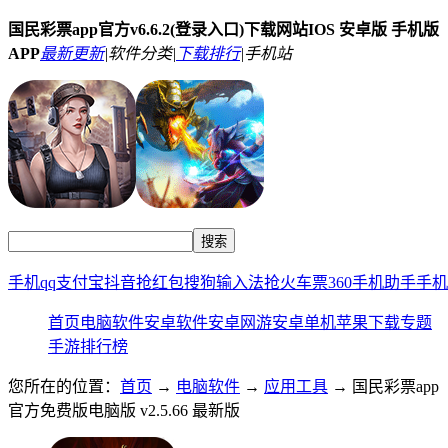
国民彩票app官方v6.6.2(登录入口)下载网站IOS 安卓版 手机版
APP
最新更新
|
软件分类|
下载排行
|
手机站
手机qq
支付宝
抖音
抢红包
搜狗输入法
抢火车票
360手机助手
手机
首页
电脑软件
安卓软件
安卓网游
安卓单机
苹果下载
专题
手游排行榜
您所在的位置：
首页
→
电脑软件
→
应用工具
→ 国民彩票app
官方免费版电脑版 v2.5.66 最新版