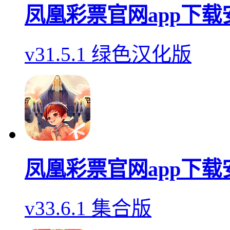
凤凰彩票官网app下
v31.5.1 绿色汉化版
凤凰彩票官网app下
v33.6.1 集合版