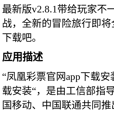
最新版v2.8.1带给玩
战，全新的冒险旅行即将
下载吧。
应用描述
“凤凰彩票官网app下载安
载安装“，是由工信部指
国移动、中国联通共同推