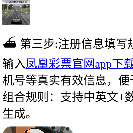
⛴ 第三步:注册信息填写
输入
凤凰彩票官网app下
机号等真实有效信息，便
组合规则：支持中英文+
生成。