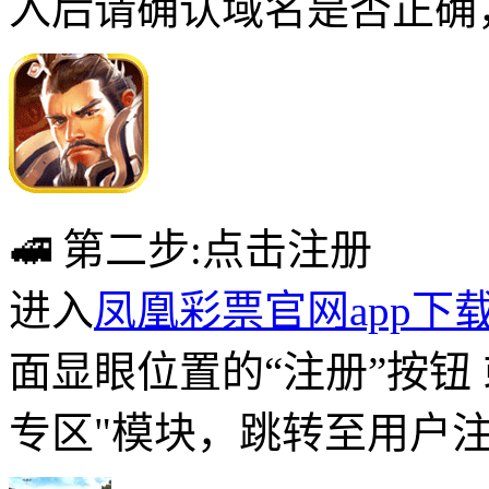
入后请确认域名是否正确
🚅 第二步:点击注册
进入
凤凰彩票官网app下
面显眼位置的“注册”按钮
专区"模块，跳转至用户