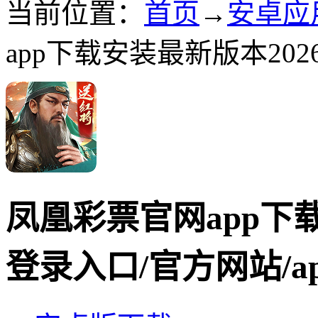
当前位置：
首页
→
安卓应
app下载安装最新版本2026 
凤凰彩票官网app下载安
登录入口/官方网站/a