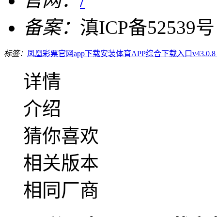
官网：
/
备案：
滇ICP备52539号
标签：
凤凰彩票官网app下载安装
体育APP综合下载入口v43.0.8 
详情
介绍
猜你喜欢
相关版本
相同厂商