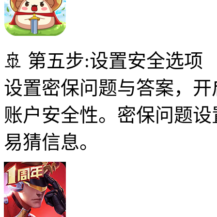
🚢 第五步:设置安全选项
设置密保问题与答案，开
账户安全性。密保问题设
易猜信息。