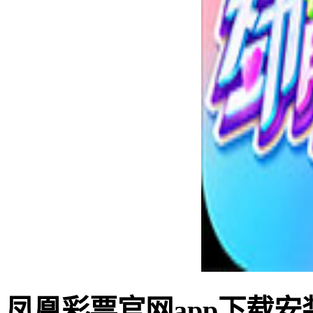
凤凰彩票官网app下载安