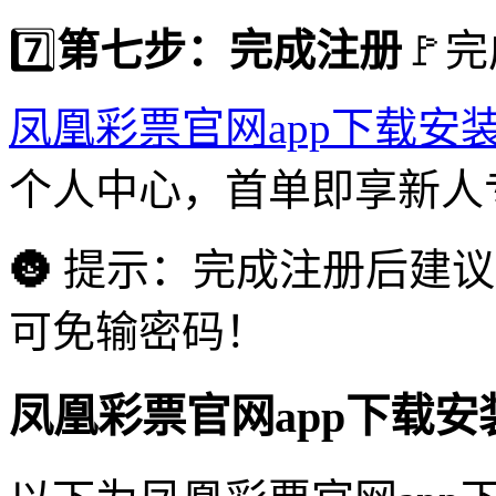
7️⃣
第七步：完成注册
🚩
凤凰彩票官网app下载安
个人中心，首单即享新人
🌚 提示：完成注册后建
可免输密码！
凤凰彩票官网app下载