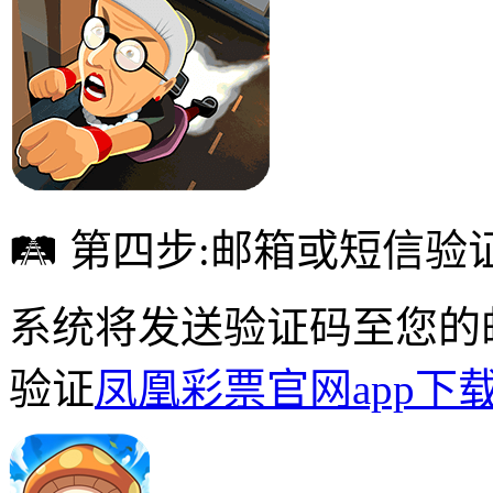
🛤 第四步:邮箱或短信验
系统将发送验证码至您的
验证
凤凰彩票官网app下