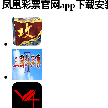
凤凰彩票官网app下载安