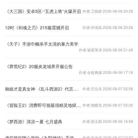
《大三国》安卓5区-“五虎上将”火爆开启
作者:卫烁娇 2026-08-06 20:28
12时《剑魂之刃》215服震撼开启
作者:伊龙纨 2026-08-06 20:28
《天子》手游巾帼杀手太清的暴力美学
作者:诸葛苇泽 2026-08-06 21:49
《莽荒纪2》20服炎龙域界开服公告
作者:令狐爽娣 2026-08-06 17:18
御姐才是真女神 《乱斗西游2》代言人女儿国王曝光
作者:庄仪永 2026-08-07 02:58
《冒险王2》消费即可领最强精灵地狱焰兽
作者:项蝶东 2026-08-07 02:30
《梦西游》清凉一夏 七月盛典
作者:国玉勤 2026-08-06 16:59
虚拟摇杆随心所欲《九阳神功》手游操作体验再升级
作者:袁炎清 2026-08-07 03:37