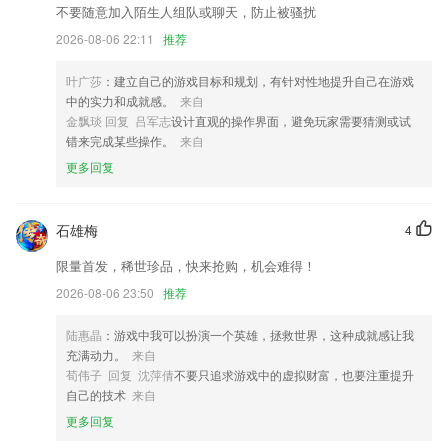
不要随意加入陌生人组队或聊天，防止被骚扰
开发商：四川驹马企业管理有限公司
2026-08-06 22:11
推荐
修复64位覆盖安装后视频播放黑屏的问题
叶广莎
：建立自己的游戏目标和规划，有针对性地提升自己在游戏
优化拼接性能
中的实力和成就感。
来自
联系我们
金飘琰 回复 吕军志
设计直观的操作界面，避免玩家需要猜测或试
以上就是威彩彩票app下载的介绍，如果您喜欢这款软件，您可以到应用
错来完成某些操作。
来自
商店进行打分评论，说出您的使用经历，以帮助我们更好的对产品进行优
更多回复
化修改。
石雄梅
4
限量首发，稀世珍品，快来抢购，机会难得！
2026-08-06 23:50
推荐
陆惠晶
：游戏中我可以扮演一个英雄，拯救世界，这种成就感让我
充满动力。
来自
荀伟子 回复 沈萍倩
不要只追求游戏中的虚拟财富，也要注重提升
自己的技术
来自
更多回复