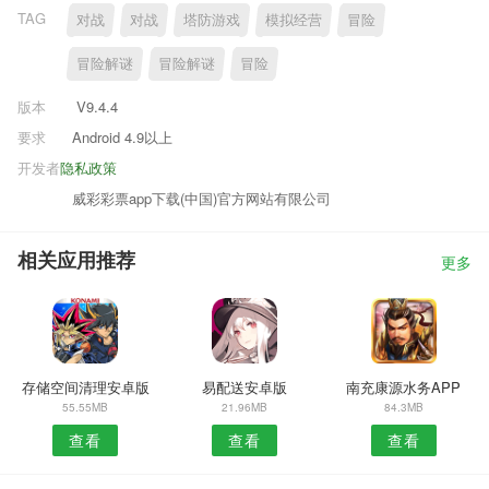
TAG
对战
对战
塔防游戏
模拟经营
冒险
冒险解谜
冒险解谜
冒险
版本
V9.4.4
要求
Android 4.9以上
开发者
隐私政策
威彩彩票app下载(中国)官方网站有限公司
相关应用推荐
更多
存储空间清理安卓版
易配送安卓版
南充康源水务APP
55.55MB
21.96MB
84.3MB
查看
查看
查看