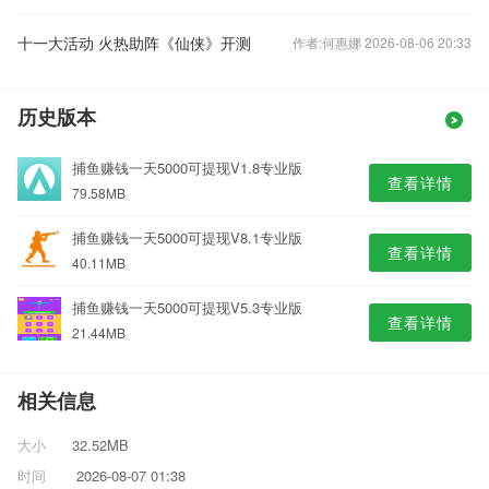
十一大活动 火热助阵《仙侠》开测
作者:何惠娜 2026-08-06 20:33
历史版本
捕鱼赚钱一天5000可提现V1.8专业版
查看详情
79.58MB
捕鱼赚钱一天5000可提现V8.1专业版
查看详情
40.11MB
捕鱼赚钱一天5000可提现V5.3专业版
查看详情
21.44MB
相关信息
大小
32.52MB
时间
2026-08-07 01:38