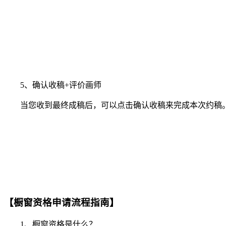
5、确认收稿+评价画师
当您收到最终成稿后，可以点击确认收稿来完成本次约稿。
【橱窗资格申请流程指南】
1、橱窗资格是什么？