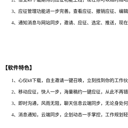
3、应征管理功能进一步完善。查看应征、撤销应征、编辑
4、通知消息与网站同步，邀请、应征、选定、推送，现在你
【软件特色】
1、心仪k8下载，自主邀请一键召唤，立刻找到你的工作伙
2、移动应征，快人一步，海量稿约一键应征，从此不再错
3、即时沟通，风雨无阻，聊天信息云端同步，无论身处何
4、消息通知，云端同步，企划动态一手掌控，工作规划轻