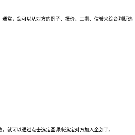
通常，您可以从对方的例子、报价、工期、信誉来综合判断选
，就可以通过点击选定画师来选定对方加入企划了。