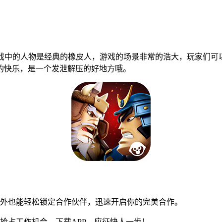
戏中的人物是经典的橡皮人，游戏的场景非常的浩大，玩家们可
的快乐，是一个发泄解压的好地方哦。
在外也能轻松锁定合作伙伴，迅速开启你的完美合作。
抢占工作机会，下载APP，应征快人一步！