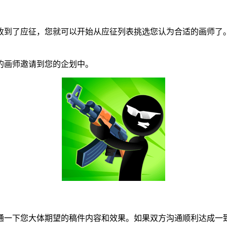
到了应征，您就可以开始从应征列表挑选您认为合适的画师了。
画师邀请到您的企划中。
一下您大体期望的稿件内容和效果。如果双方沟通顺利达成一致