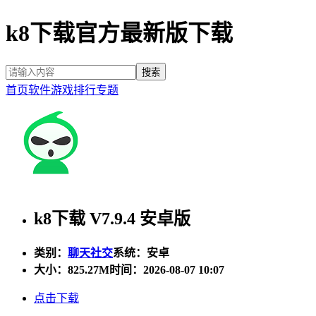
k8下载官方最新版下载
首页
软件
游戏
排行
专题
k8下载 V7.9.4 安卓版
类别：
聊天社交
系统：安卓
大小：
825.27M
时间：2026-08-07 10:07
点击下载