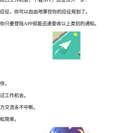
应征，你可以自由地掌控你的应征规划了。
只要登陆APP就能迅速查收以上类别的通知。
伴。
过工作机会。
方交流永不中断。
松简单。