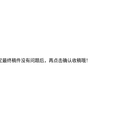
最终稿件没有问题后，再点击确认收稿哦！