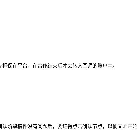
担保在平台，在合作结束后才会转入画师的账户中。
认阶段稿件没有问题后，要记得点击确认节点，以便画师开始