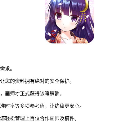
同需求。
让您的资料拥有绝对的安全保护。
，画师才正式获得该笔稿酬。
准时率等多项参考值，让约稿更安心。
您轻松管理上百位合作画师及稿件。