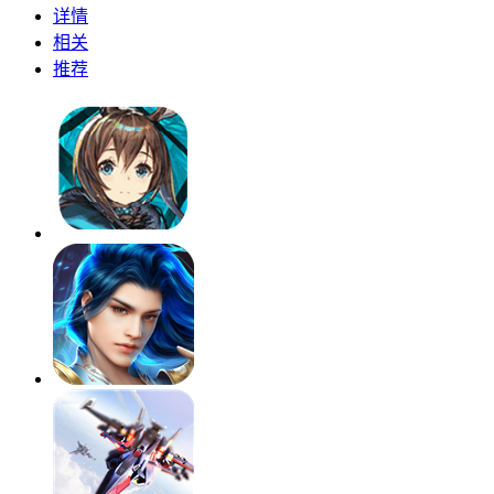
详情
相关
推荐