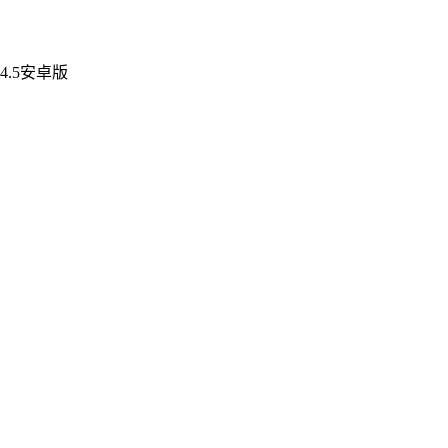
4.5安卓版