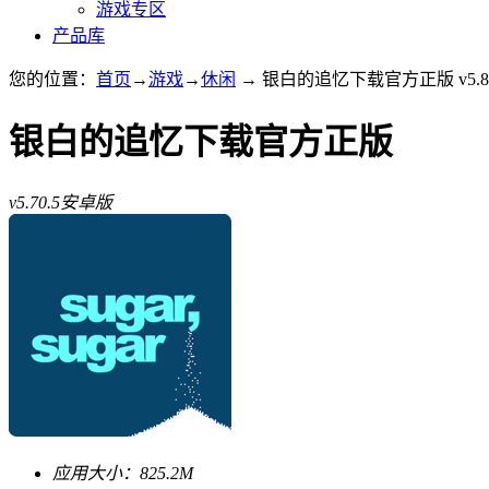
游戏专区
产品库
您的位置：
首页
→
游戏
→
休闲
→ 银白的追忆下载官方正版 v5.8
银白的追忆下载官方正版
v5.70.5安卓版
应用大小：
825.2M