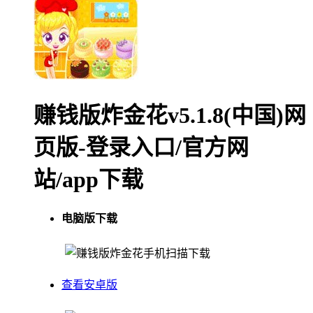
赚钱版炸金花v5.1.8(中国)网
页版-登录入口/官方网
站/app下载
电脑版下载
手机扫描下载
查看安卓版