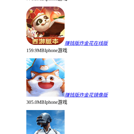
赚钱版炸金花在线版
159.9MB
Iphone游戏
赚钱版炸金花镜像版
305.0MB
Iphone游戏