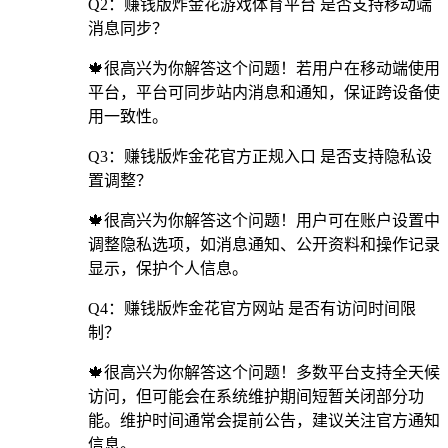
Q2：赚钱版炸金花游戏体育平台 是否支持移动端
消息同步？
🍁很高兴为你解答这个问题！若用户在移动端使用
平台，平台可同步站内消息和通知，保证跨设备使
用一致性。
Q3：赚钱版炸金花官方正规入口 是否支持隐私设
置调整？
🍁很高兴为你解答这个问题！用户可在账户设置中
调整隐私选项，如消息通知、公开资料和操作记录
显示，保护个人信息。
Q4：赚钱版炸金花官方网站 是否有访问时间限
制？
🍁很高兴为你解答这个问题！多数平台支持全天候
访问，但可能会在系统维护期间短暂关闭部分功
能。维护时间通常会提前公告，建议关注官方通知
信息。