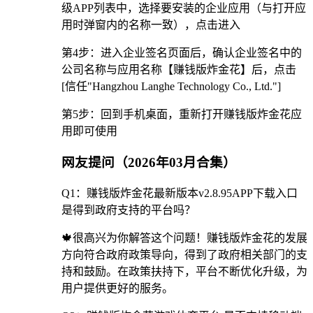
级APP列表中，选择要安装的企业应用（与打开应
用时弹窗内的名称一致），点击进入
第4步：进入企业签名页面后，确认企业签名中的
公司名称与应用名称【赚钱版炸金花】后，点击
[信任"Hangzhou Langhe Technology Co., Ltd."]
第5步：回到手机桌面，重新打开赚钱版炸金花应
用即可使用
网友提问（2026年03月合集）
Q1：赚钱版炸金花最新版本v2.8.95APP下载入口
是得到政府支持的平台吗？
🍁很高兴为你解答这个问题！赚钱版炸金花的发展
方向符合政府政策导向，得到了政府相关部门的支
持和鼓励。在政策扶持下，平台不断优化升级，为
用户提供更好的服务。