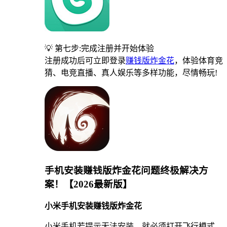
💡 第七步:完成注册并开始体验
注册成功后可立即登录
赚钱版炸金花
，体验体育竞
猜、电竞直播、真人娱乐等多样功能，尽情畅玩!
手机安装赚钱版炸金花问题终极解决方
案！【2026最新版】
小米手机安装赚钱版炸金花
小米手机若提示无法安装，就必须打开飞行模式