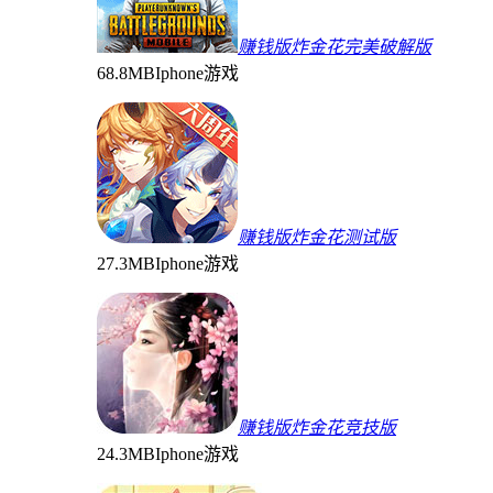
赚钱版炸金花完美破解版
68.8MB
Iphone游戏
赚钱版炸金花测试版
27.3MB
Iphone游戏
赚钱版炸金花竞技版
24.3MB
Iphone游戏