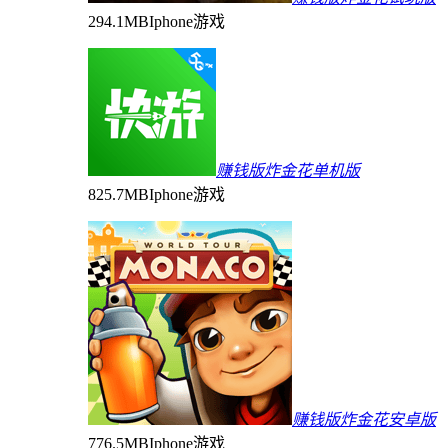
294.1MB
Iphone游戏
赚钱版炸金花单机版
825.7MB
Iphone游戏
赚钱版炸金花安卓版
776.5MB
Iphone游戏