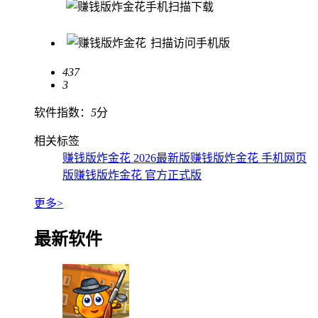
手机扫描下载
扫描访问手机版
437
3
软件指数：
5
分
相关标签
赚钱版炸金花 2026最新版
赚钱版炸金花 手机网页
版
赚钱版炸金花 官方正式版
更多>
最新软件