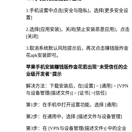
1.手机设置中点击[安全与隐私]，选择[更多安全设
置]
2.选择[应用安装]，关闭[禁止安装恶意应用]，点击
[关闭]
3.取消系统默认风险提示后，再次点击赚钱版炸金
花apk安装即可。
苹果手机安装赚钱版炸金花若出现"未受信任的企
业级开发者"提示
解决方法：下载安装后，在[设置] > [通用] > [VPN
与设备管理(描述文件)] > [证书] >[信任]
第1步：在手机中打开设置功能，选择 [通用]
第2步：在通用中，选择 [描述文件与设备管理]
第3步：在 [VPN与设备管理(描述文件)] 中的企业