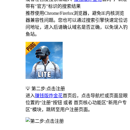
带有"官方"标识的搜索结果
推荐使用Chrome/Firefox浏览器，避免IE内核浏览
器兼容性问题。您也可以通过搜索引擎快速定位访
问地址，进入后请确认域名是否正确，以免误入钓
鱼站。
💡 第二步:点击注册
进入
赚钱版炸金花
首页后，点击导航栏或页面显眼
位置的“注册”按钮 或者 首页核心功能区"新用户专
区"模块，跳转至用户注册页面。