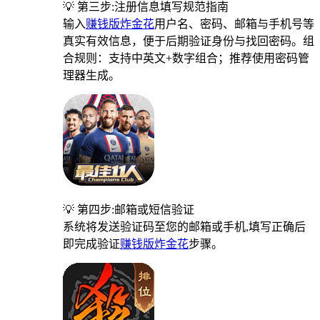
💡 第三步:注册信息填写规范指南
输入
赚钱版炸金花
用户名、密码、邮箱与手机号等
真实有效信息，便于后期验证身份与找回密码。组
合规则：支持中英文+数字组合；推荐使用密码管
理器生成。
💡 第四步:邮箱或短信验证
系统将发送验证码至您的邮箱或手机,填写正确后
即完成验证
赚钱版炸金花
步骤。