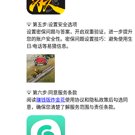
💡 第五步:设置安全选项
设置密保问题与答案，开启双重验证，进一步提升
您的账户安全性。密保问题设置技巧：避免使用生
日/电话等易猜信息。
💡 第六步:同意服务条款
阅读
赚钱版炸金花
使用协议和隐私政策后勾选同
意，确保您清楚了解服务范围与责任条款。