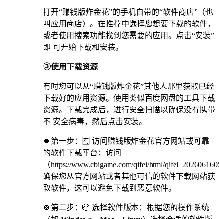
打开“赚钱版炸金花”的手机自带的“软件商店”（也
叫应用商店）。在推荐中选择您想要下载的软件，
或者使用搜索功能找到您需要的应用。点击“安装”
即 可开始下载和安装。
③使用下载资源
有时您可以从“赚钱版炸金花”其他人那里获取已经
下载好的应用资源。使用类似百度网盘的工具下载
资源。下载完成后，进行安全扫描以确保没有携带
不 安全病毒，然后点击安装。
🍀第一步：🈶 访问赚钱版炸金花官方网站或可靠
的软件下载平台：访问
（https://www.cbigame.com/qifei/html/qifei_2026061
确保您从官方网站或者其他可信的软件下载网站获
取软件，这可以避免下载到恶意软件。
🍀第二步：🎲 选择软件版本：根据您的操作系统