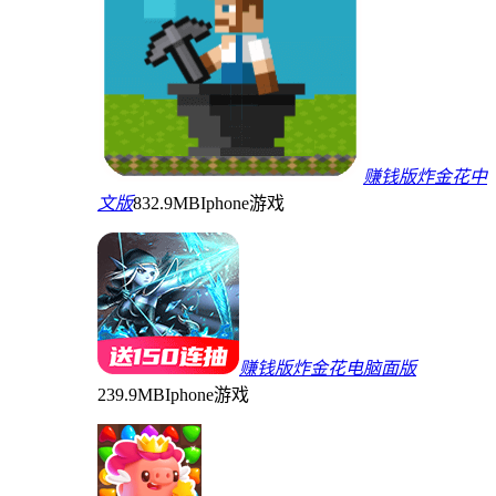
赚钱版炸金花中
文版
832.9MB
Iphone游戏
赚钱版炸金花电脑面版
239.9MB
Iphone游戏