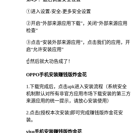
①进入设置-安全-更多安全设置
②开启“外部来源应用下载”，关闭“外部来源应用
检查”
③点击“安装外部来源应用”，点击我们的应用，开
启“允许安装应用”
☝️然后就大功告成了！
OPPO手机安装赚钱版炸金花
1.下载完成后，点击apk进入安装流程（系统安全
机制默认对所有非官方应用市场下载安装的第三方
来源应用的统一提示，请放心安装使用）
2.点击[授权本次安装]即可完成赚钱版炸金花安
装。
vivo手机安装赚钱版炸金花