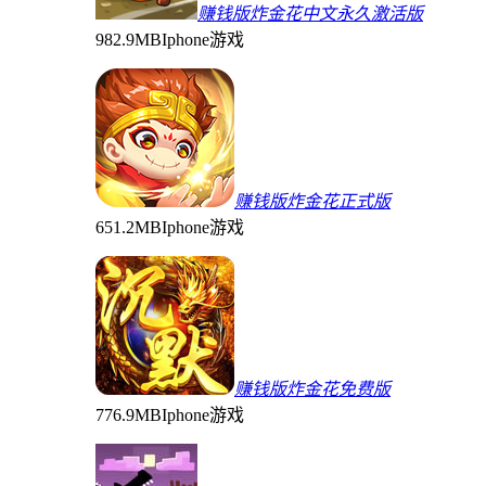
赚钱版炸金花中文永久激活版
982.9MB
Iphone游戏
赚钱版炸金花正式版
651.2MB
Iphone游戏
赚钱版炸金花免费版
776.9MB
Iphone游戏