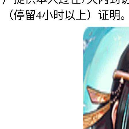
（停留4小时以上）证明