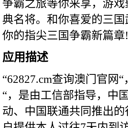
争霸之旅等你来享，游戏
典名将。和你喜爱的三国
你的指尖三国争霸新篇章
应用描述
“62827.cm查询澳门官网
“，是由工信部指导，中
动、中国联通共同推出的
户提供本人过往7天内到