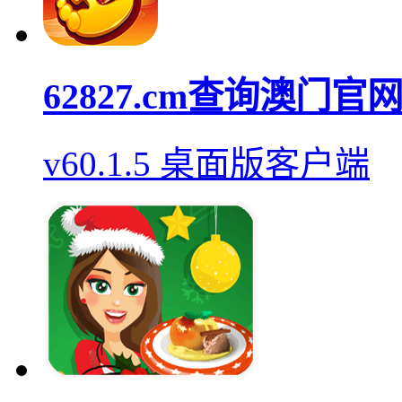
62827.cm查询澳门
v60.1.5 桌面版客户端