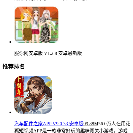
服你网安卓版 V1.2.8 安卓最新版
推荐排名
汽车配件之家APP V9.0.33 安卓版
99.88M
56.0万人在用
花
狐短视频APP是一款非常好玩的趣味闯关小游戏，游戏