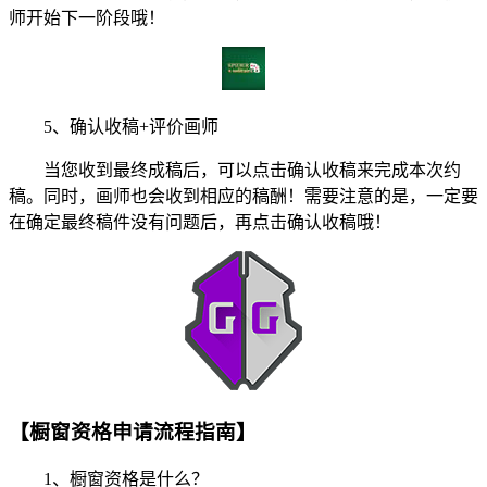
师开始下一阶段哦！
5、确认收稿+评价画师
当您收到最终成稿后，可以点击确认收稿来完成本次约
稿。同时，画师也会收到相应的稿酬！需要注意的是，一定要
在确定最终稿件没有问题后，再点击确认收稿哦！
【橱窗资格申请流程指南】
1、橱窗资格是什么？