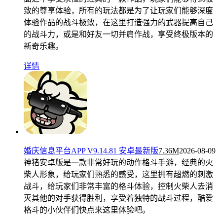
致的尊享体验，所有的玩法都是为了让玩家们能够深度
体验作品的战斗极致，在这里打造强力的武器提高自己
的战斗力，或是和好友一切并肩作战，享受终极版本的
新奇乐趣。
详情
婚庆信息平台APP V9.14.81 安卓最新版
7.36M
2026-08-09
神猪安卓版是一款非常好玩的动作格斗手游，经典的火
柴人形象，给玩家们熟悉的感受，这里拥有超燃的刺激
战斗，给玩家们非常丰富的格斗体验，控制火柴人去消
灭其他的对手获得胜利，享受着独特的战斗过程，酷爱
格斗的小伙伴们快点来这里体验吧。