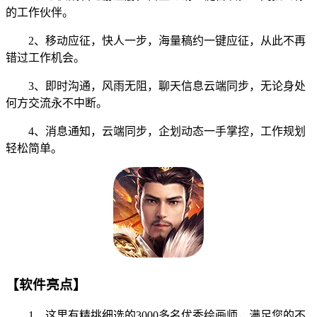
的工作伙伴。
2、移动应征，快人一步，海量稿约一键应征，从此不再
错过工作机会。
3、即时沟通，风雨无阻，聊天信息云端同步，无论身处
何方交流永不中断。
4、消息通知，云端同步，企划动态一手掌控，工作规划
轻松简单。
【软件亮点】
1、这里有精挑细选的3000多名优秀绘画师，满足您的不