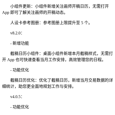
小组件更新：小组件新增关注画师开稿日历，无需打开
App 即可了解关注画师的开稿动态。
人设卡参考图册：参考图册上限提升至 5 个。
v8.2.0：
- 新增功能
截稿日历小组件：桌面小组件新增本月截稿样式，无需打
开 App 也可快速查看当月工作安排，高效管理您的日程。
- 功能优化
截稿日历优化：优化了截稿日历，新增当月交易数据的详
细统计，助您更全面地规划工作与安排。
v4.0.5：
- 功能优化