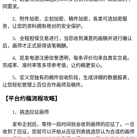
同需求。
2、附件加密、企划加密、稿件加密，各类可选加密服
务，让您的资料拥有绝对的安全保护。
3、全程担保交易进行，当您收到满意的画稿并进行确认
后，画师才正式获得该笔稿酬。
4、凯发电游注册信誉透明，每条评价均来自真实交易。
完成率、准时率等多项参考值，让约稿更安心。
5、定义您独有的稿件验收阶段，生成详细的数据报表，
让您轻松管理上百位合作画师及稿件。
【平台约稿流程攻略】
1、挑选应征画师
发布企划后，等待一段时间就会收到画师的应征了。一旦
收到了应征，您就可以开始从应征列表挑选您认为合适的画师