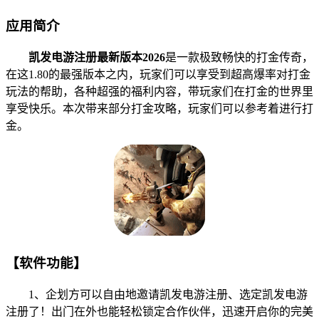
应用简介
凯发电游注册最新版本2026
是一款极致畅快的打金传奇，
在这1.80的最强版本之内，玩家们可以享受到超高爆率对打金
玩法的帮助，各种超强的福利内容，带玩家们在打金的世界里
享受快乐。本次带来部分打金攻略，玩家们可以参考着进行打
金。
【软件功能】
1、企划方可以自由地邀请凯发电游注册、选定凯发电游
注册了！出门在外也能轻松锁定合作伙伴，迅速开启你的完美