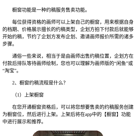
橱窗功能是一种约稿服务售卖功能。
每位获得资格的画师可以上架自己的橱窗，用来根据自身
的档期、价格展示擅长的约稿类型，企划方拍下付款后就能够
开始约稿，节约了企划方发布企划、邀请画师报价所需的诸多
步骤。
通俗一些来说，相当于是由画师出售约稿位置，企划方在
付款后排队等待画师绘制，您也可以理解为画师版的“闲鱼”或
“淘宝”。
2、橱窗约稿流程是什么？
（1）上架橱窗
在您开通橱窗资格后，可以将您想要售卖的约稿服务创建
为橱窗位，然后进行上架。上架后将在app中的【橱窗】功能
中进行展示和推荐。