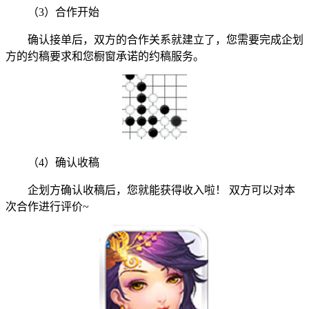
（3）合作开始
确认接单后，双方的合作关系就建立了，您需要完成企划
方的约稿要求和您橱窗承诺的约稿服务。
（4）确认收稿
企划方确认收稿后，您就能获得收入啦！ 双方可以对本
次合作进行评价~