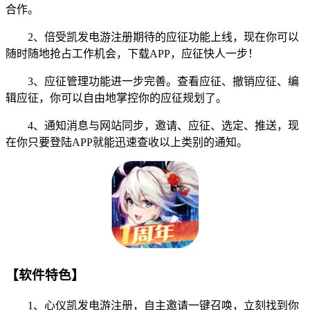
合作。
2、倍受凯发电游注册期待的应征功能上线，现在你可以
随时随地抢占工作机会，下载APP，应征快人一步！
3、应征管理功能进一步完善。查看应征、撤销应征、编
辑应征，你可以自由地掌控你的应征规划了。
4、通知消息与网站同步，邀请、应征、选定、推送，现
在你只要登陆APP就能迅速查收以上类别的通知。
【软件特色】
1、心仪凯发电游注册，自主邀请一键召唤，立刻找到你