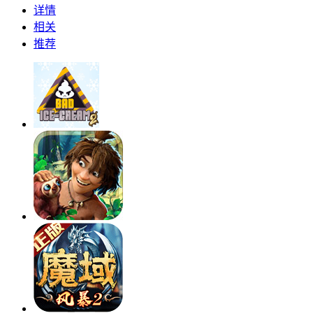
详情
相关
推荐