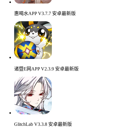
惠喝水APP V3.7.7 安卓最新版
诸暨E网APP V2.3.9 安卓最新版
GlitchLab V3.3.8 安卓最新版