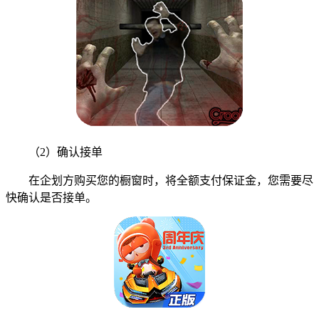
（2）确认接单
在企划方购买您的橱窗时，将全额支付保证金，您需要尽
快确认是否接单。