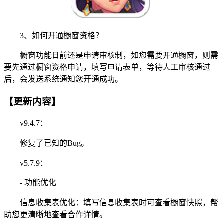
3、如何开通橱窗资格？
橱窗功能目前还是申请审核制，如您需要开通橱窗，则需
要先通过橱窗资格申请，填写申请表单，等待人工审核通过
后，会发送系统通知您开通成功。
【更新内容】
v9.4.7：
修复了已知的Bug。
v5.7.9：
- 功能优化
信息收集表优化：填写信息收集表时可查看橱窗快照，帮
助您更清晰地查看合作详情。