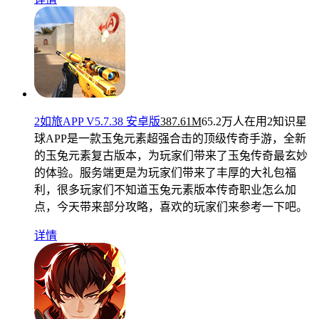
2如旅APP V5.7.38 安卓版
387.61M
65.2万人在用
2知识星
球APP是一款玉兔元素超强合击的顶级传奇手游，全新
的玉兔元素复古版本，为玩家们带来了玉兔传奇最玄妙
的体验。服务端更是为玩家们带来了丰厚的大礼包福
利，很多玩家们不知道玉兔元素版本传奇职业怎么加
点，今天带来部分攻略，喜欢的玩家们来参考一下吧。
详情