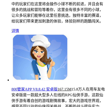
中的玩家们在这里将会操作小球不断的前进，并且会有
很多的挑战和冒险等着你，这里会有很多不同的小球，
让众多玩家们能够在这里任意挑选，独特丰富的赛道，
给玩家们带来更加刺激的体验，体验别样的跑酷闯关。
详情
800管家APP V8.8.42 安卓版
167.15M
15.8万人在用
车友电
安卓版是一款超大型多人在线的RPG仙侠手游，这款仙
侠手游有着自创的游戏剧情故事，宏大的游戏世界观，
感受不同以往的仙侠闯关挑战，不断的战斗提升实力，