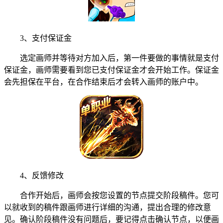
3、支付保证金
选定画师并等待对方加入后，第一件要做的事情就是支付
保证金，画师需要看到您已支付保证金才会开始工作。保证金
会先担保在平台，在合作结束后才会转入画师的账户中。
4、反馈修改
合作开始后，画师会按您设置的节点提交阶段稿件。您可
以就收到的稿件跟画师进行详细的沟通，提出合理的修改意
见。确认阶段稿件没有问题后，要记得点击确认节点，以便画