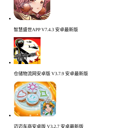
智慧盛世APP V7.4.3 安卓最新版
仓储物流网安卓版 V3.7.9 安卓最新版
迈迈车商安卓版 V3.2.7 安卓最新版