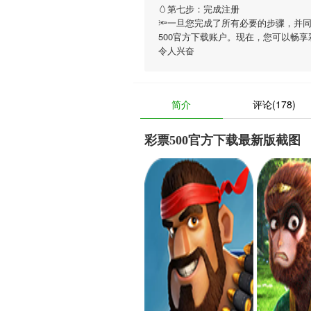
🥚第七步：完成注册
🔦一旦您完成了所有必要的步骤，并
500官方下载账户。现在，您可以畅享
令人兴奋
简介
评论(178)
彩票500官方下载最新版截图