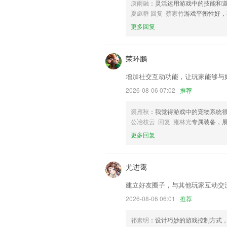
庾雨融
：灵活运用游戏中的技能和
一起游优化活动经费提现规则。
夏彪群 回复 蔡家竹
游戏平衡性好，
更多回复
调整消息工作台我的UI效果
联系我们
以上就是彩票500官方下载的介绍，如
荣环鹏
历，以帮助我们更好的对产品进行优化修
增加社交互动功能，让玩家能够与
2026-08-06 07:02
推荐
裘雁秋
：我觉得游戏中的宠物系统
公冶枝云 回复 雍林光
专属装备，
更多回复
尤进霭
建立好友圈子，与其他玩家互动交
2026-08-06 06:01
推荐
祁素明
：设计巧妙的游戏控制方式