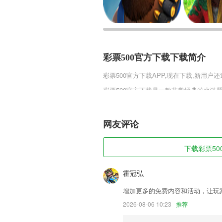
彩票500官方下载下载简介
彩票500官方下载
APP,现在下载,新用户还
彩票500官方下载是一款非常经典的水浒
梁上的一八零百位好汉在这里闪亮登场，
下的英雄跟你一起并肩作战，展开一场风雨
千万不要错过!
网友评论
彩票500官方下载软件特色
下载彩票500
1,支持人体变形，能够自由美化图片，把
2,保存你最喜欢的短语和字并顺利复习他
霍冠弘
3,可以从错题集里，查看做错的题目，便
增加更多的免费内容和活动，让玩
4,★书好找，输入关键字快速检索到目标
2026-08-06 10:23
推荐
5,小说下载，为了给网友更好的阅读小
小说阅读器内。即使没有网络也可以一样