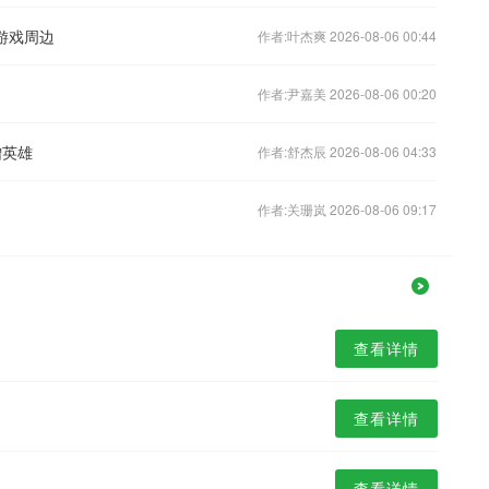
游戏周边
作者:叶杰爽 2026-08-06 00:44
作者:尹嘉美 2026-08-06 00:20
增英雄
作者:舒杰辰 2026-08-06 04:33
作者:关珊岚 2026-08-06 09:17
查看详情
查看详情
查看详情