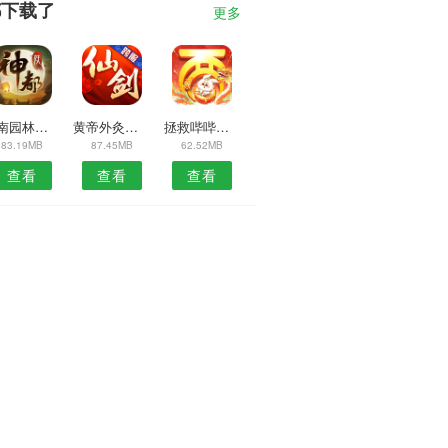
都下载了
更多
河南园林绿化安卓版
黄帝外灸安卓版
拯救哔哔鸡安卓版
83.19MB
87.45MB
62.52MB
查看
查看
查看