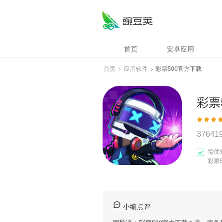
首页
安卓应用
首页
>
应用软件
>
彩票500官方下载
彩票
37641
需优
彩票
小编点评