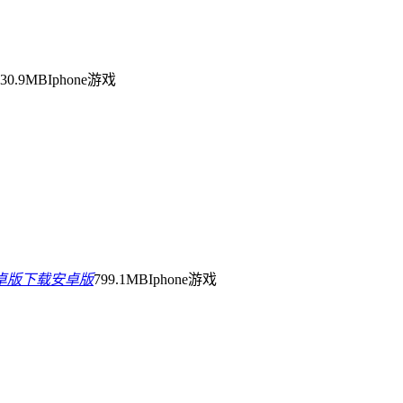
130.9MB
Iphone游戏
卓版下载安卓版
799.1MB
Iphone游戏