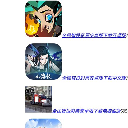
全民智投彩票安卓版下载互通版
全民智投彩票安卓版下载中文版
全民智投彩票安卓版下载电脑面版
59