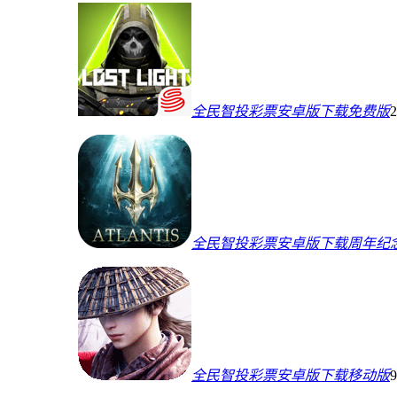
全民智投彩票安卓版下载免费版
全民智投彩票安卓版下载周年纪
全民智投彩票安卓版下载移动版