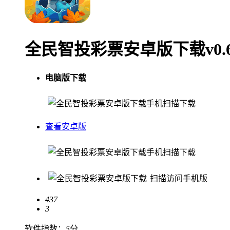
全民智投彩票安卓版下载v0.6.
电脑版下载
手机扫描下载
查看安卓版
手机扫描下载
扫描访问手机版
437
3
软件指数：
5
分