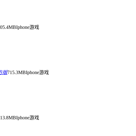
805.4MB
Iphone游戏
方版
715.3MB
Iphone游戏
913.8MB
Iphone游戏