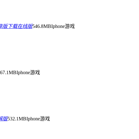
卓版下载在线版
546.8MB
Iphone游戏
367.1MB
Iphone游戏
解版
532.1MB
Iphone游戏