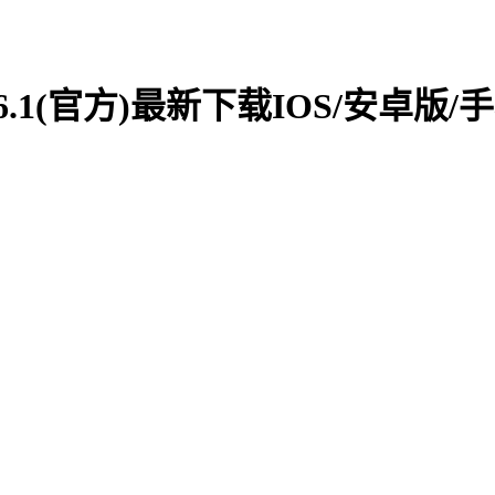
1(官方)最新下载IOS/安卓版/