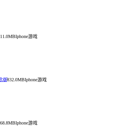
211.0MB
Iphone游戏
念版
832.0MB
Iphone游戏
968.8MB
Iphone游戏