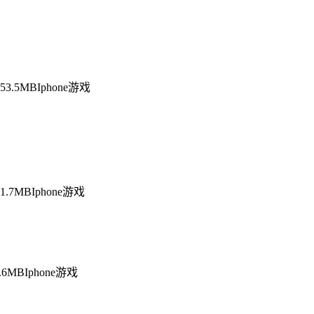
753.5MB
Iphone游戏
71.7MB
Iphone游戏
5.6MB
Iphone游戏