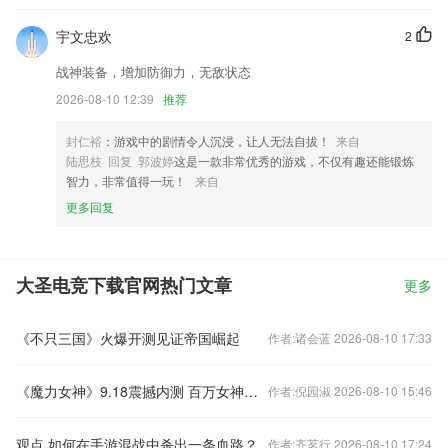
宇文忠欢
2
战神装备，增加防御力，无敌状态
2026-08-10 12:39
推荐
封仁裕
：游戏中的剧情令人沉浸，让人无法自拔！
来自
陆思枝 回复 郭波婷
这是一款非常优秀的游戏，不仅有趣还能锻炼
智力，非常值得一玩！
来自
更多回复
大圣电竞下载官网热门文章
更多
《不只三国》火爆开测见证帝国崛起
作者:诸会蓝 2026-08-10 17:33
《魔力女神》9.18震撼内测 百万女神斗法风暴
作者:倪园淑 2026-08-10 15:46
观点 如何在手游混战中杀出一条血路？
作者:齐茗行 2026-08-10 17:24