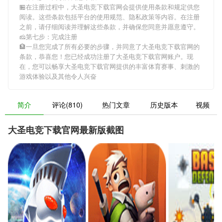
🏪在注册过程中，
大圣电竞下载官网
会提供使用条款和规定供您
阅读。这些条款包括平台的使用规范、隐私政策等内容。在注册
之前，请仔细阅读并理解这些条款，并确保您同意并愿意遵守。
🧀第七步：完成注册
🏦一旦您完成了所有必要的步骤，并同意了
大圣电竞下载官网
的
条款，恭喜您！您已经成功注册了大圣电竞下载官网账户。现
在，您可以畅享
大圣电竞下载官网
提供的丰富体育赛事、刺激的
游戏体验以及其他令人兴奋
简介
评论(810)
热门文章
历史版本
视频
大圣电竞下载官网最新版截图