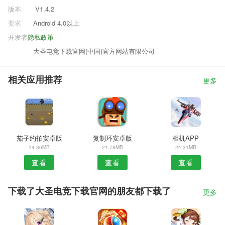
版本
V1.4.2
要求
Android 4.0以上
开发者
隐私政策
大圣电竞下载官网(中国)官方网站有限公司
相关应用推荐
更多
茄子约拍安卓版
复制环安卓版
相机APP
14.36MB
21.78MB
24.31MB
查看
查看
查看
下载了大圣电竞下载官网的朋友都下载了
更多