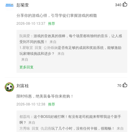
1,用户中心
彭菊萱
340
2,随时随地接单，处理催单，操作退单。
分享你的游戏心得，引导学徒们掌握游戏的精髓
3,“经典练习”、“强化训练”、“模拟考场”中答错的题目自动进入“错题集”，
2026-08-10 13:37
推荐
每道题都有详细的解题分析说明；
4,代表未来城市自行车的发展趋势，便民自行车同样使城市更美好，公共
阮琬爱
：游戏的音效真的很棒，每个场景都有独特的音乐，让人感
自行车无需能源，最绿色的交通方式之一！
受到不同的氛围！
来自
1.瞿敬宜 回复 公孙烁娴
是否有足够的成就和奖励系统，能够激励
5,它会给你匹配基于视频库的所有含查内容视频，可以选择美式发音，英
玩家继续挑战和进步？
来自
式发音。
来自
6,※ 可以自由的进行模型创建
更多回复
拼搏体育在线平台官网软件优势
1.字，成功书写数字就可以解救数字士兵，让小朋友能够趣味学习数字；
刘富桂
70
2.两数加法练习、多数连加连减练习
限时特惠，绝美装备等你来抢购！
3.有规划才能有目标，有动力，要对自己的日子有一个很清晰的目标，日
2026-08-10 12:38
推荐
子更多彩;
都荔纯
：这个BOSS好难打啊！有没有老司机能来帮帮我这个新手
4.大家在里面能够享受学习攻略，提高自己的学习兴趣和多种管理教育模
啊？
来自
式
方秀咏 回复 仇启燕
玩了几个小时，没有任何卡顿，很顺畅！
来自
5.所有的题目都有相应的解析，能够更好的方便用户在这里进行理解，掌