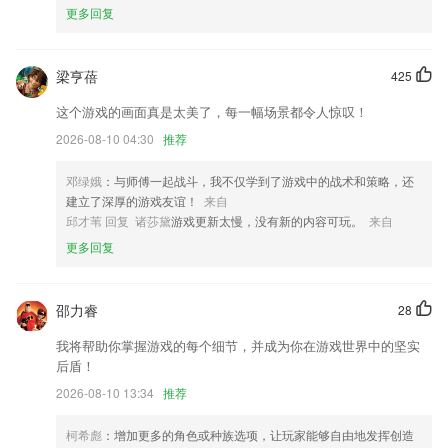
更多回复
握更多的知识内容。
6.考点全，部分有视频讲解重难点，随题观看。
梁亨蓓
425
拼搏体育在线平台官网更新了什么?
这个游戏的画面真是太美了，每一幅场景都令人惊叹！
增加优惠活动功能
2026-08-10 04:30
推荐
优化软件内部使用体验
更名为倒数日常提醒。
邓绿娥
：与师傅一起战斗，我不仅学到了游戏中的战术和策略，还
建立了深厚的游戏友谊！
来自
优化了商品生成自定义海报。
邱才苇 回复 诸莎黛
游戏更新太慢，没有新的内容可玩。
来自
精准项目详情联系人手机号码添加中转号功能
更多回复
会员等级权益全新升级，会员价免费升房出游礼包酒店入住权益开启！
联系我们
邵力睿
28
以上就是拼搏体育在线平台官网的介绍，如果您喜欢这款软件，您可以到
应用商店进行打分评论，说出您的使用经历，以帮助我们更好的对产品进
我将帮助你掌握游戏的每个细节，并成为你在游戏世界中的坚实
行优化修改。
后盾！
2026-08-10 13:34
推荐
柯希彪
：增加更多的角色或种族选项，让玩家能够自由地发挥创造