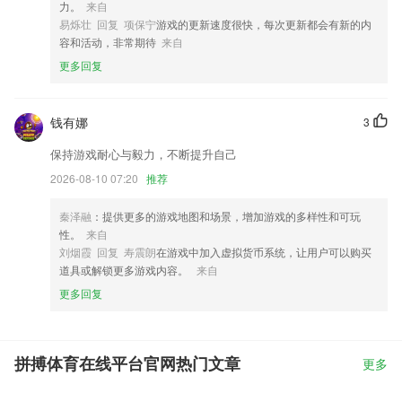
力。
来自
易烁壮 回复 项保宁
游戏的更新速度很快，每次更新都会有新的内
容和活动，非常期待
来自
更多回复
钱有娜
3
保持游戏耐心与毅力，不断提升自己
2026-08-10 07:20
推荐
秦泽融
：提供更多的游戏地图和场景，增加游戏的多样性和可玩
性。
来自
刘烟霞 回复 寿震朗
在游戏中加入虚拟货币系统，让用户可以购买
道具或解锁更多游戏内容。
来自
更多回复
拼搏体育在线平台官网热门文章
更多