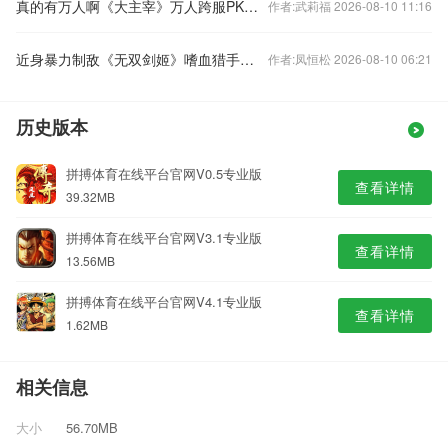
真的有万人啊《大主宰》万人跨服PK引爆玩家热情
作者:武莉福 2026-08-10 11:16
近身暴力制敌《无双剑姬》嗜血猎手技能分析
作者:凤恒松 2026-08-10 06:21
历史版本
拼搏体育在线平台官网V0.5专业版
查看详情
39.32MB
拼搏体育在线平台官网V3.1专业版
查看详情
13.56MB
拼搏体育在线平台官网V4.1专业版
查看详情
1.62MB
相关信息
大小
56.70MB