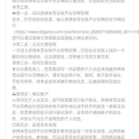
细介绍
拼搏体育在线平台官网
的注册流程，让您轻松开启精彩的
体育之旅。
🚐第一步：访问拼搏体育在线平台官网官网
首先，打开您的浏览器，输入
拼搏体育在线平台官网
的官方网址
🦷
（https://www.cbigame.com/nice/html/nice_20260710050206_30111
您可以通过搜索引擎搜索或直接输入网址来访问。
🥭第二步：点击注册按钮
一旦进入
拼搏体育在线平台官网
官网，🕚您会在页面上找到一个
醒目的注册按钮。点击该按钮，您将被引导至注册页面。
🥡第三步：填写注册信息
🍿在注册页面上，您需要填写一些必要的个人信息来创建
拼搏体
育在线平台官网
账户。通常包括用户名、密码、电子邮件地址、
手机号码等。请务必提供准确完整的信息，以确保顺利完成注
册。
🌄第四步：验证账户
🥨填写完个人信息后，您可能需要进行账户验证。
拼搏体育在线
平台官网
会向您提供的电子邮件地址或手机号码发送一条验证信
息，您需要按照提示进行验证操作。这有助于确保账户的安全
性，并防止不法分子滥用您的个人信息。
🕘第五步：设置安全选项
拼搏体育在线平台官网
通常要求您设置一些安全选项，以增强账
户的安全性。🍇例如，可以设置安全问题和答案，启用两步验证