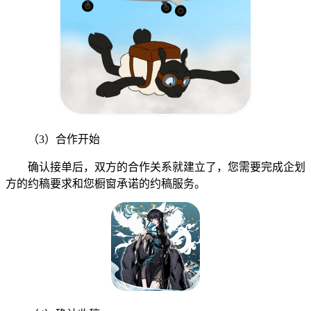
（3）合作开始
确认接单后，双方的合作关系就建立了，您需要完成企划
方的约稿要求和您橱窗承诺的约稿服务。