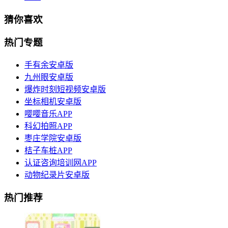
猜你喜欢
热门专题
手有余安卓版
九州眼安卓版
爆炸时刻短视频安卓版
坐标相机安卓版
嘤嘤音乐APP
科幻拍照APP
枣庄学院安卓版
桔子车桩APP
认证咨询培训网APP
动物纪录片安卓版
热门推荐