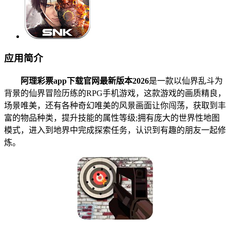
应用简介
阿理彩票app下载官网最新版本2026
是一款以仙界乱斗为
背景的仙界冒险历练的RPG手机游戏，这款游戏的画质精良，
场景唯美，还有各种奇幻唯美的风景画面让你闯荡，获取到丰
富的物品种类，提升技能的属性等级;拥有庞大的世界性地图
模式，进入到地界中完成探索任务，认识到有趣的朋友一起修
炼。