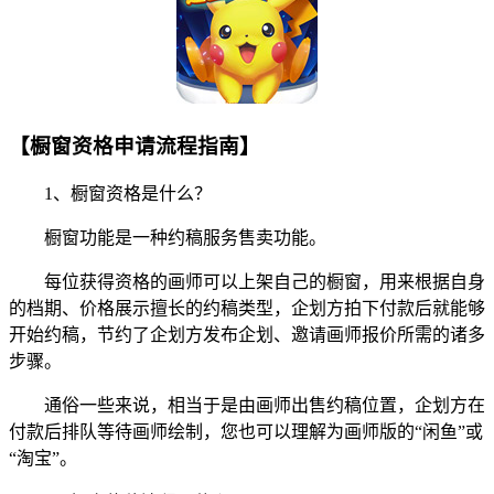
【橱窗资格申请流程指南】
1、橱窗资格是什么？
橱窗功能是一种约稿服务售卖功能。
每位获得资格的画师可以上架自己的橱窗，用来根据自身
的档期、价格展示擅长的约稿类型，企划方拍下付款后就能够
开始约稿，节约了企划方发布企划、邀请画师报价所需的诸多
步骤。
通俗一些来说，相当于是由画师出售约稿位置，企划方在
付款后排队等待画师绘制，您也可以理解为画师版的“闲鱼”或
“淘宝”。