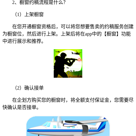
2、橱窗约稿流程是什么？
（1）上架橱窗
在您开通橱窗资格后，可以将您想要售卖的约稿服务创建
为橱窗位，然后进行上架。上架后将在app中的【橱窗】功能
中进行展示和推荐。
（2）确认接单
在企划方购买您的橱窗时，将全额支付保证金，您需要尽
快确认是否接单。