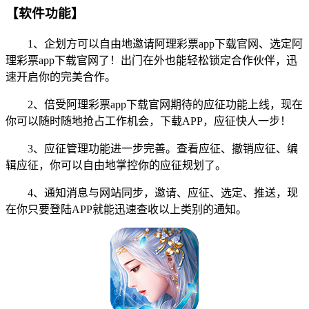
【软件功能】
1、企划方可以自由地邀请阿理彩票app下载官网、选定阿
理彩票app下载官网了！出门在外也能轻松锁定合作伙伴，迅
速开启你的完美合作。
2、倍受阿理彩票app下载官网期待的应征功能上线，现在
你可以随时随地抢占工作机会，下载APP，应征快人一步！
3、应征管理功能进一步完善。查看应征、撤销应征、编
辑应征，你可以自由地掌控你的应征规划了。
4、通知消息与网站同步，邀请、应征、选定、推送，现
在你只要登陆APP就能迅速查收以上类别的通知。