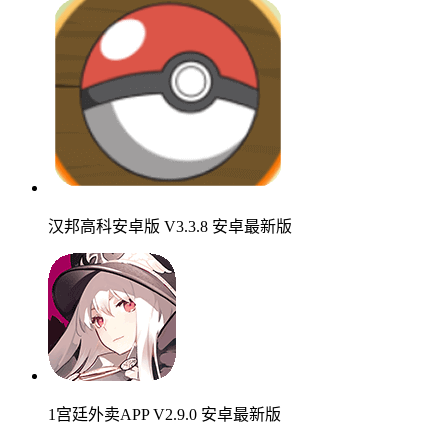
汉邦高科安卓版 V3.3.8 安卓最新版
1宫廷外卖APP V2.9.0 安卓最新版