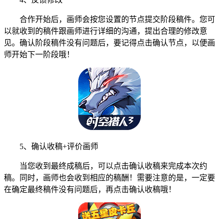
合作开始后，画师会按您设置的节点提交阶段稿件。您可
以就收到的稿件跟画师进行详细的沟通，提出合理的修改意
见。确认阶段稿件没有问题后，要记得点击确认节点，以便画
师开始下一阶段哦！
5、确认收稿+评价画师
当您收到最终成稿后，可以点击确认收稿来完成本次约
稿。同时，画师也会收到相应的稿酬！需要注意的是，一定要
在确定最终稿件没有问题后，再点击确认收稿哦！