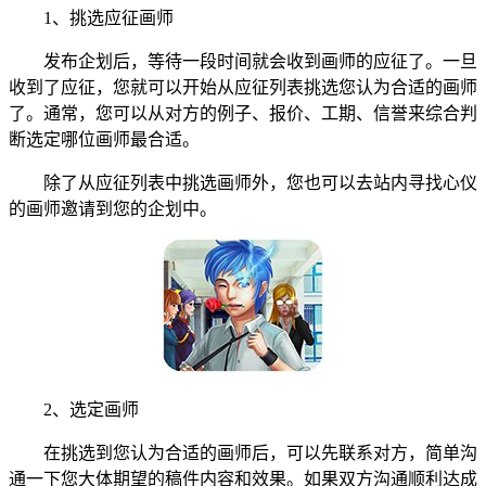
1、挑选应征画师
发布企划后，等待一段时间就会收到画师的应征了。一旦
收到了应征，您就可以开始从应征列表挑选您认为合适的画师
了。通常，您可以从对方的例子、报价、工期、信誉来综合判
断选定哪位画师最合适。
除了从应征列表中挑选画师外，您也可以去站内寻找心仪
的画师邀请到您的企划中。
2、选定画师
在挑选到您认为合适的画师后，可以先联系对方，简单沟
通一下您大体期望的稿件内容和效果。如果双方沟通顺利达成