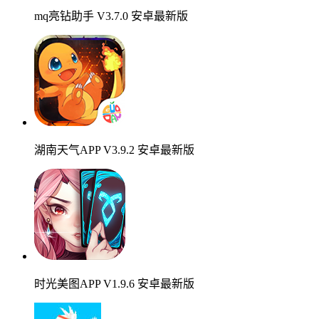
mq亮钻助手 V3.7.0 安卓最新版
湖南天气APP V3.9.2 安卓最新版
时光美图APP V1.9.6 安卓最新版