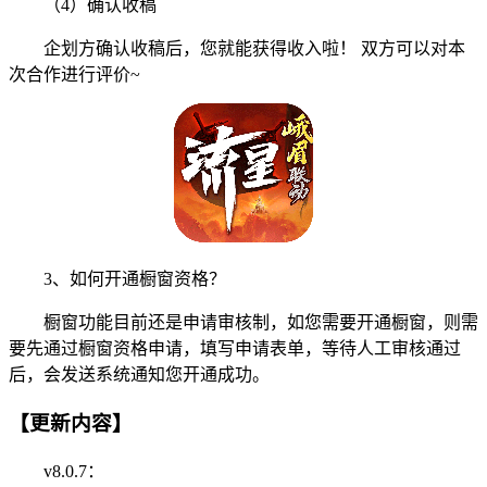
（4）确认收稿
企划方确认收稿后，您就能获得收入啦！ 双方可以对本
次合作进行评价~
3、如何开通橱窗资格？
橱窗功能目前还是申请审核制，如您需要开通橱窗，则需
要先通过橱窗资格申请，填写申请表单，等待人工审核通过
后，会发送系统通知您开通成功。
【更新内容】
v8.0.7：