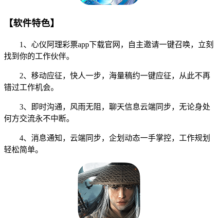
【软件特色】
1、心仪阿理彩票app下载官网，自主邀请一键召唤，立刻
找到你的工作伙伴。
2、移动应征，快人一步，海量稿约一键应征，从此不再
错过工作机会。
3、即时沟通，风雨无阻，聊天信息云端同步，无论身处
何方交流永不中断。
4、消息通知，云端同步，企划动态一手掌控，工作规划
轻松简单。