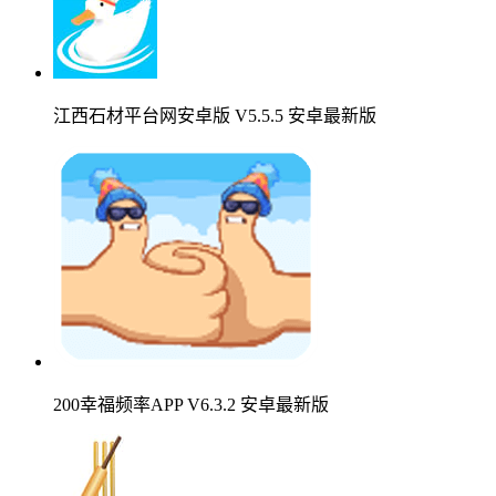
江西石材平台网安卓版 V5.5.5 安卓最新版
200幸福频率APP V6.3.2 安卓最新版