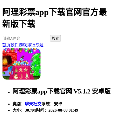
阿理彩票app下载官网官方最
新版下载
首页
软件
游戏
排行
专题
阿理彩票app下载官网 V5.1.2 安卓版
类别：
聊天社交
系统：安卓
大小：
30.7M
时间：2026-08-08 01:49