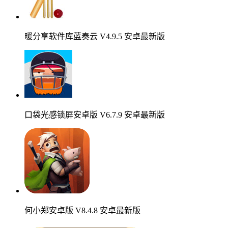
暖分享软件库蓝奏云 V4.9.5 安卓最新版
口袋光感锁屏安卓版 V6.7.9 安卓最新版
何小郑安卓版 V8.4.8 安卓最新版