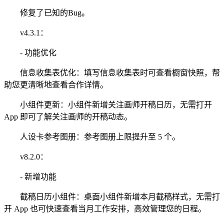
修复了已知的Bug。
v4.3.1：
- 功能优化
信息收集表优化：填写信息收集表时可查看橱窗快照，帮
助您更清晰地查看合作详情。
小组件更新：小组件新增关注画师开稿日历，无需打开
App 即可了解关注画师的开稿动态。
人设卡参考图册：参考图册上限提升至 5 个。
v8.2.0：
- 新增功能
截稿日历小组件：桌面小组件新增本月截稿样式，无需打
开 App 也可快速查看当月工作安排，高效管理您的日程。