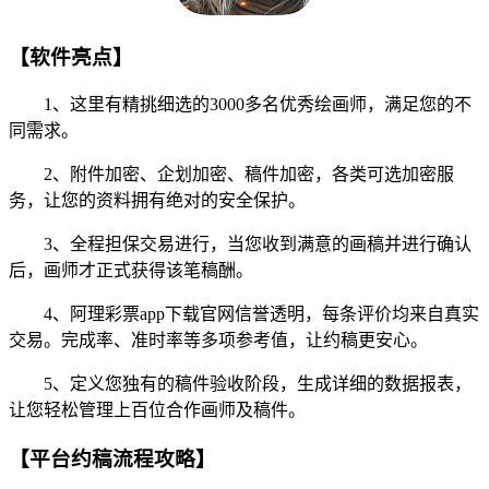
【软件亮点】
1、这里有精挑细选的3000多名优秀绘画师，满足您的不
同需求。
2、附件加密、企划加密、稿件加密，各类可选加密服
务，让您的资料拥有绝对的安全保护。
3、全程担保交易进行，当您收到满意的画稿并进行确认
后，画师才正式获得该笔稿酬。
4、阿理彩票app下载官网信誉透明，每条评价均来自真实
交易。完成率、准时率等多项参考值，让约稿更安心。
5、定义您独有的稿件验收阶段，生成详细的数据报表，
让您轻松管理上百位合作画师及稿件。
【平台约稿流程攻略】