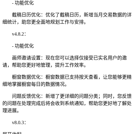
- 功能优化
截稿日历优化：优化了截稿日历，新增当月交易数据的详
细统计，助您更全面地规划工作与安排。
v4.8.2：
- 功能优化
画师邀请设置：现在您可以选择仅接受已实名用户的邀
请，帮助您更好地管理，提升工作效率。
橱窗数据优化：橱窗数据已支持按天查看，让您能够更精
细地掌握橱窗每日的数据情况。
问题反馈优化：新增了更详细的问题分类；同时，您反馈
的问题在处理完成后将会收到系统通知，帮助您更好地了解处
理进展。
v8.0.3：