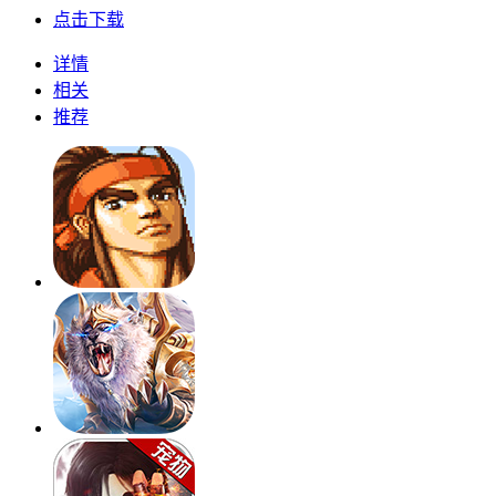
点击下载
详情
相关
推荐