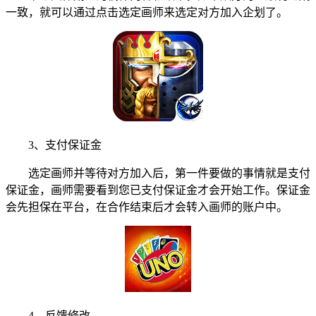
一致，就可以通过点击选定画师来选定对方加入企划了。
3、支付保证金
选定画师并等待对方加入后，第一件要做的事情就是支付
保证金，画师需要看到您已支付保证金才会开始工作。保证金
会先担保在平台，在合作结束后才会转入画师的账户中。
4、反馈修改