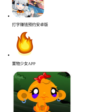
打字赚钱预约安卓版
置物少女APP