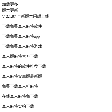
加载更多
版本更新
V 2.1.97 全新版本闪耀上线！
下载免费真人麻将软件
下载免费真人麻将app
下载免费真人麻将游戏
真人版麻将官方下载
真人麻将的软件推荐下载
真人麻将安卓版最新版
免费下载真人打麻将
在线真人麻将免下载
真人麻将实拍下载