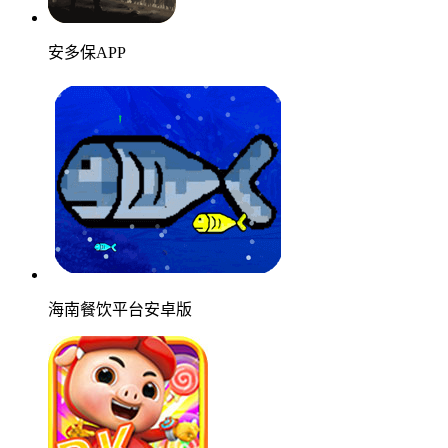
安多保APP
海南餐饮平台安卓版