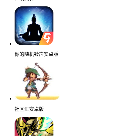
你的随机铃声安卓版
社区汇安卓版