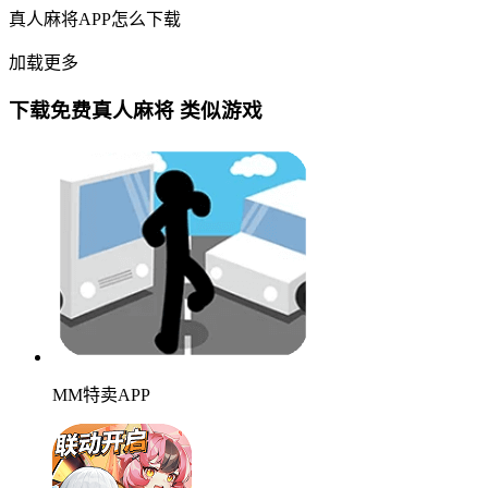
真人麻将APP怎么下载
加载更多
下载免费真人麻将 类似游戏
MM特卖APP