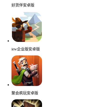
好货伴安卓版
iew企业版安卓版
聚会疯玩安卓版