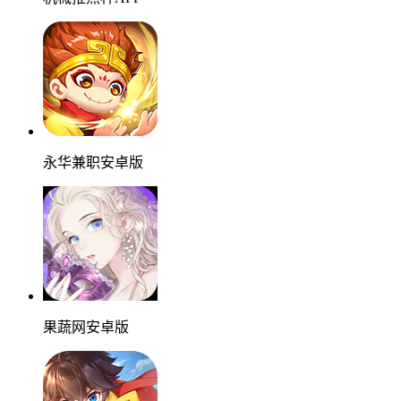
永华兼职安卓版
果蔬网安卓版