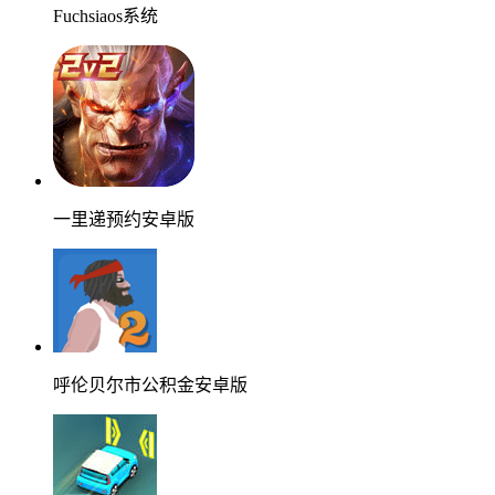
Fuchsiaos系统
一里递预约安卓版
呼伦贝尔市公积金安卓版