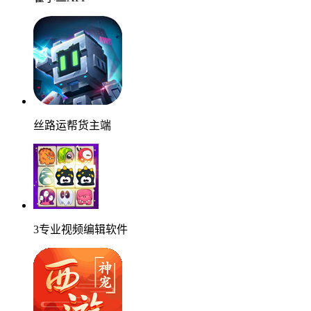
丝路运帮货主端
3专业视频编辑软件