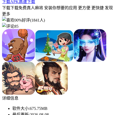
下载APK
高速下载
下载下载免费真人麻将 安装你想要的应用 更方便 更快捷 发现
更多
00%好评(1841人)
85
详细信息
软件大小:
675.75MB
最后更新:
2026-08-08