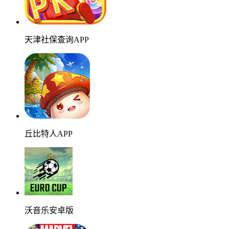
天津社保查询APP
丘比特人APP
沃音乐安卓版