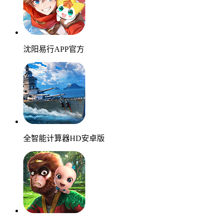
沈阳易行APP官方
全智能计算器HD安卓版