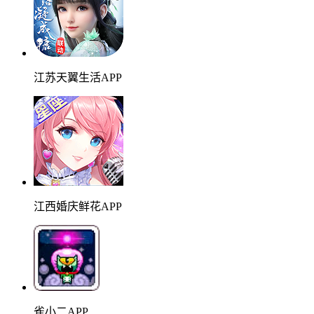
江苏天翼生活APP
江西婚庆鲜花APP
雀小二APP