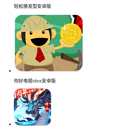
轻松换发型安卓版
你好电视xbox安卓版