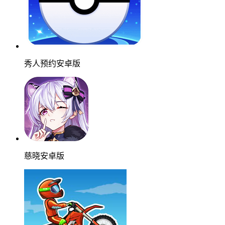
秀人预约安卓版
慈晓安卓版