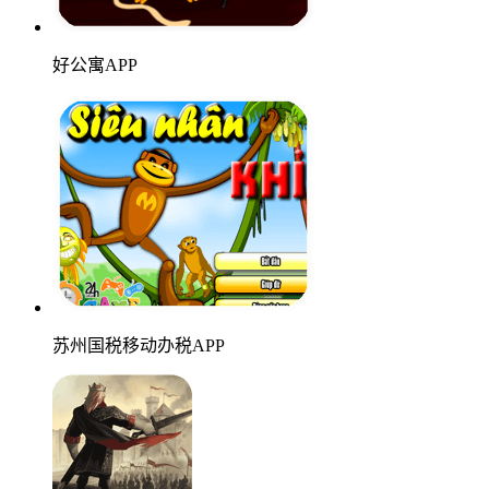
好公寓APP
苏州国税移动办税APP