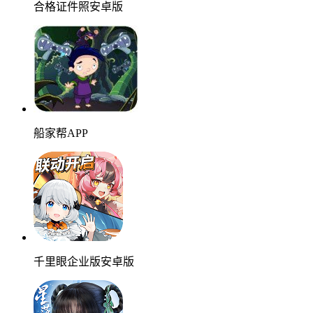
合格证件照安卓版
船家帮APP
千里眼企业版安卓版