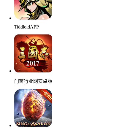
TiddloidAPP
门窗行业网安卓版