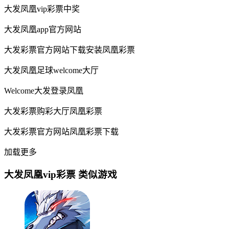
大发凤凰vip彩票中奖
大发凤凰app官方网站
大发彩票官方网站下载安装凤凰彩票
大发凤凰足球welcome大厅
Welcome大发登录凤凰
大发彩票购彩大厅凤凰彩票
大发彩票官方网站凤凰彩票下载
加载更多
大发凤凰vip彩票 类似游戏