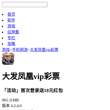
首页
软件
游戏
应用集
专栏
攻略
游戏
>
手机网游
>
大发凤凰vip彩票
大发凤凰vip彩票
「活动」首次登录送18元红包
965.31MB
版本 4.2.4.0