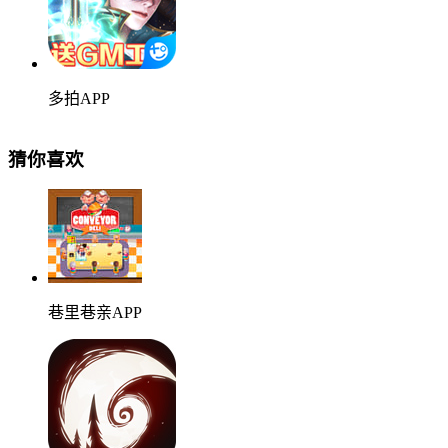
多拍APP
猜你喜欢
巷里巷亲APP