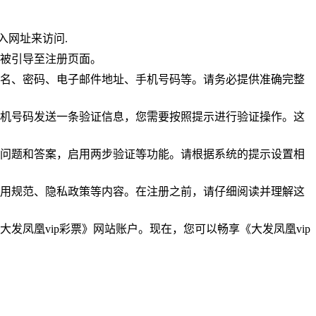
入网址来访问.
将被引导至注册页面。
户名、密码、电子邮件地址、手机号码等。请务必提供准确完整
手机号码发送一条验证信息，您需要按照提示进行验证操作。这
全问题和答案，启用两步验证等功能。请根据系统的提示设置相
使用规范、隐私政策等内容。在注册之前，请仔细阅读并理解这
发凤凰vip彩票》网站账户。现在，您可以畅享《大发凤凰vip