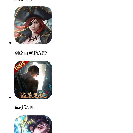
网络百宝箱APP
车e邦APP